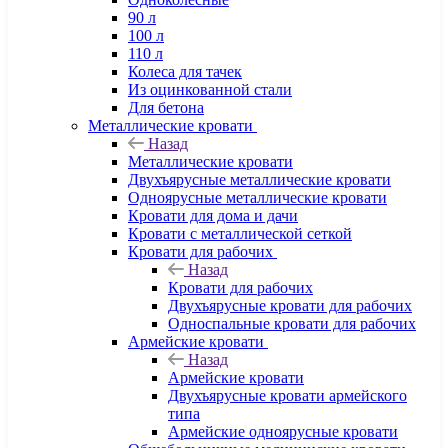
90 л
100 л
110 л
Колеса для тачек
Из оцинкованной стали
Для бетона
Металлические кровати
Назад
Металлические кровати
Двухъярусные металлические кровати
Одноярусные металлические кровати
Кровати для дома и дачи
Кровати с металлической сеткой
Кровати для рабочих
Назад
Кровати для рабочих
Двухъярусные кровати для рабочих
Односпальные кровати для рабочих
Армейские кровати
Назад
Армейские кровати
Двухъярусные кровати армейского
типа
Армейские одноярусные кровати