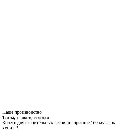
Наше производство
Тенты, кровати, тележки
Колесо для строительных лесов поворотное 160 мм - как
купить?