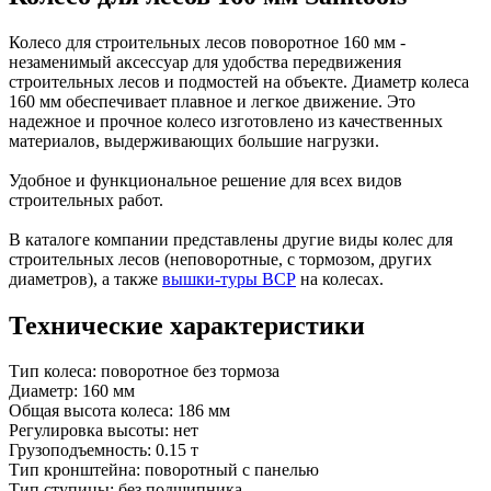
Колесо для строительных лесов поворотное 160 мм -
незаменимый аксессуар для удобства передвижения
строительных лесов и подмостей на объекте. Диаметр колеса
160 мм обеспечивает плавное и легкое движение. Это
надежное и прочное колесо изготовлено из качественных
материалов, выдерживающих большие нагрузки.
Удобное и функциональное решение для всех видов
строительных работ.
В каталоге компании представлены другие виды колес для
строительных лесов (неповоротные, с тормозом, других
диаметров), а также
вышки-туры ВСР
на колесах.
Технические характеристики
Тип колеса: поворотное без тормоза
Диаметр: 160 мм
Общая высота колеса: 186 мм
Регулировка высоты: нет
Грузоподъемность: 0.15 т
Тип кронштейна: поворотный с панелью
Тип ступицы: без подшипника