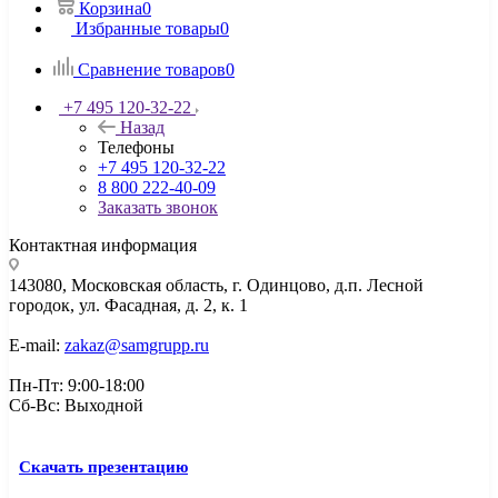
Корзина
0
Избранные товары
0
Сравнение товаров
0
+7 495 120-32-22
Назад
Телефоны
+7 495 120-32-22
8 800 222-40-09
Заказать звонок
Контактная информация
143080, Mосковская область, г. Одинцово, д.п. Лесной
городок, ул. Фасадная, д. 2, к. 1
E-mail:
zakaz@samgrupp.ru
Пн-Пт: 9:00-18:00
Сб-Вс: Выходной
Скачать презентацию