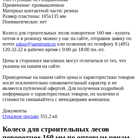
Применение: промышленное
Материал контактной части: резина
Размер пластины: 105х135 мм
Пневматическое: нет
Колесо для строительных лесов поворотное 160 мм - купить
оптом и в розницу можно у нас на сайте, отправив заявку по
почте
zakaz@samgrupp.ru
или позвонив по телефону 8 (495)
120-32-22 в рабочее время с 9:00 до 18:00 пн.-пт.
Цены в сторонних магазинах могут отличаться от тех, что
указаны на нашем на сайте.
Приведенные на нашем сайте цены и характеристики товаров
носят исключительно ознакомительный характер и не
являются публичной офертой. Для получения подробной
информации о характеристиках товаров, их наличии и
стоимости связывайтесь с менеджерами компании.
Документы
Отказное письмо
351,2 кб
Колесо для строительных лесов
поворотное 160 мм по оптовым ценам