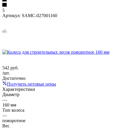
5
Артикул:
SAMC-027001160
542
руб.
/шт.
Достаточно
Получить оптовые цены
Характеристики
Диаметр
—
160 мм
Тип колеса
—
поворотное
Вес