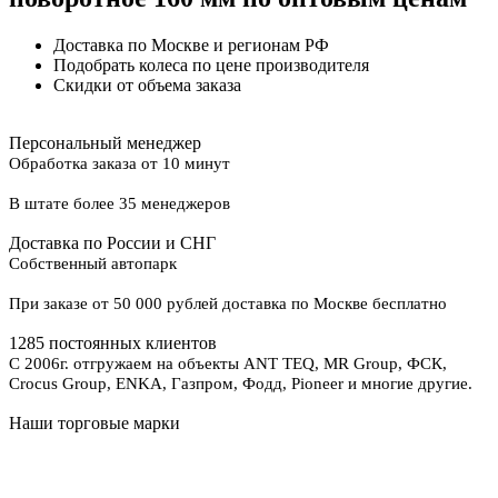
Доставка по Москве и регионам РФ
Подобрать колеса по цене производителя
Скидки от объема заказа
Персональный менеджер
Обработка заказа от 10 минут
В штате более 35 менеджеров
Доставка по России и СНГ
Собственный автопарк
При заказе от 50 000 рублей доставка по Москве бесплатно
1285 постоянных клиентов
С 2006г. отгружаем на объекты ANT TEQ, MR Group, ФСК,
Crocus Group, ENKA, Газпром, Фодд, Pioneer и многие другие.
Наши торговые марки