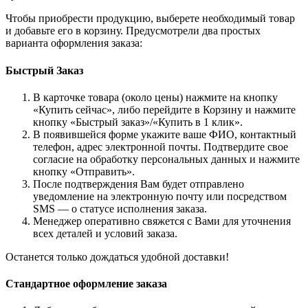
Чтобы приобрести продукцию, выберете необходимый товар
и добавьте его в корзину. Предусмотрели два простых
варианта оформления заказа:
Быстрый Заказ
В карточке товара (около цены) нажмите на кнопку
«Купить сейчас», либо перейдите в Корзину и нажмите
кнопку «Быстрый заказ»/«Купить в 1 клик».
В появившейся форме укажите ваше ФИО, контактный
телефон, адрес электронной почты. Подтвердите свое
согласие на обработку персональных данных и нажмите
кнопку «Отправить».
После подтверждения Вам будет отправлено
уведомление на электронную почту или посредством
SMS — о статусе исполнения заказа.
Менеджер оперативно свяжется с Вами для уточнения
всех деталей и условий заказа.
Останется только дождаться удобной доставки!
Стандартное оформление заказа