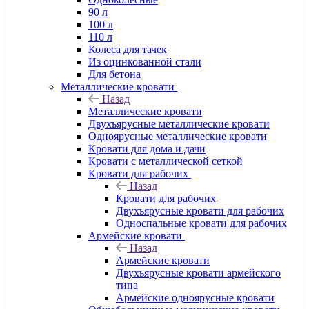
90 л
100 л
110 л
Колеса для тачек
Из оцинкованной стали
Для бетона
Металлические кровати
Назад
Металлические кровати
Двухъярусные металлические кровати
Одноярусные металлические кровати
Кровати для дома и дачи
Кровати с металлической сеткой
Кровати для рабочих
Назад
Кровати для рабочих
Двухъярусные кровати для рабочих
Односпальные кровати для рабочих
Армейские кровати
Назад
Армейские кровати
Двухъярусные кровати армейского
типа
Армейские одноярусные кровати