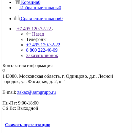
Корзина
0
Избранные товары
0
Сравнение товаров
0
+7 495 120-32-22
Назад
Телефоны
+7 495 120-32-22
8 800 222-40-09
Заказать звонок
Контактная информация
143080, Mосковская область, г. Одинцово, д.п. Лесной
городок, ул. Фасадная, д. 2, к. 1
E-mail:
zakaz@samgrupp.ru
Пн-Пт: 9:00-18:00
Сб-Вс: Выходной
Скачать презентацию