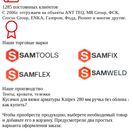
1285 постоянных клиентов
С 2006г. отгружаем на объекты ANT TEQ, MR Group, ФСК,
Crocus Group, ENKA, Газпром, Фодд, Pioneer и многие другие.
Наши торговые марки
Наше производство
Тенты, кровати, тележки
Кусачки для вязки арматуры Knipex 280 мм ручка без облива -
как купить?
Чтобы приобрести продукцию, выберете необходимый товар
и добавьте его в корзину. Предусмотрели два простых
варианта оформления заказа: