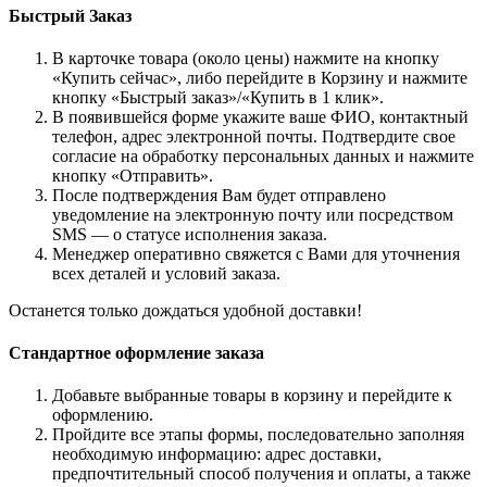
Быстрый Заказ
В карточке товара (около цены) нажмите на кнопку
«Купить сейчас», либо перейдите в Корзину и нажмите
кнопку «Быстрый заказ»/«Купить в 1 клик».
В появившейся форме укажите ваше ФИО, контактный
телефон, адрес электронной почты. Подтвердите свое
согласие на обработку персональных данных и нажмите
кнопку «Отправить».
После подтверждения Вам будет отправлено
уведомление на электронную почту или посредством
SMS — о статусе исполнения заказа.
Менеджер оперативно свяжется с Вами для уточнения
всех деталей и условий заказа.
Останется только дождаться удобной доставки!
Стандартное оформление заказа
Добавьте выбранные товары в корзину и перейдите к
оформлению.
Пройдите все этапы формы, последовательно заполняя
необходимую информацию: адрес доставки,
предпочтительный способ получения и оплаты, а также