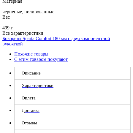
Материал
—
черненые, полированные
Вес
—
499 г
Все характеристики
Бокорезы Sparta Comfort 180 мм с двухкомпонентной
рукояткой
Похожие товары
С этим товаром покупают
Описание
Характеристики
Оплата
Доставка
Отзывы