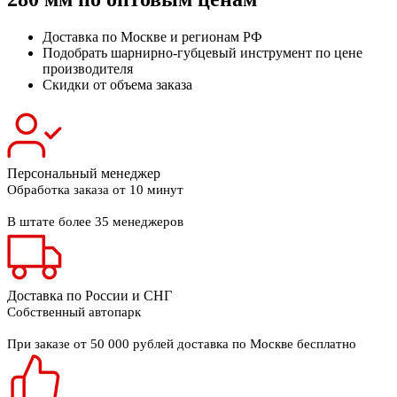
Доставка по Москве и регионам РФ
Подобрать шарнирно-губцевый инструмент по цене
производителя
Скидки от объема заказа
Персональный менеджер
Обработка заказа от 10 минут
В штате более 35 менеджеров
Доставка по России и СНГ
Собственный автопарк
При заказе от 50 000 рублей доставка по Москве бесплатно