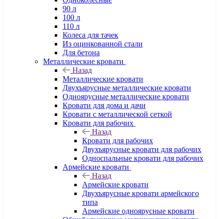
90 л
100 л
110 л
Колеса для тачек
Из оцинкованной стали
Для бетона
Металлические кровати
Назад
Металлические кровати
Двухъярусные металлические кровати
Одноярусные металлические кровати
Кровати для дома и дачи
Кровати с металлической сеткой
Кровати для рабочих
Назад
Кровати для рабочих
Двухъярусные кровати для рабочих
Односпальные кровати для рабочих
Армейские кровати
Назад
Армейские кровати
Двухъярусные кровати армейского
типа
Армейские одноярусные кровати