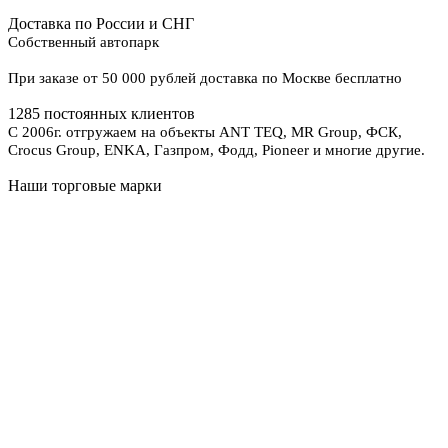
Доставка по России и СНГ
Собственный автопарк
При заказе от 50 000 рублей доставка по Москве бесплатно
1285 постоянных клиентов
С 2006г. отгружаем на объекты ANT TEQ, MR Group, ФСК,
Crocus Group, ENKA, Газпром, Фодд, Pioneer и многие другие.
Наши торговые марки