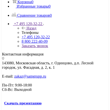
Корзина
0
Избранные товары
0
Сравнение товаров
0
+7 495 120-32-22
Назад
Телефоны
+7 495 120-32-22
8 800 222-40-09
Заказать звонок
Контактная информация
143080, Mосковская область, г. Одинцово, д.п. Лесной
городок, ул. Фасадная, д. 2, к. 1
E-mail:
zakaz@samgrupp.ru
Пн-Пт: 9:00-18:00
Сб-Вс: Выходной
Скачать презентацию