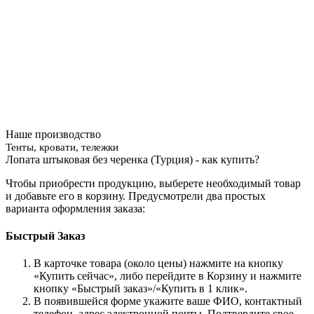
Наше производство
Тенты, кровати, тележки
Лопата штыковая без черенка (Турция) - как купить?
Чтобы приобрести продукцию, выберете необходимый товар
и добавьте его в корзину. Предусмотрели два простых
варианта оформления заказа:
Быстрый Заказ
В карточке товара (около цены) нажмите на кнопку
«Купить сейчас», либо перейдите в Корзину и нажмите
кнопку «Быстрый заказ»/«Купить в 1 клик».
В появившейся форме укажите ваше ФИО, контактный
телефон, адрес электронной почты. Подтвердите свое