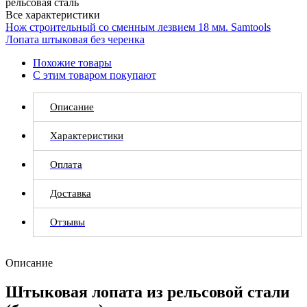
рельсовая сталь
Все характеристики
Нож строительный со сменным лезвием 18 мм. Samtools
Лопата штыковая без черенка
Похожие товары
С этим товаром покупают
Описание
Характеристики
Оплата
Доставка
Отзывы
Описание
Штыковая лопата из рельсовой стали