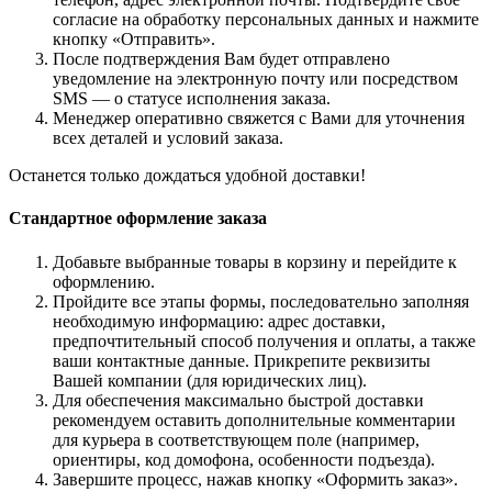
согласие на обработку персональных данных и нажмите
кнопку «Отправить».
После подтверждения Вам будет отправлено
уведомление на электронную почту или посредством
SMS — о статусе исполнения заказа.
Менеджер оперативно свяжется с Вами для уточнения
всех деталей и условий заказа.
Останется только дождаться удобной доставки!
Стандартное оформление заказа
Добавьте выбранные товары в корзину и перейдите к
оформлению.
Пройдите все этапы формы, последовательно заполняя
необходимую информацию: адрес доставки,
предпочтительный способ получения и оплаты, а также
ваши контактные данные. Прикрепите реквизиты
Вашей компании (для юридических лиц).
Для обеспечения максимально быстрой доставки
рекомендуем оставить дополнительные комментарии
для курьера в соответствующем поле (например,
ориентиры, код домофона, особенности подъезда).
Завершите процесс, нажав кнопку «Оформить заказ».