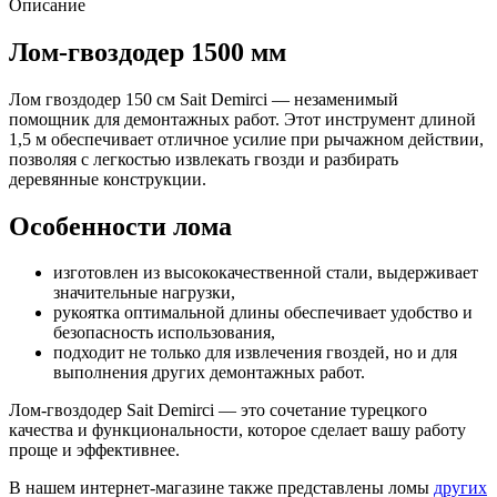
Описание
Лом-гвоздодер 1500 мм
Лом гвоздодер 150 см Sait Demirci — незаменимый
помощник для демонтажных работ. Этот инструмент длиной
1,5 м обеспечивает отличное усилие при рычажном действии,
позволяя с легкостью извлекать гвозди и разбирать
деревянные конструкции.
Особенности лома
изготовлен из высококачественной стали, выдерживает
значительные нагрузки,
рукоятка оптимальной длины обеспечивает удобство и
безопасность использования,
подходит не только для извлечения гвоздей, но и для
выполнения других демонтажных работ.
Лом-гвоздодер Sait Demirci — это сочетание турецкого
качества и функциональности, которое сделает вашу работу
проще и эффективнее.
В нашем интернет-магазине также представлены ломы
других