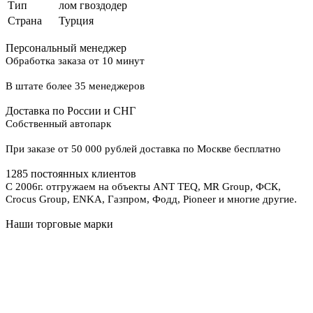
Тип
лом гвоздодер
Страна
Турция
Персональный менеджер
Обработка заказа от 10 минут
В штате более 35 менеджеров
Доставка по России и СНГ
Собственный автопарк
При заказе от 50 000 рублей доставка по Москве бесплатно
1285 постоянных клиентов
С 2006г. отгружаем на объекты ANT TEQ, MR Group, ФСК,
Crocus Group, ENKA, Газпром, Фодд, Pioneer и многие другие.
Наши торговые марки