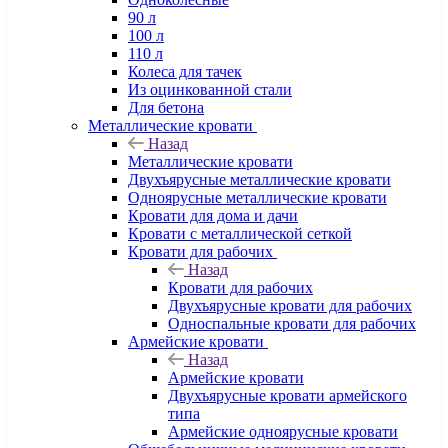
90 л
100 л
110 л
Колеса для тачек
Из оцинкованной стали
Для бетона
Металлические кровати
Назад
Металлические кровати
Двухъярусные металлические кровати
Одноярусные металлические кровати
Кровати для дома и дачи
Кровати с металлической сеткой
Кровати для рабочих
Назад
Кровати для рабочих
Двухъярусные кровати для рабочих
Односпальные кровати для рабочих
Армейские кровати
Назад
Армейские кровати
Двухъярусные кровати армейского
типа
Армейские одноярусные кровати