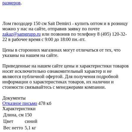
размеров
.
Лом гвоздодер 150 см Sait Demirci - купить оптом и в розницу
можно у нас на сайте, отправив заявку по почте
zakaz@samgrupp.ru
или позвонив по телефону 8 (495) 120-32-
22 в рабочее время с 9:00 до 18:00 пн.-пт.
Цены в сторонних магазинах могут отличаться от тех, что
указаны на нашем на сайте.
Приведенные на нашем сайте цены и характеристики товаров
носят исключительно ознакомительный характер и не
являются публичной офертой. Для получения подробной
информации о характеристиках товаров, их наличии и
стоимости связывайтесь с менеджерами компании.
Документы
Отказное письмо
478 кб
Характеристики
Длина, см
150
Цвет
синий
Вес нетто
5,1 кг