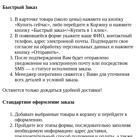
Быстрый Заказ
В карточке товара (около цены) нажмите на кнопку
«Купить сейчас», либо перейдите в Корзину и нажмите
кнопку «Быстрый заказ»/«Купить в 1 клик».
В появившейся форме укажите ваше ФИО, контактный
телефон, адрес электронной почты. Подтвердите свое
согласие на обработку персональных данных и нажмите
кнопку «Отправить».
После подтверждения Вам будет отправлено
уведомление на электронную почту или посредством
SMS — о статусе исполнения заказа.
Менеджер оперативно свяжется с Вами для уточнения
всех деталей и условий заказа.
Останется только дождаться удобной доставки!
Стандартное оформление заказа
Добавьте выбранные товары в корзину и перейдите к
оформлению.
Пройдите все этапы формы, последовательно заполняя
необходимую информацию: адрес доставки,
предпочтительный способ получения и оплаты, а также