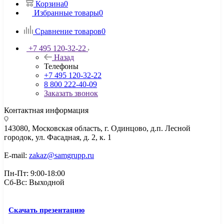
Корзина
0
Избранные товары
0
Сравнение товаров
0
+7 495 120-32-22
Назад
Телефоны
+7 495 120-32-22
8 800 222-40-09
Заказать звонок
Контактная информация
143080, Mосковская область, г. Одинцово, д.п. Лесной
городок, ул. Фасадная, д. 2, к. 1
E-mail:
zakaz@samgrupp.ru
Пн-Пт: 9:00-18:00
Сб-Вс: Выходной
Скачать презентацию