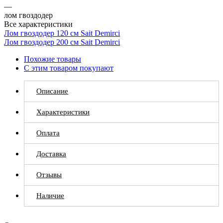
—
лом гвоздодер
Все характеристики
Лом гвоздодер 120 см Sait Demirci
Лом гвоздодер 200 см Sait Demirci
Похожие товары
С этим товаром покупают
Описание
Характеристики
Оплата
Доставка
Отзывы
Наличие