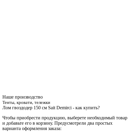
Наше производство
Тенты, кровати, тележки
Лом гвоздодер 150 см Sait Demirci - как купить?
Чтобы приобрести продукцию, выберете необходимый товар
и добавьте его в корзину. Предусмотрели два простых
варианта оформления заказа: