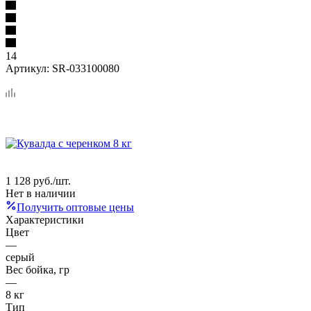
14
Артикул:
SR-033100080
1 128
руб.
/шт.
Нет в наличии
Получить оптовые цены
Характеристики
Цвет
—
серый
Вес бойка, гр
—
8 кг
Тип