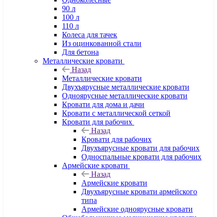
90 л
100 л
110 л
Колеса для тачек
Из оцинкованной стали
Для бетона
Металлические кровати
Назад
Металлические кровати
Двухъярусные металлические кровати
Одноярусные металлические кровати
Кровати для дома и дачи
Кровати с металлической сеткой
Кровати для рабочих
Назад
Кровати для рабочих
Двухъярусные кровати для рабочих
Односпальные кровати для рабочих
Армейские кровати
Назад
Армейские кровати
Двухъярусные кровати армейского
типа
Армейские одноярусные кровати