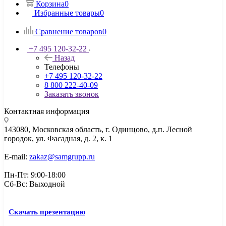
Корзина
0
Избранные товары
0
Сравнение товаров
0
+7 495 120-32-22
Назад
Телефоны
+7 495 120-32-22
8 800 222-40-09
Заказать звонок
Контактная информация
143080, Mосковская область, г. Одинцово, д.п. Лесной
городок, ул. Фасадная, д. 2, к. 1
E-mail:
zakaz@samgrupp.ru
Пн-Пт: 9:00-18:00
Сб-Вс: Выходной
Скачать презентацию