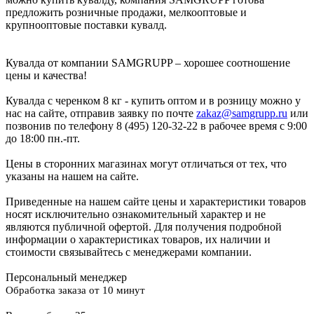
предложить розничные продажи, мелкооптовые и
крупнооптовые поставки кувалд.
Кувалда от компании SAMGRUPP – хорошее соотношение
цены и качества!
Кувалда с черенком 8 кг - купить оптом и в розницу можно у
нас на сайте, отправив заявку по почте
zakaz@samgrupp.ru
или
позвонив по телефону 8 (495) 120-32-22 в рабочее время с 9:00
до 18:00 пн.-пт.
Цены в сторонних магазинах могут отличаться от тех, что
указаны на нашем на сайте.
Приведенные на нашем сайте цены и характеристики товаров
носят исключительно ознакомительный характер и не
являются публичной офертой. Для получения подробной
информации о характеристиках товаров, их наличии и
стоимости связывайтесь с менеджерами компании.
Персональный менеджер
Обработка заказа от 10 минут