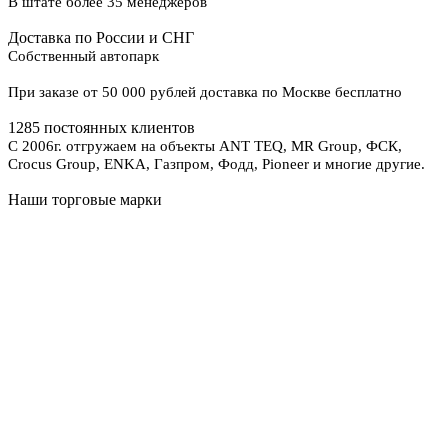
В штате более 35 менеджеров
Доставка по России и СНГ
Собственный автопарк
При заказе от 50 000 рублей доставка по Москве бесплатно
1285 постоянных клиентов
С 2006г. отгружаем на объекты ANT TEQ, MR Group, ФСК,
Crocus Group, ENKA, Газпром, Фодд, Pioneer и многие другие.
Наши торговые марки