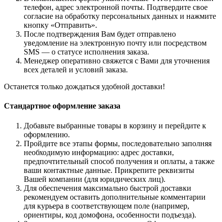
телефон, адрес электронной почты. Подтвердите свое
согласие на обработку персональных данных и нажмите
кнопку «Отправить».
После подтверждения Вам будет отправлено
уведомление на электронную почту или посредством
SMS — о статусе исполнения заказа.
Менеджер оперативно свяжется с Вами для уточнения
всех деталей и условий заказа.
Останется только дождаться удобной доставки!
Стандартное оформление заказа
Добавьте выбранные товары в корзину и перейдите к
оформлению.
Пройдите все этапы формы, последовательно заполняя
необходимую информацию: адрес доставки,
предпочтительный способ получения и оплаты, а также
ваши контактные данные. Прикрепите реквизиты
Вашей компании (для юридических лиц).
Для обеспечения максимально быстрой доставки
рекомендуем оставить дополнительные комментарии
для курьера в соответствующем поле (например,
ориентиры, код домофона, особенности подъезда).