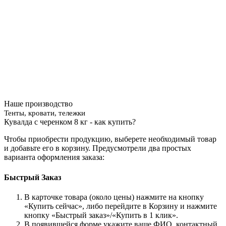
Наше производство
Тенты, кровати, тележки
Кувалда с черенком 8 кг - как купить?
Чтобы приобрести продукцию, выберете необходимый товар
и добавьте его в корзину. Предусмотрели два простых
варианта оформления заказа:
Быстрый Заказ
В карточке товара (около цены) нажмите на кнопку
«Купить сейчас», либо перейдите в Корзину и нажмите
кнопку «Быстрый заказ»/«Купить в 1 клик».
В появившейся форме укажите ваше ФИО, контактный