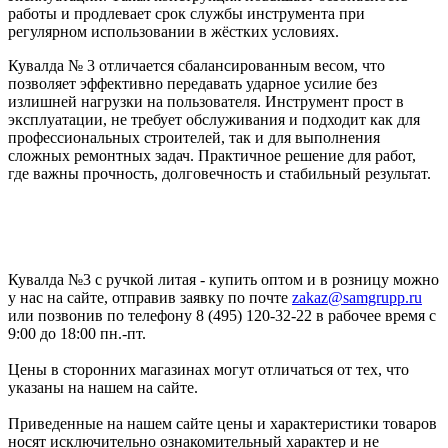
работы и продлевает срок службы инструмента при
регулярном использовании в жёстких условиях.
Кувалда № 3 отличается сбалансированным весом, что
позволяет эффективно передавать ударное усилие без
излишней нагрузки на пользователя. Инструмент прост в
эксплуатации, не требует обслуживания и подходит как для
профессиональных строителей, так и для выполнения
сложных ремонтных задач. Практичное решение для работ,
где важны прочность, долговечность и стабильный результат.
Кувалда №3 с ручкой литая - купить оптом и в розницу можно
у нас на сайте, отправив заявку по почте
zakaz@samgrupp.ru
или позвонив по телефону 8 (495) 120-32-22 в рабочее время с
9:00 до 18:00 пн.-пт.
Цены в сторонних магазинах могут отличаться от тех, что
указаны на нашем на сайте.
Приведенные на нашем сайте цены и характеристики товаров
носят исключительно ознакомительный характер и не