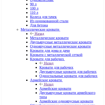
90 л
100 л
110 л
Колеса для тачек
Из оцинкованной стали
Для бетона
Металлические кровати
Назад
Металлические кровати
Двухъярусные металлические кровати
Одноярусные металлические кровати
Кровати для дома и дачи
Кровати с металлической сеткой
Кровати для рабочих
Назад
Кровати для рабочих
Двухъярусные кровати для рабочих
Односпальные кровати для рабочих
Армейские кровати
Назад
Армейские кровати
Двухъярусные кровати армейского
типа
Армейские одноярусные кровати