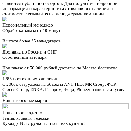
являются публичной офертой. Для получения подробной
информации о характеристиках товаров, их наличии и
стоимости связывайтесь с менеджерами компании.
Персональный менеджер
Обработка заказа от 10 минут
В штате более 35 менеджеров
Доставка по России и СНГ
Собственный автопарк
При заказе от 50 000 рублей доставка по Москве бесплатно
1285 постоянных клиентов
С 2006г. отгружаем на объекты ANT TEQ, MR Group, ФСК,
Crocus Group, ENKA, Газпром, Фодд, Pioneer и многие другие.
Наши торговые марки
Наше производство
Тенты, кровати, тележки
Кувалда №3 с ручкой литая - как купить?