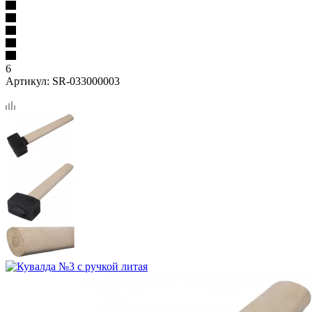
6
Артикул:
SR-033000003