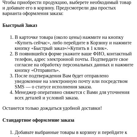
Чтобы приобрести продукцию, выберете необходимый товар
и добавьте его в корзину. Предусмотрели два простых
варианта оформления заказа:
Быстрый Заказ
В карточке товара (около цены) нажмите на кнопку
«Купить сейчас», либо перейдите в Корзину и нажмите
кнопку «Быстрый заказ»/«Купить в 1 клик».
В появившейся форме укажите ваше ФИО, контактный
телефон, адрес электронной почты. Подтвердите свое
согласие на обработку персональных данных и нажмите
кнопку «Отправить».
После подтверждения Вам будет отправлено
уведомление на электронную почту или посредством
SMS — о статусе исполнения заказа.
Менеджер оперативно свяжется с Вами для уточнения
всех деталей и условий заказа.
Останется только дождаться удобной доставки!
Стандартное оформление заказа
Добавьте выбранные товары в корзину и перейдите к