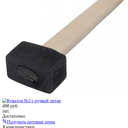
498
руб.
/шт.
Достаточно
Получить оптовые цены
Характеристики