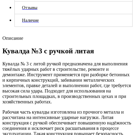
Отзывы
Наличие
Описание
Кувалда №3 с ручкой литая
Кувалда № 3 с литой ручкой предназначена для выполнения
тяжёлых ударных работ в строительстве, ремонте и
демонтаже. Инструмент применяется при разборке бетонных
и кирпичных конструкций, забивании металлических
элементов, правке деталей и выполнении работ, где требуется
высокая сила удара. Подходит для использования на
строительных площадках, в производственных цехах и при
хозяйственных работах.
Рабочая часть кувалды изготовлена из прочного металла и
рассчитана на интенсивные ударные нагрузки. Литая
конструкция с ручкой обеспечивает повышенную надёжность
соединения и исключает риск расшатывания в процессе
эксплуатации. Такая конструкция повышает безопасность