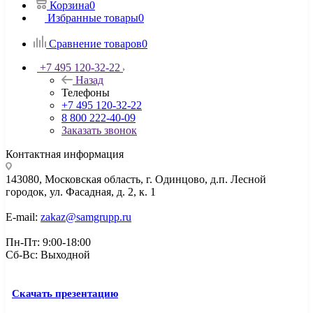
Корзина
0
Избранные товары
0
Сравнение товаров
0
+7 495 120-32-22
Назад
Телефоны
+7 495 120-32-22
8 800 222-40-09
Заказать звонок
Контактная информация
143080, Mосковская область, г. Одинцово, д.п. Лесной
городок, ул. Фасадная, д. 2, к. 1
E-mail:
zakaz@samgrupp.ru
Пн-Пт: 9:00-18:00
Сб-Вс: Выходной
Скачать презентацию