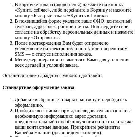
В карточке товара (около цены) нажмите на кнопку
«Купить сейчас», либо перейдите в Корзину и нажмите
кнопку «Быстрый заказ»/«Купить в 1 клик».
В появившейся форме укажите ваше ФИО, контактный
телефон, адрес электронной почты. Подтвердите свое
согласие на обработку персональных данных и нажмите
кнопку «Отправить».
После подтверждения Вам будет отправлено
уведомление на электронную почту или посредством
SMS — о статусе исполнения заказа.
Менеджер оперативно свяжется с Вами для уточнения
всех деталей и условий заказа.
Останется только дождаться удобной доставки!
Стандартное оформление заказа
Добавьте выбранные товары в корзину и перейдите к
оформлению.
Пройдите все этапы формы, последовательно заполняя
необходимую информацию: адрес доставки,
предпочтительный способ получения и оплаты, а также
ваши контактные данные. Прикрепите реквизиты
Вашей компании (для юридических лиц).