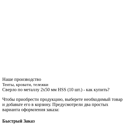
Наше производство
Тенты, кровати, тележки
Сверло по металлу 2х50 мм HSS (10 шт.) - как купить?
Чтобы приобрести продукцию, выберете необходимый товар
и добавьте его в корзину. Предусмотрели два простых
варианта оформления заказа:
Быстрый Заказ