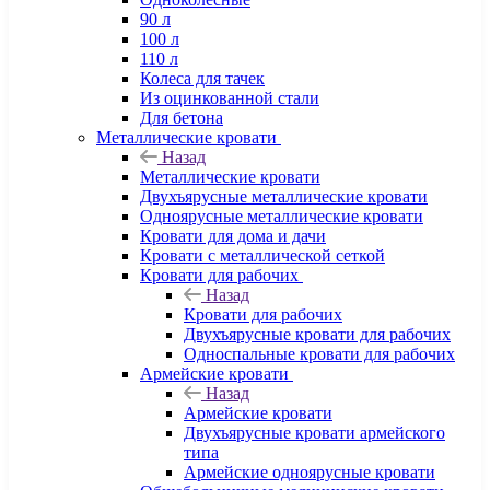
90 л
100 л
110 л
Колеса для тачек
Из оцинкованной стали
Для бетона
Металлические кровати
Назад
Металлические кровати
Двухъярусные металлические кровати
Одноярусные металлические кровати
Кровати для дома и дачи
Кровати с металлической сеткой
Кровати для рабочих
Назад
Кровати для рабочих
Двухъярусные кровати для рабочих
Односпальные кровати для рабочих
Армейские кровати
Назад
Армейские кровати
Двухъярусные кровати армейского
типа
Армейские одноярусные кровати