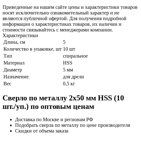
Приведенные на нашем сайте цены и характеристики товаров
носят исключительно ознакомительный характер и не
являются публичной офертой. Для получения подробной
информации о характеристиках товаров, их наличии и
стоимости связывайтесь с менеджерами компании.
Характеристики
Длина, см
5
Количество в упаковке, шт
10 шт
Тип
спиральное
Материал
HSS
Диаметр
5 мм
Назначение
для дрели
Вес
0,5 кг
Сверло по металлу 2х50 мм HSS (10
шт./уп.) по оптовым ценам
Доставка по Москве и регионам РФ
Подобрать сверла по металлу по цене производителя
Скидки от объема заказа