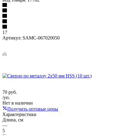
17
Артикул:
SAMC-067020050
70
руб.
/уп.
Нет в наличии
Получить оптовые цены
Характеристики
Длина, см
—
5