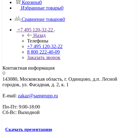
Корзина
0
Избранные товары
0
Сравнение товаров
0
+7 495 120-32-22
Назад
Телефоны
+7 495 120-32-22
8 800 222-40-09
Заказать звонок
Контактная информация
143080, Mосковская область, г. Одинцово, д.п. Лесной
городок, ул. Фасадная, д. 2, к. 1
E-mail:
zakaz@samgrupp.ru
Пн-Пт: 9:00-18:00
Сб-Вс: Выходной
Скачать презентацию