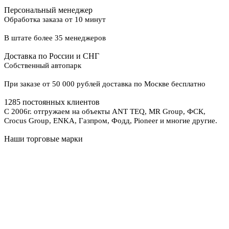
Персональный менеджер
Обработка заказа от 10 минут
В штате более 35 менеджеров
Доставка по России и СНГ
Собственный автопарк
При заказе от 50 000 рублей доставка по Москве бесплатно
1285 постоянных клиентов
С 2006г. отгружаем на объекты ANT TEQ, MR Group, ФСК,
Crocus Group, ENKA, Газпром, Фодд, Pioneer и многие другие.
Наши торговые марки