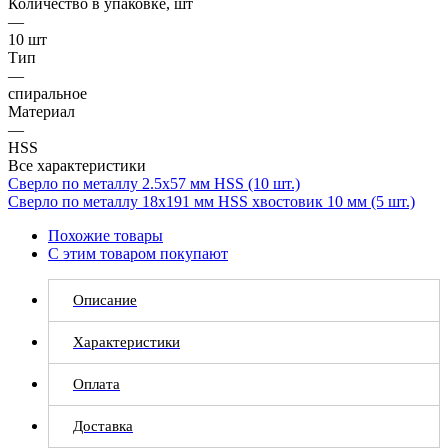
Количество в упаковке, шт
—
10 шт
Тип
—
спиральное
Материал
—
HSS
Все характеристики
Сверло по металлу 2.5х57 мм HSS (10 шт.)
Сверло по металлу 18х191 мм HSS хвостовик 10 мм (5 шт.)
Похожие товары
С этим товаром покупают
Описание
Характеристики
Оплата
Доставка