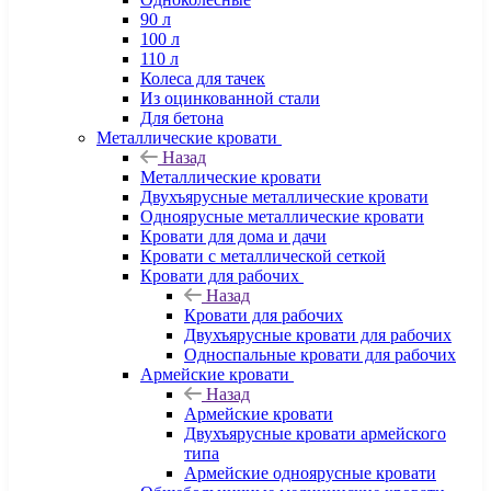
90 л
100 л
110 л
Колеса для тачек
Из оцинкованной стали
Для бетона
Металлические кровати
Назад
Металлические кровати
Двухъярусные металлические кровати
Одноярусные металлические кровати
Кровати для дома и дачи
Кровати с металлической сеткой
Кровати для рабочих
Назад
Кровати для рабочих
Двухъярусные кровати для рабочих
Односпальные кровати для рабочих
Армейские кровати
Назад
Армейские кровати
Двухъярусные кровати армейского
типа
Армейские одноярусные кровати