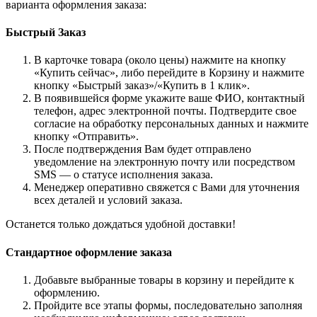
варианта оформления заказа:
Быстрый Заказ
В карточке товара (около цены) нажмите на кнопку
«Купить сейчас», либо перейдите в Корзину и нажмите
кнопку «Быстрый заказ»/«Купить в 1 клик».
В появившейся форме укажите ваше ФИО, контактный
телефон, адрес электронной почты. Подтвердите свое
согласие на обработку персональных данных и нажмите
кнопку «Отправить».
После подтверждения Вам будет отправлено
уведомление на электронную почту или посредством
SMS — о статусе исполнения заказа.
Менеджер оперативно свяжется с Вами для уточнения
всех деталей и условий заказа.
Останется только дождаться удобной доставки!
Стандартное оформление заказа
Добавьте выбранные товары в корзину и перейдите к
оформлению.
Пройдите все этапы формы, последовательно заполняя