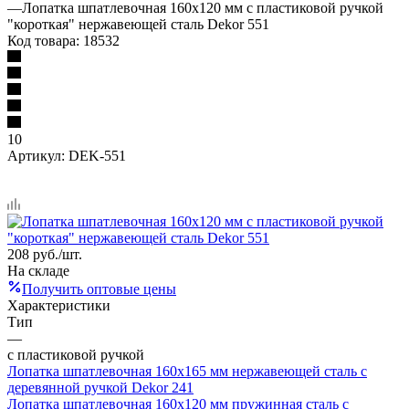
—
Лопатка шпатлевочная 160х120 мм с пластиковой ручкой
"короткая" нержавеющей сталь Dekor 551
Код товара:
18532
10
Артикул:
DEK-551
208
руб.
/шт.
На складе
Получить оптовые цены
Характеристики
Тип
—
с пластиковой ручкой
Лопатка шпатлевочная 160х165 мм нержавеющей сталь с
деревянной ручкой Dekor 241
Лопатка шпатлевочная 160х120 мм пружинная сталь с