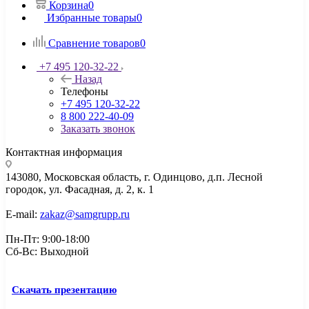
Корзина
0
Избранные товары
0
Сравнение товаров
0
+7 495 120-32-22
Назад
Телефоны
+7 495 120-32-22
8 800 222-40-09
Заказать звонок
Контактная информация
143080, Mосковская область, г. Одинцово, д.п. Лесной
городок, ул. Фасадная, д. 2, к. 1
E-mail:
zakaz@samgrupp.ru
Пн-Пт: 9:00-18:00
Сб-Вс: Выходной
Скачать презентацию