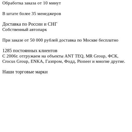
Обработка заказа от 10 минут
В штате более 35 менеджеров
Доставка по России и СНГ
Собственный автопарк
При заказе от 50 000 рублей доставка по Москве бесплатно
1285 постоянных клиентов
С 2006г. отгружаем на объекты ANT TEQ, MR Group, ФСК,
Crocus Group, ENKA, Газпром, Фодд, Pioneer и многие другие.
Наши торговые марки