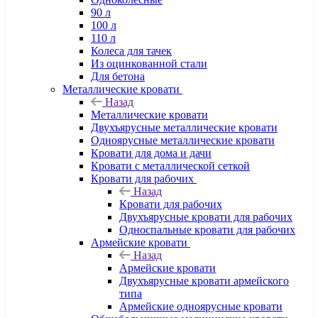
90 л
100 л
110 л
Колеса для тачек
Из оцинкованной стали
Для бетона
Металлические кровати
Назад
Металлические кровати
Двухъярусные металлические кровати
Одноярусные металлические кровати
Кровати для дома и дачи
Кровати с металлической сеткой
Кровати для рабочих
Назад
Кровати для рабочих
Двухъярусные кровати для рабочих
Односпальные кровати для рабочих
Армейские кровати
Назад
Армейские кровати
Двухъярусные кровати армейского
типа
Армейские одноярусные кровати