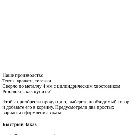
Наше производство
Тенты, кровати, тележки
Сверло по металлу 4 мм с цилиндрическим хвостовиком
Резолюкс - как купить?
Чтобы приобрести продукцию, выберете необходимый товар
и добавьте его в корзину. Предусмотрели два простых
варианта оформления заказа:
Быстрый Заказ