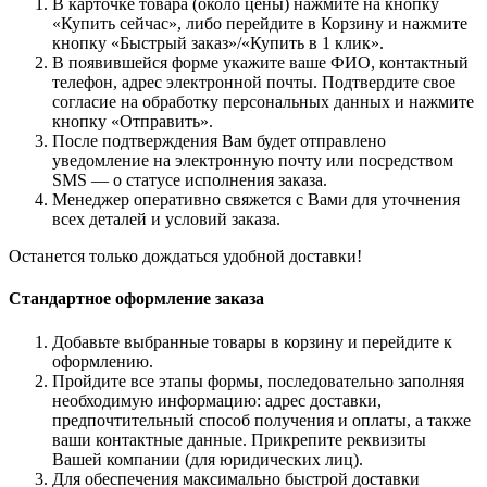
В карточке товара (около цены) нажмите на кнопку
«Купить сейчас», либо перейдите в Корзину и нажмите
кнопку «Быстрый заказ»/«Купить в 1 клик».
В появившейся форме укажите ваше ФИО, контактный
телефон, адрес электронной почты. Подтвердите свое
согласие на обработку персональных данных и нажмите
кнопку «Отправить».
После подтверждения Вам будет отправлено
уведомление на электронную почту или посредством
SMS — о статусе исполнения заказа.
Менеджер оперативно свяжется с Вами для уточнения
всех деталей и условий заказа.
Останется только дождаться удобной доставки!
Стандартное оформление заказа
Добавьте выбранные товары в корзину и перейдите к
оформлению.
Пройдите все этапы формы, последовательно заполняя
необходимую информацию: адрес доставки,
предпочтительный способ получения и оплаты, а также
ваши контактные данные. Прикрепите реквизиты
Вашей компании (для юридических лиц).
Для обеспечения максимально быстрой доставки