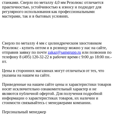
станками. Сверло по металлу 4,0 мм Резолюкс отличается
практичностью, устойчивостью к износу и подходит для
регулярного использования как профессиональными
мастерами, так и в бытовых условиях.
Сверло по металлу 4 мм с цилиндрическим хвостовиком
Резолюкс - купить оптом и в розницу можно у нас на сайте,
отправив заявку по почте
zakaz@samgrupp.ru
или позвонив по
телефону 8 (495) 120-32-22 в рабочее время с 9:00 до 18:00 пн.-
пт.
Цены в сторонних магазинах могут отличаться от тех, что
указаны на нашем на сайте.
Приведенные на нашем сайте цены и характеристики товаров
носят исключительно ознакомительный характер и не
являются публичной офертой. Для получения подробной
информации о характеристиках товаров, их наличии и
стоимости связывайтесь с менеджерами компании.
Персональный менеджер