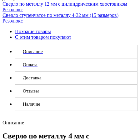
Сверло по металлу 12 мм с цилиндрическим хвостовиком
Резолюкс
Сверло ступенчатое по металлу 4-32 мм (15 размеров)
Резолюкс
Похожие товары
С этим товаром покупают
Описание
Оплата
Доставка
Отзывы
Наличие
Описание
Сверло по металлу 4 мм с