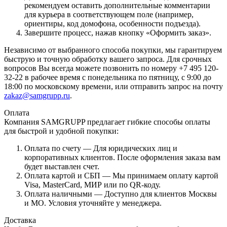
рекомендуем оставить дополнительные комментарии
для курьера в соответствующем поле (например,
ориентиры, код домофона, особенности подъезда).
Завершите процесс, нажав кнопку «Оформить заказ».
Независимо от выбранного способа покупки, мы гарантируем
быструю и точную обработку вашего запроса. Для срочных
вопросов Вы всегда можете позвонить по номеру +7 495 120-
32-22 в рабочее время с понедельника по пятницу, с 9:00 до
18:00 по московскому времени, или отправить запрос на почту
zakaz@samgrupp.ru
.
Оплата
Компания SAMGRUPP предлагает гибкие способы оплаты
для быстрой и удобной покупки:
Оплата по счету — Для юридических лиц и
корпоративных клиентов. После оформления заказа вам
будет выставлен счет.
Оплата картой и СБП — Мы принимаем оплату картой
Visa, MasterCard, МИР или по QR-коду.
Оплата наличными — Доступно для клиентов Москвы
и МО. Условия уточняйте у менеджера.
Доставка