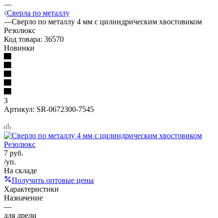
—
Сверла по металлу
—
Сверло по металлу 4 мм с цилиндрическим хвостовиком
Резолюкс
Код товара:
36570
Новинки
3
Артикул:
SR-0672300-7545
7
руб.
/уп.
На складе
Получить оптовые цены
Характеристики
Назначение
—
для дрели