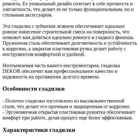
ремонта. Ее уникальный дизайн сочетает в себе прочность и
элегантность, что делает ее не только функциональным, но и
стильным аксессуаром.
Эта гладилка с зубчатым лезвием обеспечивает идеально
ровное нанесение строительной смеси на поверхность, что
поможет вам добиться идеально ровного и гладкого финиша.
Пружинная сталь обеспечивает долговечность и устойчивость
к коррозии, а закрытая пластиковая ручка делает работу с
инструментом комфортной и удобной.
Неотъемлемая часть вашего инструментария, гладилка
DEKOR обеспечит вам профессиональное качество и
надежность на протяжении долгого времени.
Особенности гладилки
- Полотно гладилки изготовлено из высококачественной
стали, что делает его прочным и защищенным от коррозии.
- Эргономичная открытая пластиковая рукоятка обеспечивает
комфорт при работе, делая процесс еще более эффективным.
Характеристики гладилки