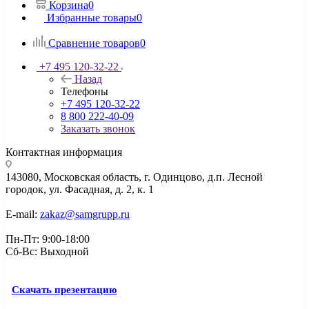
Корзина
0
Избранные товары
0
Сравнение товаров
0
+7 495 120-32-22
Назад
Телефоны
+7 495 120-32-22
8 800 222-40-09
Заказать звонок
Контактная информация
143080, Mосковская область, г. Одинцово, д.п. Лесной
городок, ул. Фасадная, д. 2, к. 1
E-mail:
zakaz@samgrupp.ru
Пн-Пт: 9:00-18:00
Сб-Вс: Выходной
Скачать презентацию