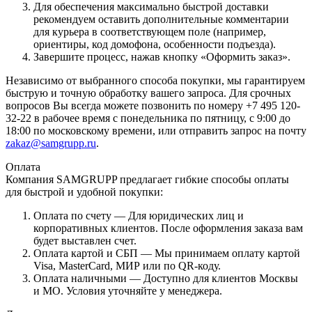
Для обеспечения максимально быстрой доставки
рекомендуем оставить дополнительные комментарии
для курьера в соответствующем поле (например,
ориентиры, код домофона, особенности подъезда).
Завершите процесс, нажав кнопку «Оформить заказ».
Независимо от выбранного способа покупки, мы гарантируем
быструю и точную обработку вашего запроса. Для срочных
вопросов Вы всегда можете позвонить по номеру +7 495 120-
32-22 в рабочее время с понедельника по пятницу, с 9:00 до
18:00 по московскому времени, или отправить запрос на почту
zakaz@samgrupp.ru
.
Оплата
Компания SAMGRUPP предлагает гибкие способы оплаты
для быстрой и удобной покупки:
Оплата по счету — Для юридических лиц и
корпоративных клиентов. После оформления заказа вам
будет выставлен счет.
Оплата картой и СБП — Мы принимаем оплату картой
Visa, MasterCard, МИР или по QR-коду.
Оплата наличными — Доступно для клиентов Москвы
и МО. Условия уточняйте у менеджера.