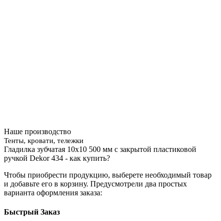
Наше производство
Тенты, кровати, тележки
Гладилка зубчатая 10х10 500 мм с закрытой пластиковой
ручкой Dekor 434 - как купить?
Чтобы приобрести продукцию, выберете необходимый товар
и добавьте его в корзину. Предусмотрели два простых
варианта оформления заказа:
Быстрый Заказ