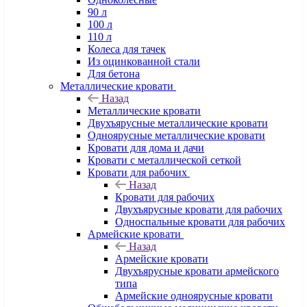
90 л
100 л
110 л
Колеса для тачек
Из оцинкованной стали
Для бетона
Металлические кровати
Назад
Металлические кровати
Двухъярусные металлические кровати
Одноярусные металлические кровати
Кровати для дома и дачи
Кровати с металлической сеткой
Кровати для рабочих
Назад
Кровати для рабочих
Двухъярусные кровати для рабочих
Односпальные кровати для рабочих
Армейские кровати
Назад
Армейские кровати
Двухъярусные кровати армейского
типа
Армейские одноярусные кровати