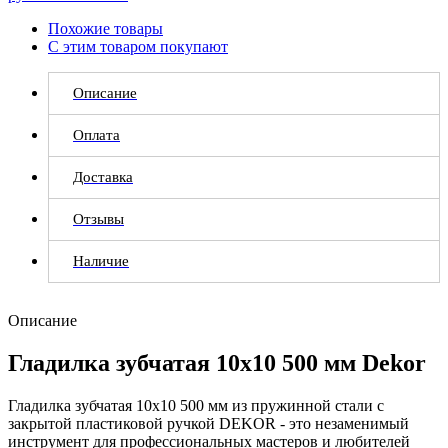
Похожие товары
С этим товаром покупают
Описание
Оплата
Доставка
Отзывы
Наличие
Описание
Гладилка зубчатая 10х10 500 мм Dekor
Гладилка зубчатая 10х10 500 мм из пружинной стали с
закрытой пластиковой ручкой DEKOR - это незаменимый
инструмент для профессиональных мастеров и любителей