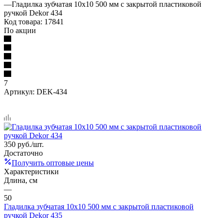
—
Гладилка зубчатая 10х10 500 мм с закрытой пластиковой
ручкой Dekor 434
Код товара:
17841
По акции
7
Артикул:
DEK-434
350
руб.
/шт.
Достаточно
Получить оптовые цены
Характеристики
Длина, см
—
50
Гладилка зубчатая 10х10 500 мм с закрытой пластиковой
ручкой Dekor 435