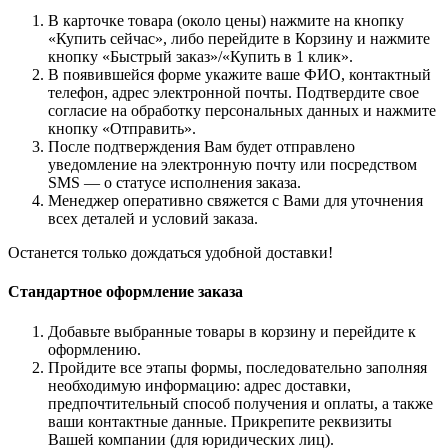
В карточке товара (около цены) нажмите на кнопку
«Купить сейчас», либо перейдите в Корзину и нажмите
кнопку «Быстрый заказ»/«Купить в 1 клик».
В появившейся форме укажите ваше ФИО, контактный
телефон, адрес электронной почты. Подтвердите свое
согласие на обработку персональных данных и нажмите
кнопку «Отправить».
После подтверждения Вам будет отправлено
уведомление на электронную почту или посредством
SMS — о статусе исполнения заказа.
Менеджер оперативно свяжется с Вами для уточнения
всех деталей и условий заказа.
Останется только дождаться удобной доставки!
Стандартное оформление заказа
Добавьте выбранные товары в корзину и перейдите к
оформлению.
Пройдите все этапы формы, последовательно заполняя
необходимую информацию: адрес доставки,
предпочтительный способ получения и оплаты, а также
ваши контактные данные. Прикрепите реквизиты
Вашей компании (для юридических лиц).