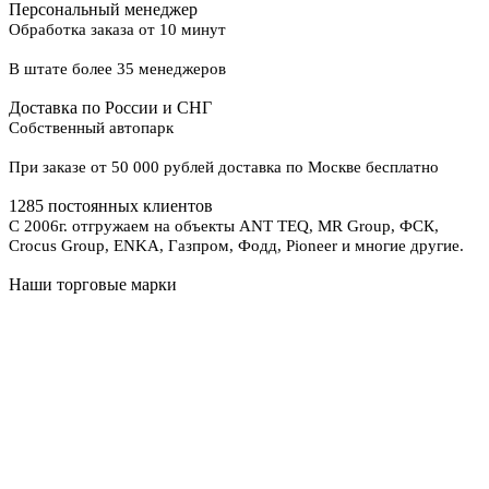
Персональный менеджер
Обработка заказа от 10 минут
В штате более 35 менеджеров
Доставка по России и СНГ
Собственный автопарк
При заказе от 50 000 рублей доставка по Москве бесплатно
1285 постоянных клиентов
С 2006г. отгружаем на объекты ANT TEQ, MR Group, ФСК,
Crocus Group, ENKA, Газпром, Фодд, Pioneer и многие другие.
Наши торговые марки