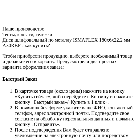
Наше производство
Тенты, кровати, тележки
Диск шлифовальный по металлу ISMAFLEX 180x6x22,2 мм
A30RBF - как купить?
Чтобы приобрести продукцию, выберете необходимый товар
и добавьте его в корзину. Предусмотрели два простых
варианта оформления заказа:
Быстрый Заказ
В карточке товара (около цены) нажмите на кнопку
«Купить сейчас», либо перейдите в Корзину и нажмите
кнопку «Быстрый заказ»/«Купить в 1 клик».
В появившейся форме укажите ваше ФИО, контактный
телефон, адрес электронной почты. Подтвердите свое
согласие на обработку персональных данных и нажмите
кнопку «Отправить».
После подтверждения Вам будет отправлено
уведомление на электронную почту или посредством