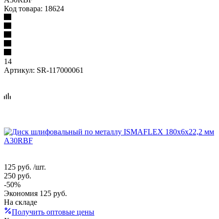
Код товара:
18624
14
Артикул:
SR-117000061
125
руб.
/шт.
250
руб.
-
50
%
Экономия
125
руб.
На складе
Получить оптовые цены