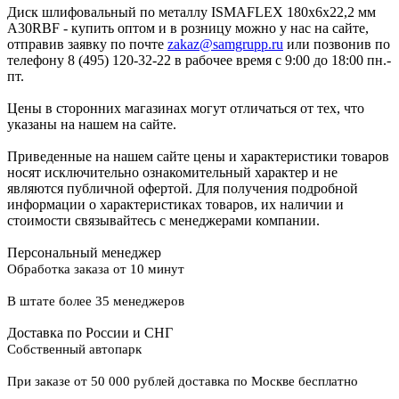
Диск шлифовальный по металлу ISMAFLEX 180x6x22,2 мм
A30RBF - купить оптом и в розницу можно у нас на сайте,
отправив заявку по почте
zakaz@samgrupp.ru
или позвонив по
телефону 8 (495) 120-32-22 в рабочее время с 9:00 до 18:00 пн.-
пт.
Цены в сторонних магазинах могут отличаться от тех, что
указаны на нашем на сайте.
Приведенные на нашем сайте цены и характеристики товаров
носят исключительно ознакомительный характер и не
являются публичной офертой. Для получения подробной
информации о характеристиках товаров, их наличии и
стоимости связывайтесь с менеджерами компании.
Персональный менеджер
Обработка заказа от 10 минут
В штате более 35 менеджеров
Доставка по России и СНГ
Собственный автопарк
При заказе от 50 000 рублей доставка по Москве бесплатно