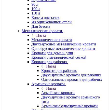
90 л
100 л
110 л
Колеса для тачек
Из оцинкованной стали
Для бетона
Металлические кровати
Назад
Металлические кровати
Двухъярусные металлические кровати
Одноярусные металлические кровати
Кровати для дома и дачи
Кровати с металлической сеткой
Кровати для рабочих
Назад
Кровати для рабочих
Двухъярусные кровати для рабочих
Односпальные кровати для рабочих
Армейские кровати
Назад
Армейские кровати
Двухъярусные кровати армейского
типа
Армейские одноярусные кровати