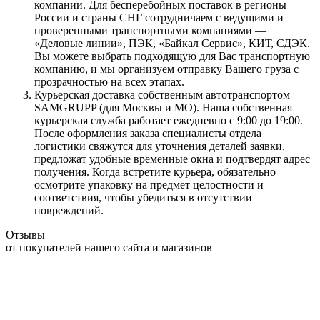
компании. Для бесперебойных поставок в регионы
России и страны СНГ сотрудничаем с ведущими и
проверенными транспортными компаниями —
«Деловые линии», ПЭК, «Байкал Сервис», КИТ, СДЭК.
Вы можете выбрать подходящую для Вас транспортную
компанию, и мы организуем отправку Вашего груза с
прозрачностью на всех этапах.
Курьерская доставка собственным автотранспортом
SAMGRUPP (для Москвы и МО). Наша собственная
курьерская служба работает ежедневно с 9:00 до 19:00.
После оформления заказа специалисты отдела
логистики свяжутся для уточнения деталей заявки,
предложат удобные временные окна и подтвердят адрес
получения. Когда встретите курьера, обязательно
осмотрите упаковку на предмет целостности и
соответствия, чтобы убедиться в отсутствии
повреждений.
Отзывы
от покупателей нашего сайта и магазинов