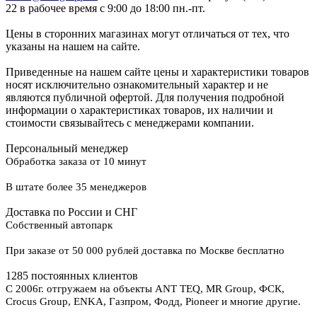
22 в рабочее время с 9:00 до 18:00 пн.-пт.
Цены в сторонних магазинах могут отличаться от тех, что
указаны на нашем на сайте.
Приведенные на нашем сайте цены и характеристики товаров
носят исключительно ознакомительный характер и не
являются публичной офертой. Для получения подробной
информации о характеристиках товаров, их наличии и
стоимости связывайтесь с менеджерами компании.
Персональный менеджер
Обработка заказа от 10 минут
В штате более 35 менеджеров
Доставка по России и СНГ
Собственный автопарк
При заказе от 50 000 рублей доставка по Москве бесплатно
1285 постоянных клиентов
С 2006г. отгружаем на объекты ANT TEQ, MR Group, ФСК,
Crocus Group, ENKA, Газпром, Фодд, Pioneer и многие другие.