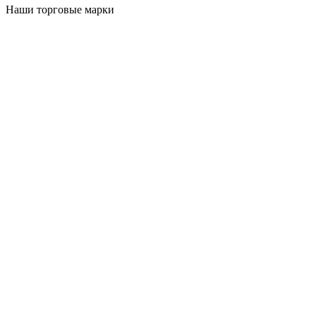
Наши торговые марки