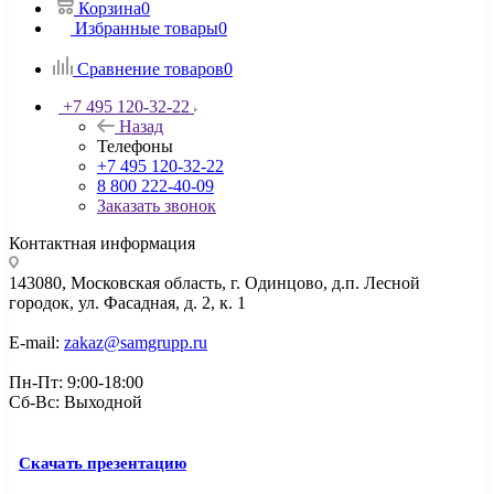
Корзина
0
Избранные товары
0
Сравнение товаров
0
+7 495 120-32-22
Назад
Телефоны
+7 495 120-32-22
8 800 222-40-09
Заказать звонок
Контактная информация
143080, Mосковская область, г. Одинцово, д.п. Лесной
городок, ул. Фасадная, д. 2, к. 1
E-mail:
zakaz@samgrupp.ru
Пн-Пт: 9:00-18:00
Сб-Вс: Выходной
Скачать презентацию