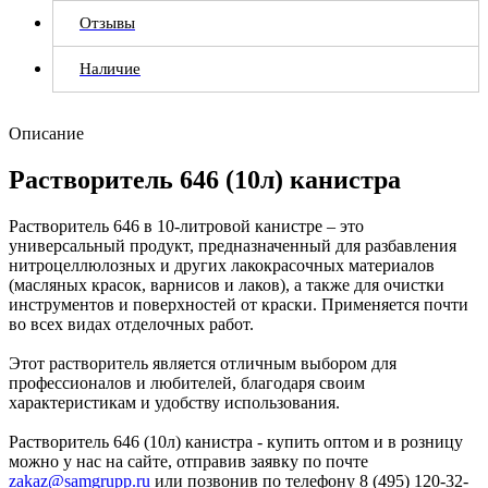
Отзывы
Наличие
Описание
Растворитель 646 (10л) канистра
Растворитель 646 в 10-литровой канистре – это
универсальный продукт, предназначенный для разбавления
нитроцеллюлозных и других лакокрасочных материалов
(масляных красок, варнисов и лаков), а также для очистки
инструментов и поверхностей от краски. Применяется почти
во всех видах отделочных работ.
Этот растворитель является отличным выбором для
профессионалов и любителей, благодаря своим
характеристикам и удобству использования.
Растворитель 646 (10л) канистра - купить оптом и в розницу
можно у нас на сайте, отправив заявку по почте
zakaz@samgrupp.ru
или позвонив по телефону 8 (495) 120-32-