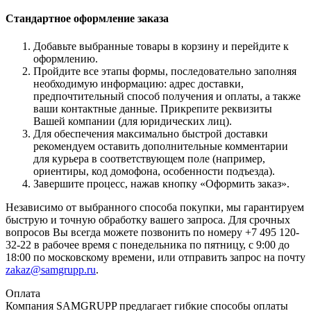
Стандартное оформление заказа
Добавьте выбранные товары в корзину и перейдите к
оформлению.
Пройдите все этапы формы, последовательно заполняя
необходимую информацию: адрес доставки,
предпочтительный способ получения и оплаты, а также
ваши контактные данные. Прикрепите реквизиты
Вашей компании (для юридических лиц).
Для обеспечения максимально быстрой доставки
рекомендуем оставить дополнительные комментарии
для курьера в соответствующем поле (например,
ориентиры, код домофона, особенности подъезда).
Завершите процесс, нажав кнопку «Оформить заказ».
Независимо от выбранного способа покупки, мы гарантируем
быструю и точную обработку вашего запроса. Для срочных
вопросов Вы всегда можете позвонить по номеру +7 495 120-
32-22 в рабочее время с понедельника по пятницу, с 9:00 до
18:00 по московскому времени, или отправить запрос на почту
zakaz@samgrupp.ru
.
Оплата
Компания SAMGRUPP предлагает гибкие способы оплаты