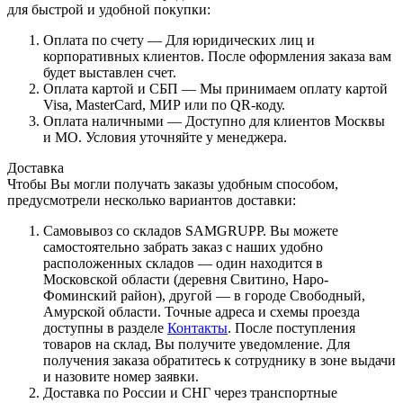
для быстрой и удобной покупки:
Оплата по счету — Для юридических лиц и
корпоративных клиентов. После оформления заказа вам
будет выставлен счет.
Оплата картой и СБП — Мы принимаем оплату картой
Visa, MasterCard, МИР или по QR-коду.
Оплата наличными — Доступно для клиентов Москвы
и МО. Условия уточняйте у менеджера.
Доставка
Чтобы Вы могли получать заказы удобным способом,
предусмотрели несколько вариантов доставки:
Самовывоз со складов SAMGRUPP. Вы можете
самостоятельно забрать заказ с наших удобно
расположенных складов — один находится в
Московской области (деревня Свитино, Наро-
Фоминский район), другой — в городе Свободный,
Амурской области. Точные адреса и схемы проезда
доступны в разделе
Контакты
. После поступления
товаров на склад, Вы получите уведомление. Для
получения заказа обратитесь к сотруднику в зоне выдачи
и назовите номер заявки.
Доставка по России и СНГ через транспортные