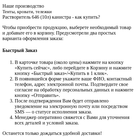
Наше производство
Тенты, кровати, тележки
Растворитель 646 (10л) канистра - как купить?
Чтобы приобрести продукцию, выберете необходимый товар
и добавьте его в корзину. Предусмотрели два простых
варианта оформления заказа:
Быстрый Заказ
В карточке товара (около цены) нажмите на кнопку
«Купить сейчас», либо перейдите в Корзину и нажмите
кнопку «Быстрый заказ»/«Купить в 1 клик».
В появившейся форме укажите ваше ФИО, контактный
телефон, адрес электронной почты. Подтвердите свое
согласие на обработку персональных данных и нажмите
кнопку «Отправить».
После подтверждения Вам будет отправлено
уведомление на электронную почту или посредством
SMS — о статусе исполнения заказа.
Менеджер оперативно свяжется с Вами для уточнения
всех деталей и условий заказа.
Останется только дождаться удобной доставки!