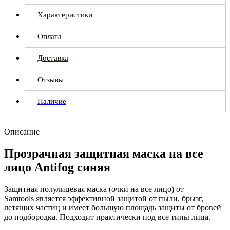
Характеристики
Оплата
Доставка
Отзывы
Наличие
Описание
Прозрачная защитная маска на все
лицо Antifog синяя
Защитная полулицевая маска (очки на все лицо) от
Samtools является эффективной защитой от пыли, брызг,
летящих частиц и имеет большую площадь защиты от бровей
до подбородка. Подходит практически под все типы лица.