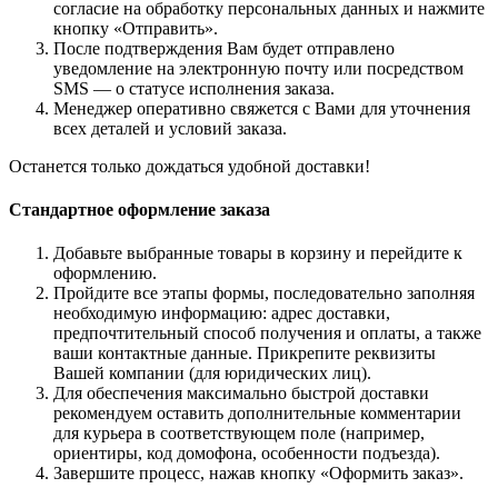
согласие на обработку персональных данных и нажмите
кнопку «Отправить».
После подтверждения Вам будет отправлено
уведомление на электронную почту или посредством
SMS — о статусе исполнения заказа.
Менеджер оперативно свяжется с Вами для уточнения
всех деталей и условий заказа.
Останется только дождаться удобной доставки!
Стандартное оформление заказа
Добавьте выбранные товары в корзину и перейдите к
оформлению.
Пройдите все этапы формы, последовательно заполняя
необходимую информацию: адрес доставки,
предпочтительный способ получения и оплаты, а также
ваши контактные данные. Прикрепите реквизиты
Вашей компании (для юридических лиц).
Для обеспечения максимально быстрой доставки
рекомендуем оставить дополнительные комментарии
для курьера в соответствующем поле (например,
ориентиры, код домофона, особенности подъезда).
Завершите процесс, нажав кнопку «Оформить заказ».