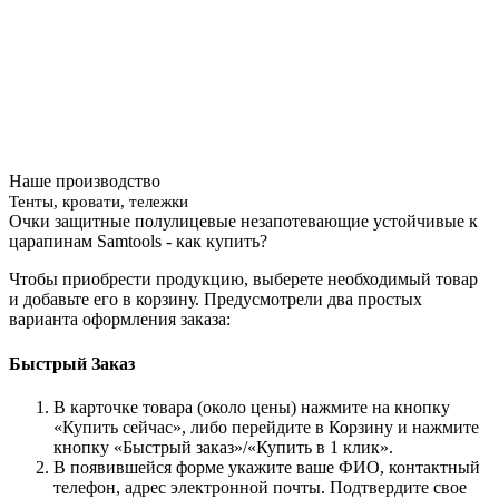
Наше производство
Тенты, кровати, тележки
Очки защитные полулицевые незапотевающие устойчивые к
царапинам Samtools - как купить?
Чтобы приобрести продукцию, выберете необходимый товар
и добавьте его в корзину. Предусмотрели два простых
варианта оформления заказа:
Быстрый Заказ
В карточке товара (около цены) нажмите на кнопку
«Купить сейчас», либо перейдите в Корзину и нажмите
кнопку «Быстрый заказ»/«Купить в 1 клик».
В появившейся форме укажите ваше ФИО, контактный
телефон, адрес электронной почты. Подтвердите свое