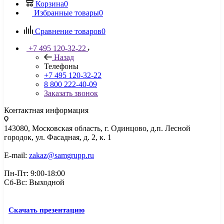
Корзина
0
Избранные товары
0
Сравнение товаров
0
+7 495 120-32-22
Назад
Телефоны
+7 495 120-32-22
8 800 222-40-09
Заказать звонок
Контактная информация
143080, Mосковская область, г. Одинцово, д.п. Лесной
городок, ул. Фасадная, д. 2, к. 1
E-mail:
zakaz@samgrupp.ru
Пн-Пт: 9:00-18:00
Сб-Вс: Выходной
Скачать презентацию