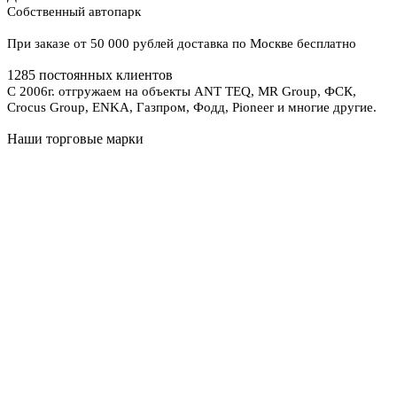
Собственный автопарк
При заказе от 50 000 рублей доставка по Москве бесплатно
1285 постоянных клиентов
С 2006г. отгружаем на объекты ANT TEQ, MR Group, ФСК,
Crocus Group, ENKA, Газпром, Фодд, Pioneer и многие другие.
Наши торговые марки