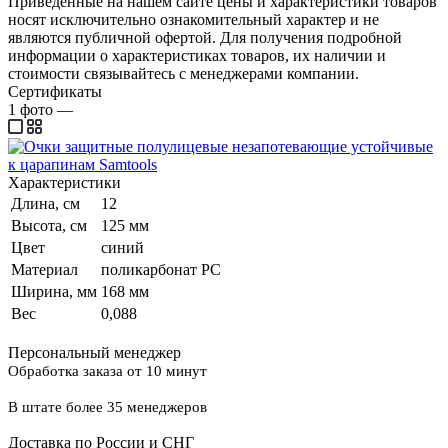
Приведенные на нашем сайте цены и характеристики товаров
носят исключительно ознакомительный характер и не
являются публичной офертой. Для получения подробной
информации о характеристиках товаров, их наличии и
стоимости связывайтесь с менеджерами компании.
Сертификаты
1
фото
—
Характеристики
Длина, см
12
Высота, см
125 мм
Цвет
синий
Материал
поликарбонат PC
Ширина, мм
168 мм
Вес
0,088
Персональный менеджер
Обработка заказа от 10 минут
В штате более 35 менеджеров
Доставка по России и СНГ