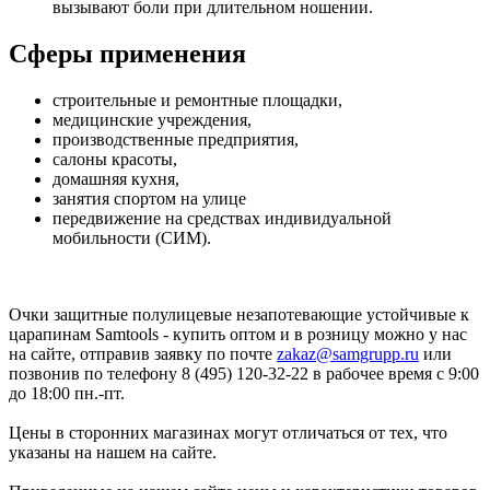
вызывают боли при длительном ношении.
Сферы применения
строительные и ремонтные площадки,
медицинские учреждения,
производственные предприятия,
салоны красоты,
домашняя кухня,
занятия спортом на улице
передвижение на средствах индивидуальной
мобильности (СИМ).
Очки защитные полулицевые незапотевающие устойчивые к
царапинам Samtools - купить оптом и в розницу можно у нас
на сайте, отправив заявку по почте
zakaz@samgrupp.ru
или
позвонив по телефону 8 (495) 120-32-22 в рабочее время с 9:00
до 18:00 пн.-пт.
Цены в сторонних магазинах могут отличаться от тех, что
указаны на нашем на сайте.