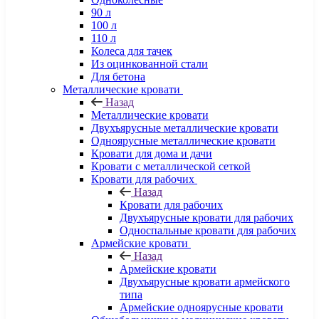
90 л
100 л
110 л
Колеса для тачек
Из оцинкованной стали
Для бетона
Металлические кровати
Назад
Металлические кровати
Двухъярусные металлические кровати
Одноярусные металлические кровати
Кровати для дома и дачи
Кровати с металлической сеткой
Кровати для рабочих
Назад
Кровати для рабочих
Двухъярусные кровати для рабочих
Односпальные кровати для рабочих
Армейские кровати
Назад
Армейские кровати
Двухъярусные кровати армейского
типа
Армейские одноярусные кровати