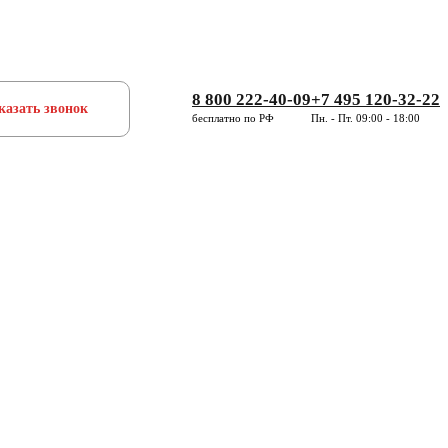
8 800 222-40-09
+7 495 120-32-22
казать звонок
бесплатно по РФ
Пн. - Пт. 09:00 - 18:00