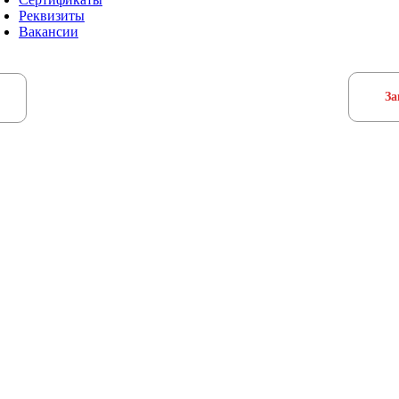
Реквизиты
Вакансии
За