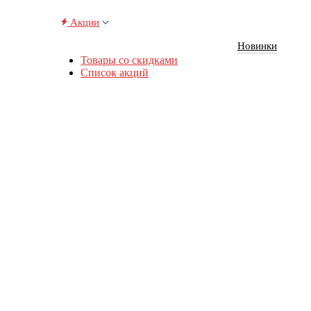
Акции
Новинки
Товары со скидками
Список акций