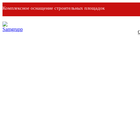
Комплексное оснащение строительных площадок