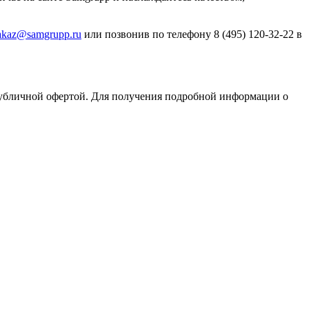
akaz@samgrupp.ru
или позвонив по телефону 8 (495) 120-32-22 в
публичной офертой. Для получения подробной информации о