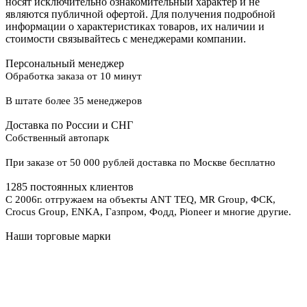
носят исключительно ознакомительный характер и не
являются публичной офертой. Для получения подробной
информации о характеристиках товаров, их наличии и
стоимости связывайтесь с менеджерами компании.
Персональный менеджер
Обработка заказа от 10 минут
В штате более 35 менеджеров
Доставка по России и СНГ
Собственный автопарк
При заказе от 50 000 рублей доставка по Москве бесплатно
1285 постоянных клиентов
С 2006г. отгружаем на объекты ANT TEQ, MR Group, ФСК,
Crocus Group, ENKA, Газпром, Фодд, Pioneer и многие другие.
Наши торговые марки