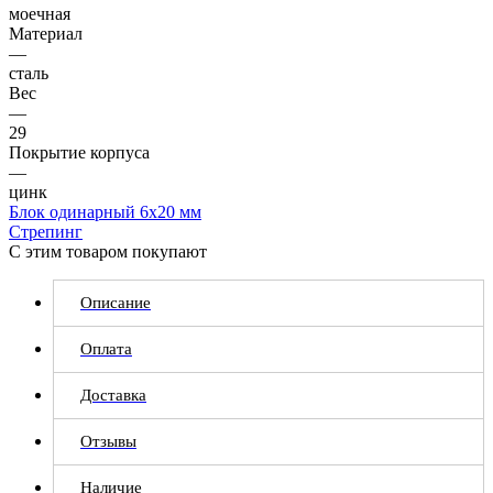
моечная
Материал
—
сталь
Вес
—
29
Покрытие корпуса
—
цинк
Блок одинарный 6х20 мм
Стрепинг
С этим товаром покупают
Описание
Оплата
Доставка
Отзывы
Наличие