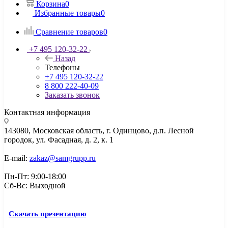
Корзина
0
Избранные товары
0
Сравнение товаров
0
+7 495 120-32-22
Назад
Телефоны
+7 495 120-32-22
8 800 222-40-09
Заказать звонок
Контактная информация
143080, Mосковская область, г. Одинцово, д.п. Лесной
городок, ул. Фасадная, д. 2, к. 1
E-mail:
zakaz@samgrupp.ru
Пн-Пт: 9:00-18:00
Сб-Вс: Выходной
Скачать презентацию