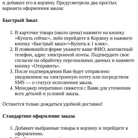
и добавьте его в корзину. Предусмотрели два простых
варианта оформления заказа:
Быстрый Заказ
В карточке товара (около цены) нажмите на кнопку
«Купить сейчас», либо перейдите в Корзину и нажмите
кнопку «Быстрый заказ»/«Купить в 1 клик».
В появившейся форме укажите ваше ФИО, контактный
телефон, адрес электронной почты. Подтвердите свое
согласие на обработку персональных данных и нажмите
кнопку «Отправить».
После подтверждения Вам будет отправлено
уведомление на электронную почту или посредством
SMS — о статусе исполнения заказа.
Менеджер оперативно свяжется с Вами для уточнения
всех деталей и условий заказа.
Останется только дождаться удобной доставки!
Стандартное оформление заказа
Добавьте выбранные товары в корзину и перейдите к
оформлению.