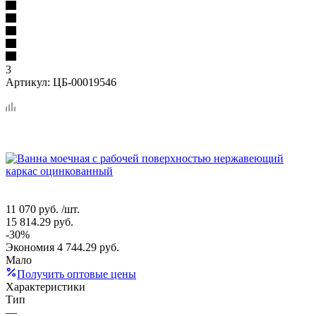
3
Артикул:
ЦБ-00019546
11 070
руб.
/шт.
15 814.29
руб.
-
30
%
Экономия
4 744.29
руб.
Мало
Получить оптовые цены
Характеристики
Тип
—