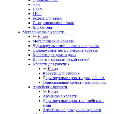
90 л
100 л
110 л
Колеса для тачек
Из оцинкованной стали
Для бетона
Металлические кровати
Назад
Металлические кровати
Двухъярусные металлические кровати
Одноярусные металлические кровати
Кровати для дома и дачи
Кровати с металлической сеткой
Кровати для рабочих
Назад
Кровати для рабочих
Двухъярусные кровати для рабочих
Односпальные кровати для рабочих
Армейские кровати
Назад
Армейские кровати
Двухъярусные кровати армейского
типа
Армейские одноярусные кровати