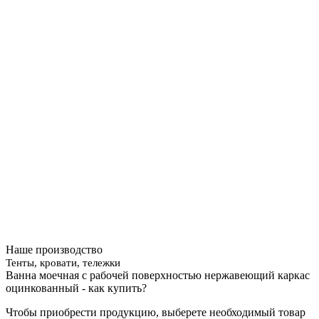
Наше производство
Тенты, кровати, тележки
Ванна моечная с рабочей поверхностью нержавеющий каркас
оцинкованный - как купить?
Чтобы приобрести продукцию, выберете необходимый товар