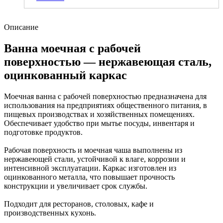
Описание
Ванна моечная с рабочей
поверхностью — нержавеющая сталь,
оцинкованный каркас
Моечная ванна с рабочей поверхностью предназначена для
использования на предприятиях общественного питания, в
пищевых производствах и хозяйственных помещениях.
Обеспечивает удобство при мытье посуды, инвентаря и
подготовке продуктов.
Рабочая поверхность и моечная чаша выполнены из
нержавеющей стали, устойчивой к влаге, коррозии и
интенсивной эксплуатации. Каркас изготовлен из
оцинкованного металла, что повышает прочность
конструкции и увеличивает срок службы.
Подходит для ресторанов, столовых, кафе и
производственных кухонь.