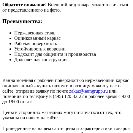
Обратите внимание!
Внешний вид товара может отличаться
от представленного на фото.
Преимущества:
Нержавеющая сталь
Оцинкованный каркас
Рабочая поверхность
Устойчивость к коррозии
Подходит для общепита и производства
Долговечная конструкция
Ванна моечная с рабочей поверхностью нержавеющий каркас
оцинкованный - купить оптом и в розницу можно у нас на
сайте, отправив заявку по почте
zakaz@samgrupp.ru
или
позвонив по телефону 8 (495) 120-32-22 в рабочее время с 9:00
до 18:00 пн.-пт.
Цены в сторонних магазинах могут отличаться от тех, что
указаны на нашем на сайте.
Приведенные на нашем сайте цены и характеристики товаров