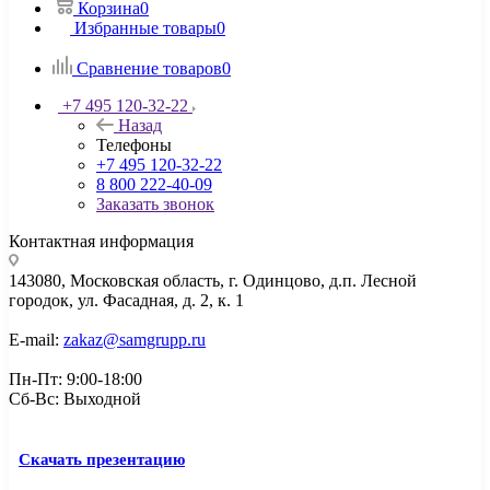
Корзина
0
Избранные товары
0
Сравнение товаров
0
+7 495 120-32-22
Назад
Телефоны
+7 495 120-32-22
8 800 222-40-09
Заказать звонок
Контактная информация
143080, Mосковская область, г. Одинцово, д.п. Лесной
городок, ул. Фасадная, д. 2, к. 1
E-mail:
zakaz@samgrupp.ru
Пн-Пт: 9:00-18:00
Сб-Вс: Выходной
Скачать презентацию