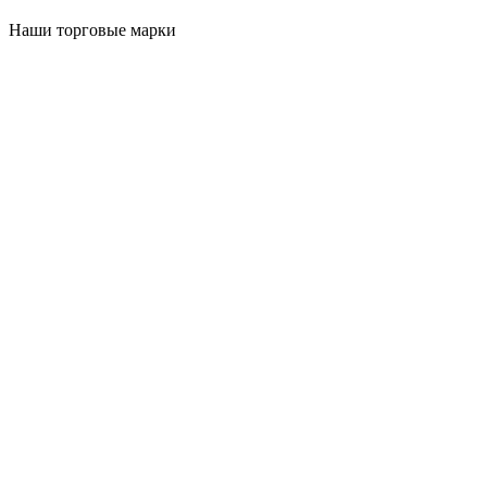
Наши торговые марки