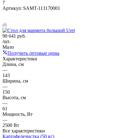
7
Артикул:
SAMT-113170001
90 641
руб.
/шт.
Мало
Получить оптовые цены
Характеристики
Длина, см
—
143
Ширина, см
—
150
Высота, см
—
61
Мощность, Вт
—
2500 Вт
Все характеристики
Картофелечистка (50 кг)