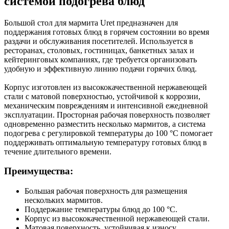
системой подогрева блюд
Большой стол для мармита Uret предназначен для
поддержания готовых блюд в горячем состоянии во время
раздачи и обслуживания посетителей. Используется в
ресторанах, столовых, гостиницах, банкетных залах и
кейтеринговых компаниях, где требуется организовать
удобную и эффективную линию подачи горячих блюд.
Корпус изготовлен из высококачественной нержавеющей
стали с матовой поверхностью, устойчивой к коррозии,
механическим повреждениям и интенсивной ежедневной
эксплуатации. Просторная рабочая поверхность позволяет
одновременно разместить несколько мармитов, а система
подогрева с регулировкой температуры до 100 °C помогает
поддерживать оптимальную температуру готовых блюд в
течение длительного времени.
Преимущества:
Большая рабочая поверхность для размещения
нескольких мармитов.
Поддержание температуры блюд до 100 °C.
Корпус из высококачественной нержавеющей стали.
Матовая поверхность, устойчивая к износу.