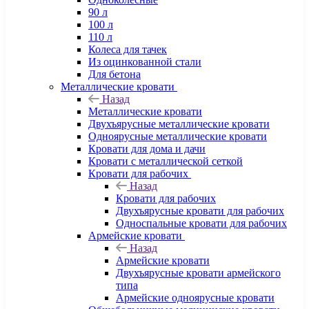
90 л
100 л
110 л
Колеса для тачек
Из оцинкованной стали
Для бетона
Металлические кровати
Назад
Металлические кровати
Двухъярусные металлические кровати
Одноярусные металлические кровати
Кровати для дома и дачи
Кровати с металлической сеткой
Кровати для рабочих
Назад
Кровати для рабочих
Двухъярусные кровати для рабочих
Односпальные кровати для рабочих
Армейские кровати
Назад
Армейские кровати
Двухъярусные кровати армейского
типа
Армейские одноярусные кровати