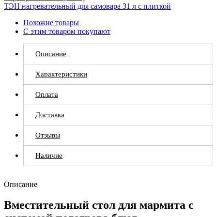
ТЭН нагревательный для самовара 31 л с плиткой
Похожие товары
С этим товаром покупают
Описание
Характеристики
Оплата
Доставка
Отзывы
Наличие
Описание
Вместительный стол для мармита с