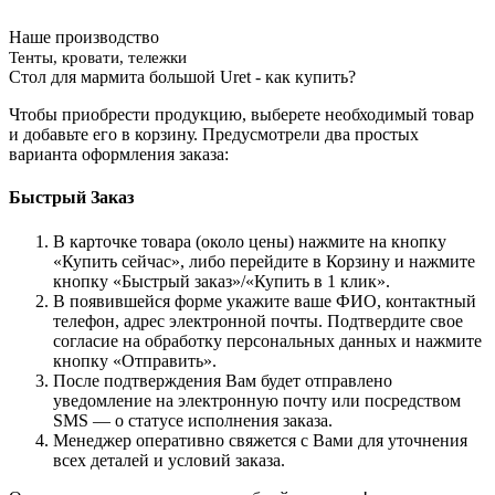
Наше производство
Тенты, кровати, тележки
Стол для мармита большой Uret - как купить?
Чтобы приобрести продукцию, выберете необходимый товар
и добавьте его в корзину. Предусмотрели два простых
варианта оформления заказа:
Быстрый Заказ
В карточке товара (около цены) нажмите на кнопку
«Купить сейчас», либо перейдите в Корзину и нажмите
кнопку «Быстрый заказ»/«Купить в 1 клик».
В появившейся форме укажите ваше ФИО, контактный
телефон, адрес электронной почты. Подтвердите свое
согласие на обработку персональных данных и нажмите
кнопку «Отправить».
После подтверждения Вам будет отправлено
уведомление на электронную почту или посредством
SMS — о статусе исполнения заказа.
Менеджер оперативно свяжется с Вами для уточнения
всех деталей и условий заказа.