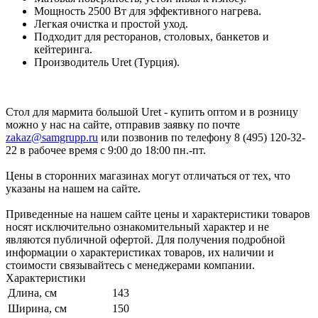
Мощность 2500 Вт для эффективного нагрева.
Легкая очистка и простой уход.
Подходит для ресторанов, столовых, банкетов и
кейтеринга.
Производитель Uret (Турция).
Стол для мармита большой Uret - купить оптом и в розницу
можно у нас на сайте, отправив заявку по почте
zakaz@samgrupp.ru
или позвонив по телефону 8 (495) 120-32-
22 в рабочее время с 9:00 до 18:00 пн.-пт.
Цены в сторонних магазинах могут отличаться от тех, что
указаны на нашем на сайте.
Приведенные на нашем сайте цены и характеристики товаров
носят исключительно ознакомительный характер и не
являются публичной офертой. Для получения подробной
информации о характеристиках товаров, их наличии и
стоимости связывайтесь с менеджерами компании.
Характеристики
Длина, см
143
Ширина, см
150