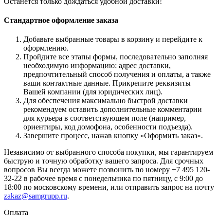
Останется только дождаться удобной доставки!
Стандартное оформление заказа
Добавьте выбранные товары в корзину и перейдите к
оформлению.
Пройдите все этапы формы, последовательно заполняя
необходимую информацию: адрес доставки,
предпочтительный способ получения и оплаты, а также
ваши контактные данные. Прикрепите реквизиты
Вашей компании (для юридических лиц).
Для обеспечения максимально быстрой доставки
рекомендуем оставить дополнительные комментарии
для курьера в соответствующем поле (например,
ориентиры, код домофона, особенности подъезда).
Завершите процесс, нажав кнопку «Оформить заказ».
Независимо от выбранного способа покупки, мы гарантируем
быструю и точную обработку вашего запроса. Для срочных
вопросов Вы всегда можете позвонить по номеру +7 495 120-
32-22 в рабочее время с понедельника по пятницу, с 9:00 до
18:00 по московскому времени, или отправить запрос на почту
zakaz@samgrupp.ru
.
Оплата