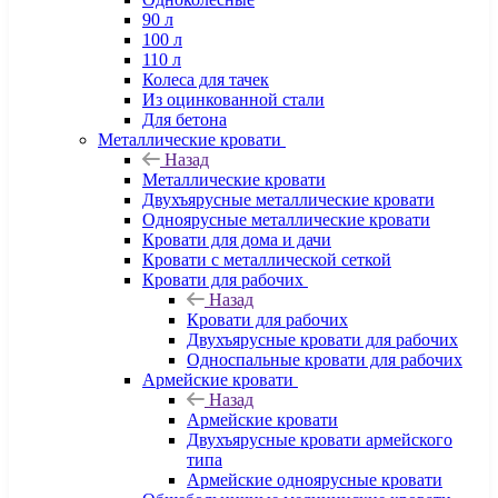
90 л
100 л
110 л
Колеса для тачек
Из оцинкованной стали
Для бетона
Металлические кровати
Назад
Металлические кровати
Двухъярусные металлические кровати
Одноярусные металлические кровати
Кровати для дома и дачи
Кровати с металлической сеткой
Кровати для рабочих
Назад
Кровати для рабочих
Двухъярусные кровати для рабочих
Односпальные кровати для рабочих
Армейские кровати
Назад
Армейские кровати
Двухъярусные кровати армейского
типа
Армейские одноярусные кровати