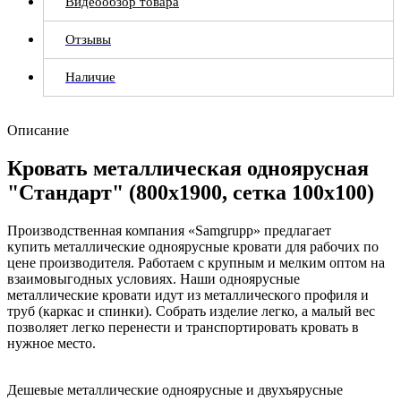
Видеообзор товара
Отзывы
Наличие
Описание
Кровать металлическая одноярусная
"Стандарт" (800х1900, сетка 100х100)
Производственная компания «Samgrupp»
предлагает
купить металлические одноярусные кровати для рабочих по
цене производителя. Работаем с крупным и мелким оптом на
взаимовыгодных условиях. Наши одноярусные
металлические кровати идут из металлического профиля и
труб (каркас и спинки). Собрать изделие легко, а малый вес
позволяет легко перенести и транспортировать кровать в
нужное место.
Дешевые металлические одноярусные и двухъярусные