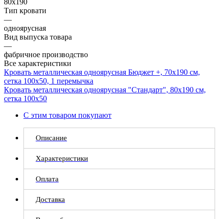
80x190
Тип кровати
—
одноярусная
Вид выпуска товара
—
фабричное производство
Все характеристики
Кровать металлическая одноярусная Бюджет +, 70x190 см,
сетка 100х50, 1 перемычка
Кровать металлическая одноярусная "Стандарт", 80х190 см,
сетка 100х50
С этим товаром покупают
Описание
Характеристики
Оплата
Доставка