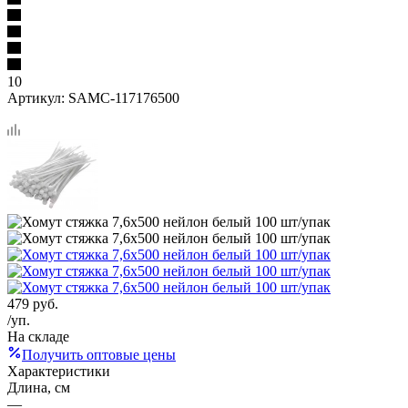
10
Артикул:
SAMC-117176500
479
руб.
/уп.
На складе
Получить оптовые цены
Характеристики
Длина, см
—