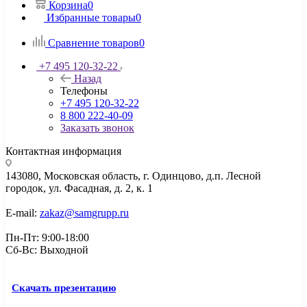
Корзина
0
Избранные товары
0
Сравнение товаров
0
+7 495 120-32-22
Назад
Телефоны
+7 495 120-32-22
8 800 222-40-09
Заказать звонок
Контактная информация
143080, Mосковская область, г. Одинцово, д.п. Лесной
городок, ул. Фасадная, д. 2, к. 1
E-mail:
zakaz@samgrupp.ru
Пн-Пт: 9:00-18:00
Сб-Вс: Выходной
Скачать презентацию