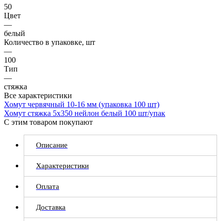
50
Цвет
—
белый
Количество в упаковке, шт
—
100
Тип
—
стяжка
Все характеристики
Хомут червячный 10-16 мм (упаковка 100 шт)
Хомут стяжка 5х350 нейлон белый 100 шт/упак
С этим товаром покупают
Описание
Характеристики
Оплата
Доставка