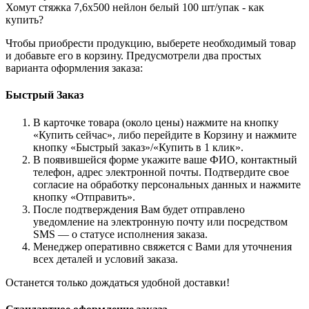
Хомут стяжка 7,6х500 нейлон белый 100 шт/упак - как
купить?
Чтобы приобрести продукцию, выберете необходимый товар
и добавьте его в корзину. Предусмотрели два простых
варианта оформления заказа:
Быстрый Заказ
В карточке товара (около цены) нажмите на кнопку
«Купить сейчас», либо перейдите в Корзину и нажмите
кнопку «Быстрый заказ»/«Купить в 1 клик».
В появившейся форме укажите ваше ФИО, контактный
телефон, адрес электронной почты. Подтвердите свое
согласие на обработку персональных данных и нажмите
кнопку «Отправить».
После подтверждения Вам будет отправлено
уведомление на электронную почту или посредством
SMS — о статусе исполнения заказа.
Менеджер оперативно свяжется с Вами для уточнения
всех деталей и условий заказа.
Останется только дождаться удобной доставки!