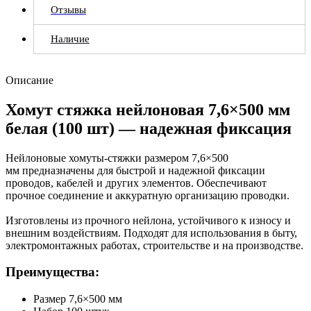
Отзывы
Наличие
Описание
Хомут стяжка нейлоновая 7,6×500 мм
белая (100 шт) — надежная фиксация
Нейлоновые хомуты-стяжки размером 7,6×500
мм предназначены для быстрой и надежной фиксации
проводов, кабелей и других элементов. Обеспечивают
прочное соединение и аккуратную организацию проводки.
Изготовлены из прочного нейлона, устойчивого к износу и
внешним воздействиям. Подходят для использования в быту,
электромонтажных работах, строительстве и на производстве.
Преимущества:
Размер 7,6×500 мм