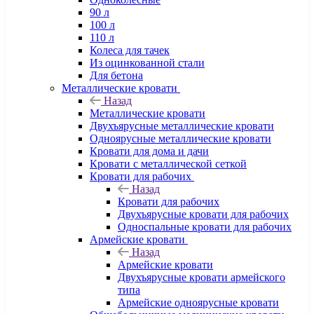
90 л
100 л
110 л
Колеса для тачек
Из оцинкованной стали
Для бетона
Металлические кровати
Назад
Металлические кровати
Двухъярусные металлические кровати
Одноярусные металлические кровати
Кровати для дома и дачи
Кровати с металлической сеткой
Кровати для рабочих
Назад
Кровати для рабочих
Двухъярусные кровати для рабочих
Односпальные кровати для рабочих
Армейские кровати
Назад
Армейские кровати
Двухъярусные кровати армейского
типа
Армейские одноярусные кровати