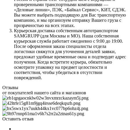
проверенными транспортными компаниями —
«Деловые линии», ПЭК, «Байкал Сервис», КИТ, СДЭК.
Вы можете выбрать подходящую для Вас транспортную
компанию, и мы организуем отправку Вашего груза с
прозрачностью на всех этапах.
Курьерская доставка собственным автотранспортом
SAMGRUPP (для Москвы и МО). Наша собственная
курьерская служба работает ежедневно с 9:00 до 19:00.
После оформления заказа специалисты отдела
логистики свяжутся для уточнения деталей заявки,
предложат удобные временные окна и подтвердят адрес
получения. Когда встретите курьера, обязательно
осмотрите упаковку на предмет целостности и
соответствия, чтобы убедиться в отсутствии
повреждений.
Отзывы
от покупателей нашего сайта и магазинов
Оставить отзыв