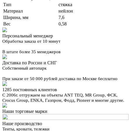
Тип
стяжка
Материал
нейлон
Ширина, мм
7,6
Вес
0,58
Персональный менеджер
Обработка заказа от 10 минут
В штате более 35 менеджеров
Доставка по России и СНГ
Собственный автопарк
При заказе от 50 000 рублей доставка по Москве бесплатно
1285 постоянных клиентов
С 2006г. отгружаем на объекты ANT TEQ, MR Group, ФСК,
Crocus Group, ENKA, Газпром, Фодд, Pioneer и многие другие.
Наши торговые марки
Наше производство
Тенты, кровати, тележки