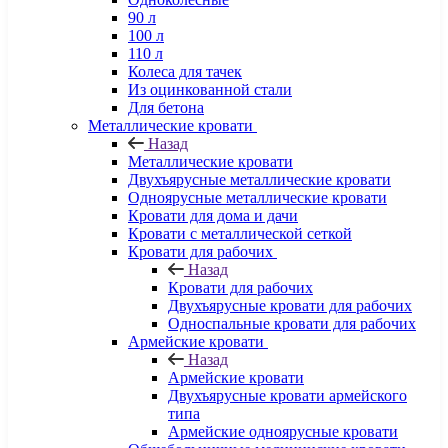
90 л
100 л
110 л
Колеса для тачек
Из оцинкованной стали
Для бетона
Металлические кровати
Назад
Металлические кровати
Двухъярусные металлические кровати
Одноярусные металлические кровати
Кровати для дома и дачи
Кровати с металлической сеткой
Кровати для рабочих
Назад
Кровати для рабочих
Двухъярусные кровати для рабочих
Односпальные кровати для рабочих
Армейские кровати
Назад
Армейские кровати
Двухъярусные кровати армейского
типа
Армейские одноярусные кровати