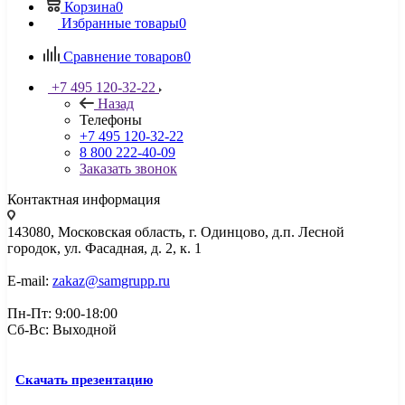
Корзина
0
Избранные товары
0
Сравнение товаров
0
+7 495 120-32-22
Назад
Телефоны
+7 495 120-32-22
8 800 222-40-09
Заказать звонок
Контактная информация
143080, Mосковская область, г. Одинцово, д.п. Лесной
городок, ул. Фасадная, д. 2, к. 1
E-mail:
zakaz@samgrupp.ru
Пн-Пт: 9:00-18:00
Сб-Вс: Выходной
Скачать презентацию