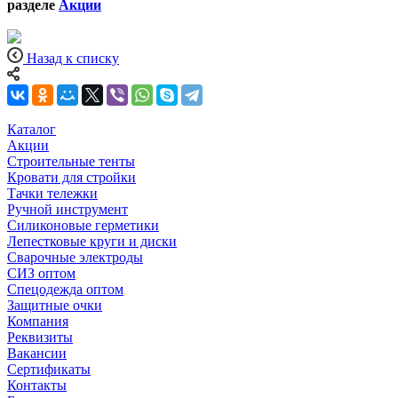
разделе
Акции
Назад к списку
Каталог
Акции
Строительные тенты
Кровати для стройки
Тачки тележки
Ручной инструмент
Силиконовые герметики
Лепестковые круги и диски
Сварочные электроды
СИЗ оптом
Спецодежда оптом
Защитные очки
Компания
Реквизиты
Вакансии
Сертификаты
Контакты