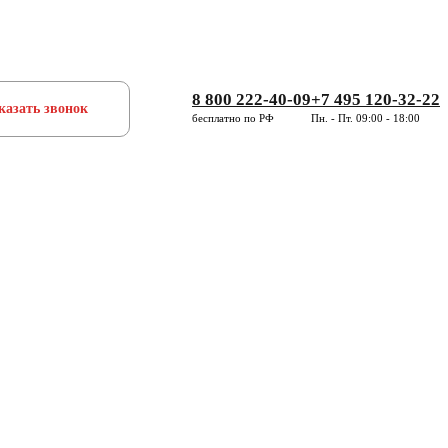
8 800 222-40-09
+7 495 120-32-22
казать звонок
бесплатно по РФ
Пн. - Пт. 09:00 - 18:00