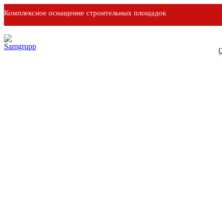
Комплексное оснащение строительных площадок