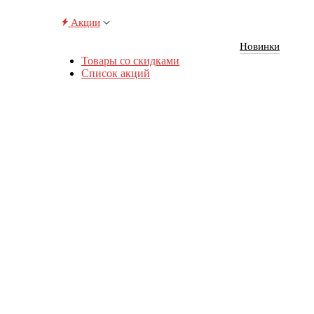
Акции
Новинки
Товары со скидками
Список акций