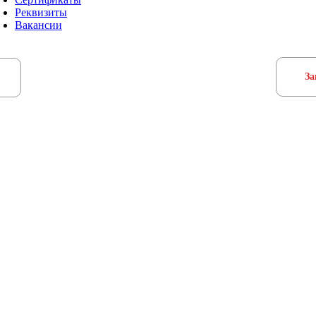
Реквизиты
Вакансии
За