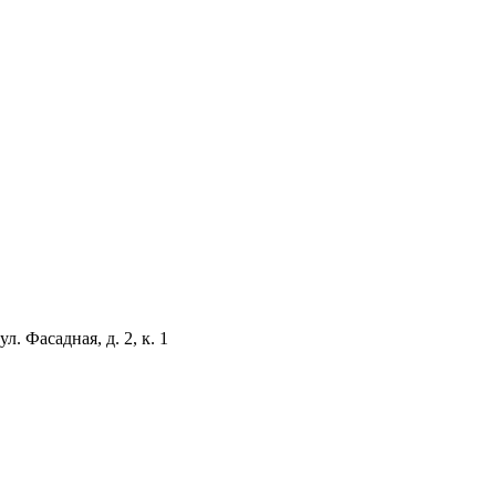
л. Фасадная, д. 2, к. 1