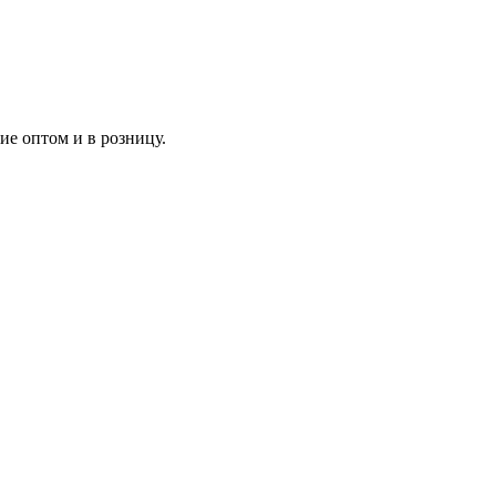
ие оптом и в розницу.