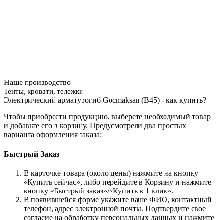
Наше производство
Тенты, кровати, тележки
Электрический арматурогиб Gocmaksan (B45) - как купить?
Чтобы приобрести продукцию, выберете необходимый товар
и добавьте его в корзину. Предусмотрели два простых
варианта оформления заказа:
Быстрый Заказ
В карточке товара (около цены) нажмите на кнопку
«Купить сейчас», либо перейдите в Корзину и нажмите
кнопку «Быстрый заказ»/«Купить в 1 клик».
В появившейся форме укажите ваше ФИО, контактный
телефон, адрес электронной почты. Подтвердите свое
согласие на обработку персональных данных и нажмите