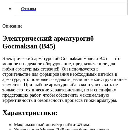
Отзывы
Описание
Электрический арматурогиб
Gocmaksan (B45)
Электрический арматурогиб Gocmaksan модели B45 — это
мощное и надежное оборудование, предназначенное для
гибки арматурных стержней. Он используется в
строительстве для формирования необходимых изгибов в
арматуре, что позволяет создавать различные конструктивные
элементы. При выборе арматурогиба важно учитывать не
только его технические характеристики, но и специфику
предстоящих работ, чтобы обеспечить максимальную
эффективность и безопасность процесса гибки арматуры.
Характеристики:
Максимальный диаметр гибки: 45 мм
Управление: Модель B45 может быть оснащена