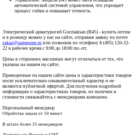
автоматической системой управления, что упрощает
процесс гибки и повышает точность.
Электрический арматурогиб Gocmaksan (B45) - купить оптом
и в розницу можно у нас на сайте, отправив заявку по почте
zakaz@samgrupp.ru
или позвонив по телефону 8 (495) 120-32-
22 в рабочее время с 9:00 до 18:00 пн.-пт.
Цены в сторонних магазинах могут отличаться от тех, что
указаны на нашем на сайте.
Приведенные на нашем сайте цены и характеристики товаров
носят исключительно ознакомительный характер и не
являются публичной офертой. Для получения подробной
информации о характеристиках товаров, их наличии и
стоимости связывайтесь с менеджерами компании.
Персональный менеджер
Обработка заказа от 10 минут
В штате более 35 менеджеров
Доставка по России и СНГ