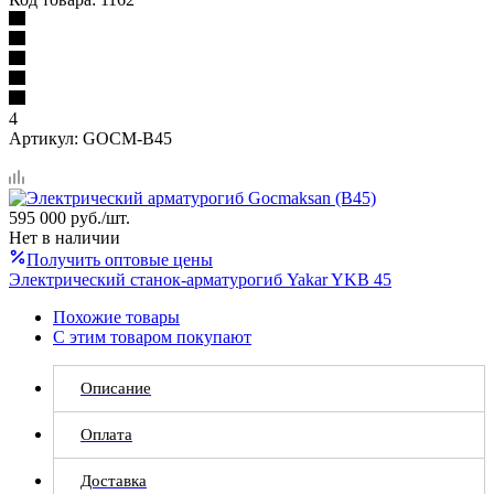
4
Артикул:
GOCM-B45
595 000
руб.
/шт.
Нет в наличии
Получить оптовые цены
Электрический станок-арматурогиб Yakar YKB 45
Похожие товары
С этим товаром покупают
Описание
Оплата
Доставка