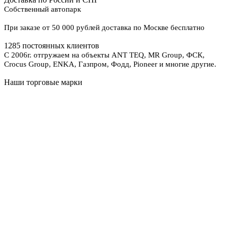
Собственный автопарк
При заказе от 50 000 рублей доставка по Москве бесплатно
1285 постоянных клиентов
С 2006г. отгружаем на объекты ANT TEQ, MR Group, ФСК,
Crocus Group, ENKA, Газпром, Фодд, Pioneer и многие другие.
Наши торговые марки