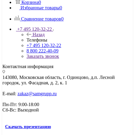
Корзина
0
Избранные товары
0
Сравнение товаров
0
+7 495 120-32-22
Назад
Телефоны
+7 495 120-32-22
8 800 222-40-09
Заказать звонок
Контактная информация
143080, Mосковская область, г. Одинцово, д.п. Лесной
городок, ул. Фасадная, д. 2, к. 1
E-mail:
zakaz@samgrupp.ru
Пн-Пт: 9:00-18:00
Сб-Вс: Выходной
Скачать презентацию