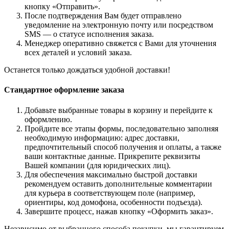
кнопку «Отправить».
После подтверждения Вам будет отправлено
уведомление на электронную почту или посредством
SMS — о статусе исполнения заказа.
Менеджер оперативно свяжется с Вами для уточнения
всех деталей и условий заказа.
Останется только дождаться удобной доставки!
Стандартное оформление заказа
Добавьте выбранные товары в корзину и перейдите к
оформлению.
Пройдите все этапы формы, последовательно заполняя
необходимую информацию: адрес доставки,
предпочтительный способ получения и оплаты, а также
ваши контактные данные. Прикрепите реквизиты
Вашей компании (для юридических лиц).
Для обеспечения максимально быстрой доставки
рекомендуем оставить дополнительные комментарии
для курьера в соответствующем поле (например,
ориентиры, код домофона, особенности подъезда).
Завершите процесс, нажав кнопку «Оформить заказ».
Независимо от выбранного способа покупки, мы гарантируем