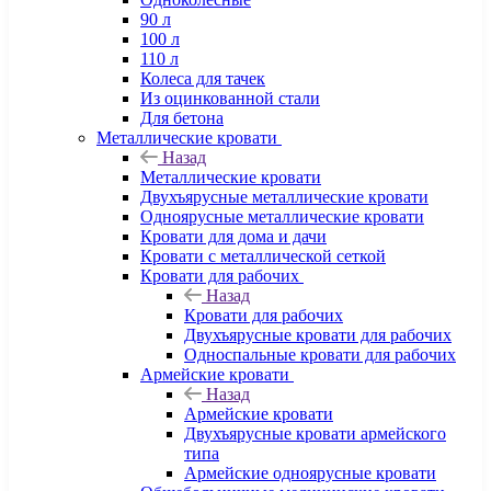
90 л
100 л
110 л
Колеса для тачек
Из оцинкованной стали
Для бетона
Металлические кровати
Назад
Металлические кровати
Двухъярусные металлические кровати
Одноярусные металлические кровати
Кровати для дома и дачи
Кровати с металлической сеткой
Кровати для рабочих
Назад
Кровати для рабочих
Двухъярусные кровати для рабочих
Односпальные кровати для рабочих
Армейские кровати
Назад
Армейские кровати
Двухъярусные кровати армейского
типа
Армейские одноярусные кровати