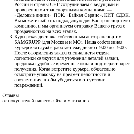
России и страны СНГ сотрудничаем с ведущими и
проверенными транспортными компаниями —
«Деловые линии», ПЭК, «Байкал Сервис», КИТ, СДЭК.
Вы можете выбрать подходящую для Вас транспортную
компанию, и мы организуем отправку Вашего груза с
прозрачностью на всех этапах.
Курьерская доставка собственным автотранспортом
SAMGRUPP (для Москвы и МО). Наша собственная
курьерская служба работает ежедневно с 9:00 до 19:00.
После оформления заказа специалисты отдела
логистики свяжутся для уточнения деталей заявки,
предложат удобные временные окна и подтвердят адрес
получения. Когда встретите курьера, обязательно
осмотрите упаковку на предмет целостности и
соответствия, чтобы убедиться в отсутствии
повреждений.
Отзывы
от покупателей нашего сайта и магазинов