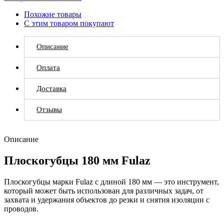
Похожие товары
С этим товаром покупают
Описание
Оплата
Доставка
Отзывы
Описание
Плоскогубцы 180 мм Fulaz
Плоскогубцы марки Fulaz с длиной 180 мм — это инструмент,
который может быть использован для различных задач, от
захвата и удержания объектов до резки и снятия изоляции с
проводов.