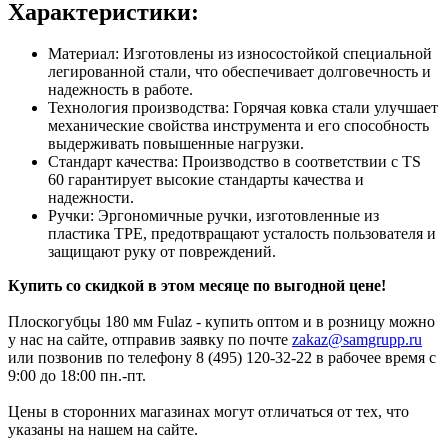
Характеристики:
Материал: Изготовлены из износостойкой специальной
легированной стали, что обеспечивает долговечность и
надежность в работе.
Технология производства: Горячая ковка стали улучшает
механические свойства инструмента и его способность
выдерживать повышенные нагрузки.
Стандарт качества: Производство в соответствии с TS
60 гарантирует высокие стандарты качества и
надежности.
Ручки: Эргономичные ручки, изготовленные из
пластика TPE, предотвращают усталость пользователя и
защищают руку от повреждений.
Купить со скидкой в этом месяце по выгодной цене!
Плоскогубцы 180 мм Fulaz - купить оптом и в розницу можно
у нас на сайте, отправив заявку по почте
zakaz@samgrupp.ru
или позвонив по телефону 8 (495) 120-32-22 в рабочее время с
9:00 до 18:00 пн.-пт.
Цены в сторонних магазинах могут отличаться от тех, что
указаны на нашем на сайте.