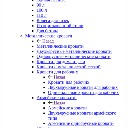
90 л
100 л
110 л
Колеса для тачек
Из оцинкованной стали
Для бетона
Металлические кровати
Назад
Металлические кровати
Двухъярусные металлические кровати
Одноярусные металлические кровати
Кровати для дома и дачи
Кровати с металлической сеткой
Кровати для рабочих
Назад
Кровати для рабочих
Двухъярусные кровати для рабочих
Односпальные кровати для рабочих
Армейские кровати
Назад
Армейские кровати
Двухъярусные кровати армейского
типа
Армейские одноярусные кровати