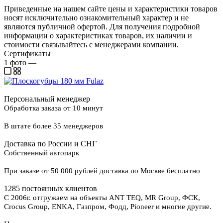
Приведенные на нашем сайте цены и характеристики товаров
носят исключительно ознакомительный характер и не
являются публичной офертой. Для получения подробной
информации о характеристиках товаров, их наличии и
стоимости связывайтесь с менеджерами компании.
Сертификаты
1
фото
—
Персональный менеджер
Обработка заказа от 10 минут
В штате более 35 менеджеров
Доставка по России и СНГ
Собственный автопарк
При заказе от 50 000 рублей доставка по Москве бесплатно
1285 постоянных клиентов
С 2006г. отгружаем на объекты ANT TEQ, MR Group, ФСК,
Crocus Group, ENKA, Газпром, Фодд, Pioneer и многие другие.