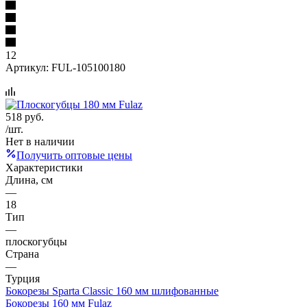
12
Артикул:
FUL-105100180
518
руб.
/шт.
Нет в наличии
Получить оптовые цены
Характеристики
Длина, см
—
18
Тип
—
плоскогубцы
Страна
—
Турция
Бокорезы Sparta Classic 160 мм шлифованные
Бокорезы 160 мм Fulaz