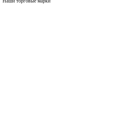
Наши торговые марки