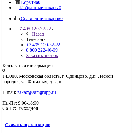
Корзина
0
Избранные товары
0
Сравнение товаров
0
+7 495 120-32-22
Назад
Телефоны
+7 495 120-32-22
8 800 222-40-09
Заказать звонок
Контактная информация
143080, Mосковская область, г. Одинцово, д.п. Лесной
городок, ул. Фасадная, д. 2, к. 1
E-mail:
zakaz@samgrupp.ru
Пн-Пт: 9:00-18:00
Сб-Вс: Выходной
Скачать презентацию