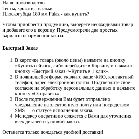
Наше производство
Тенты, кровати, тележки
Плоскогубцы 180 мм Fulaz - как купить?
Чтобы приобрести продукцию, выберете необходимый товар
и добавьте его в корзину. Предусмотрели два простых
варианта оформления заказа:
Быстрый Заказ
В карточке товара (около цены) нажмите на кнопку
«Купить сейчас», либо перейдите в Корзину и нажмите
кнопку «Быстрый заказ»/«Купить в 1 клик».
В появившейся форме укажите ваше ФИО, контактный
телефон, адрес электронной почты. Подтвердите свое
согласие на обработку персональных данных и нажмите
кнопку «Отправить».
После подтверждения Вам будет отправлено
уведомление на электронную почту или посредством
SMS — о статусе исполнения заказа.
Менеджер оперативно свяжется с Вами для уточнения
всех деталей и условий заказа.
Останется только дождаться удобной доставки!