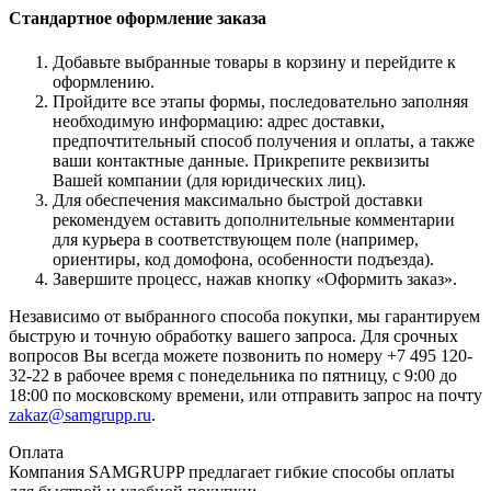
Стандартное оформление заказа
Добавьте выбранные товары в корзину и перейдите к
оформлению.
Пройдите все этапы формы, последовательно заполняя
необходимую информацию: адрес доставки,
предпочтительный способ получения и оплаты, а также
ваши контактные данные. Прикрепите реквизиты
Вашей компании (для юридических лиц).
Для обеспечения максимально быстрой доставки
рекомендуем оставить дополнительные комментарии
для курьера в соответствующем поле (например,
ориентиры, код домофона, особенности подъезда).
Завершите процесс, нажав кнопку «Оформить заказ».
Независимо от выбранного способа покупки, мы гарантируем
быструю и точную обработку вашего запроса. Для срочных
вопросов Вы всегда можете позвонить по номеру +7 495 120-
32-22 в рабочее время с понедельника по пятницу, с 9:00 до
18:00 по московскому времени, или отправить запрос на почту
zakaz@samgrupp.ru
.
Оплата
Компания SAMGRUPP предлагает гибкие способы оплаты