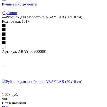
Ручные инструменты
—
Рубанки
—
Рубанок для газобетона ABAYLAR (50х10 см)
Код товара:
1517
14
Артикул:
ABAY-062000001
1 078
руб.
/шт.
Нет в наличии