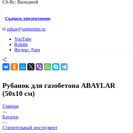
Сб-Вс: Выходной
Скачать презентацию
zakaz@samgrupp.ru
YouTube
Rutube
Яндекс.Дзен
Рубанок для газобетона ABAYLAR
(50х10 см)
Главная
—
Каталог
—
Строительный инструмент
—