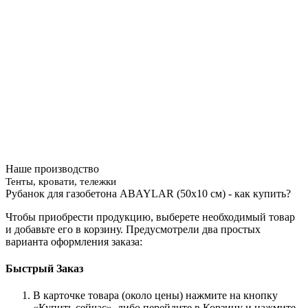
Наше производство
Тенты, кровати, тележки
Рубанок для газобетона ABAYLAR (50х10 см) - как купить?
Чтобы приобрести продукцию, выберете необходимый товар
и добавьте его в корзину. Предусмотрели два простых
варианта оформления заказа:
Быстрый Заказ
В карточке товара (около цены) нажмите на кнопку
«Купить сейчас», либо перейдите в Корзину и нажмите