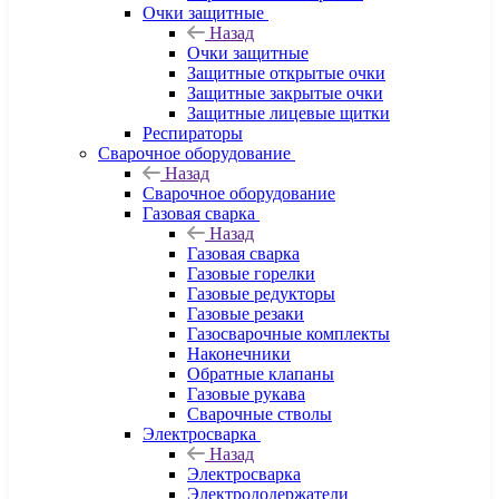
Очки защитные
Назад
Очки защитные
Защитные открытые очки
Защитные закрытые очки
Защитные лицевые щитки
Респираторы
Сварочное оборудование
Назад
Сварочное оборудование
Газовая сварка
Назад
Газовая сварка
Газовые горелки
Газовые редукторы
Газовые резаки
Газосварочные комплекты
Наконечники
Обратные клапаны
Газовые рукава
Сварочные стволы
Электросварка
Назад
Электросварка
Электрододержатели