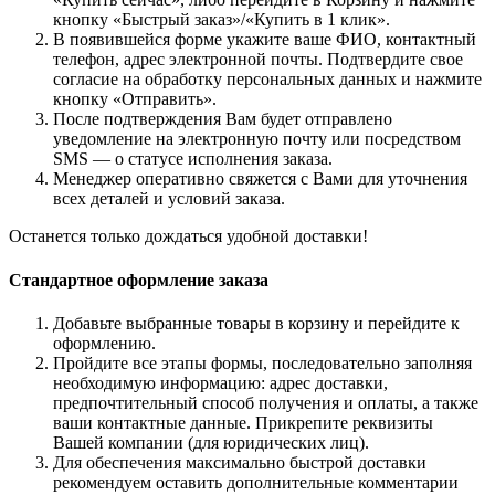
кнопку «Быстрый заказ»/«Купить в 1 клик».
В появившейся форме укажите ваше ФИО, контактный
телефон, адрес электронной почты. Подтвердите свое
согласие на обработку персональных данных и нажмите
кнопку «Отправить».
После подтверждения Вам будет отправлено
уведомление на электронную почту или посредством
SMS — о статусе исполнения заказа.
Менеджер оперативно свяжется с Вами для уточнения
всех деталей и условий заказа.
Останется только дождаться удобной доставки!
Стандартное оформление заказа
Добавьте выбранные товары в корзину и перейдите к
оформлению.
Пройдите все этапы формы, последовательно заполняя
необходимую информацию: адрес доставки,
предпочтительный способ получения и оплаты, а также
ваши контактные данные. Прикрепите реквизиты
Вашей компании (для юридических лиц).
Для обеспечения максимально быстрой доставки
рекомендуем оставить дополнительные комментарии