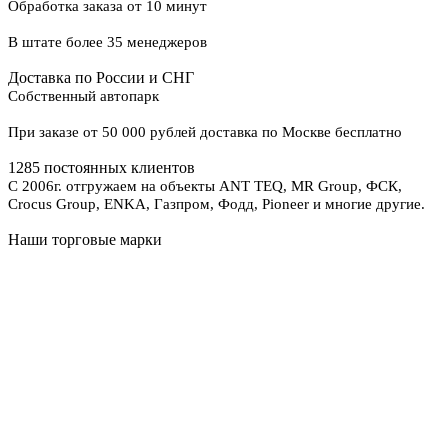
Обработка заказа от 10 минут
В штате более 35 менеджеров
Доставка по России и СНГ
Собственный автопарк
При заказе от 50 000 рублей доставка по Москве бесплатно
1285 постоянных клиентов
С 2006г. отгружаем на объекты ANT TEQ, MR Group, ФСК,
Crocus Group, ENKA, Газпром, Фодд, Pioneer и многие другие.
Наши торговые марки