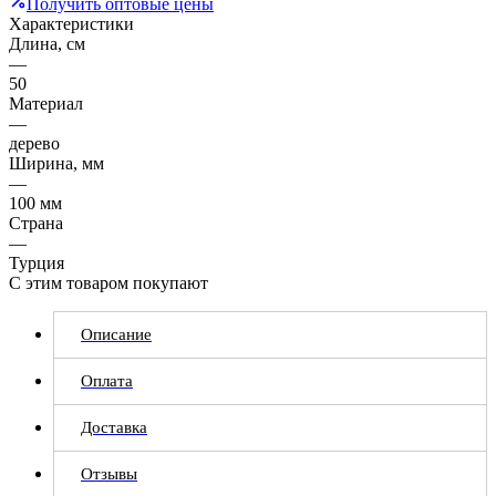
Получить оптовые цены
Характеристики
Длина, см
—
50
Материал
—
дерево
Ширина, мм
—
100 мм
Страна
—
Турция
С этим товаром покупают
Описание
Оплата
Доставка
Отзывы