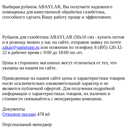
Выбирая рубанок ABAYLAR, Вы получаете надежного
помощника для качественной обработки газобетона,
способного сделать Вашу работу проще и эффективнее.
Рубанок для газобетона ABAYLAR (50х10 см) - купить оптом
и в розницу можно у нас на сайте, отправив заявку по почте
zakaz@samgrupp.ru
или позвонив по телефону 8 (495) 120-32-
22 в рабочее время с 9:00 до 18:00 пн.-пт.
Цены в сторонних магазинах могут отличаться от тех, что
указаны на нашем на сайте.
Приведенные на нашем сайте цены и характеристики товаров
носят исключительно ознакомительный характер и не
являются публичной офертой. Для получения подробной
информации о характеристиках товаров, их наличии и
стоимости связывайтесь с менеджерами компании.
Документы
Отказное письмо
478 кб
Персональный менеджер