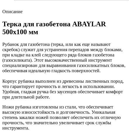
Описание
Терка для газобетона ABAYLAR
500х100 мм
Рубанок для газобетона (терка, или как еще называют
скребок) служит для устранения перепадов между блоками,
при кладке на клей следующего ряда блоков газобетона
(газосиликата). Этот высококачественный инструмент
специализирован для выравнивания газосиликатных блоков,
обеспечивая идеальную гладкость поверхностей.
Корпус рубанка выполнен из древесины лиственных пород,
что гарантирует прочность и легкость в использовании.
Удобная, гладкая ручка без заусенцев обеспечивает комфорт
при длительной работе.
Ножи рубанка изготовлены из стали, что обеспечивает
высокую износостойкость и долговечность. Уникальная
степень закалки ножей позволяет обеспечить их отличную
прочность, что значительно увеличивает срок службы
инструмента.