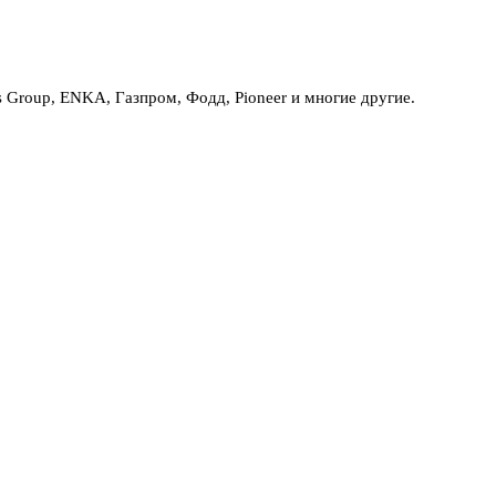
Group, ENKA, Газпром, Фодд, Pioneer и многие другие.