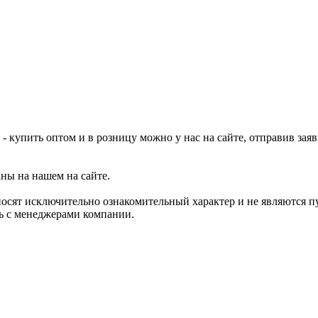
 - купить оптом и в розницу можно у нас на сайте, отправив зая
аны на нашем на сайте.
носят исключительно ознакомительный характер и не являются 
сь с менеджерами компании.