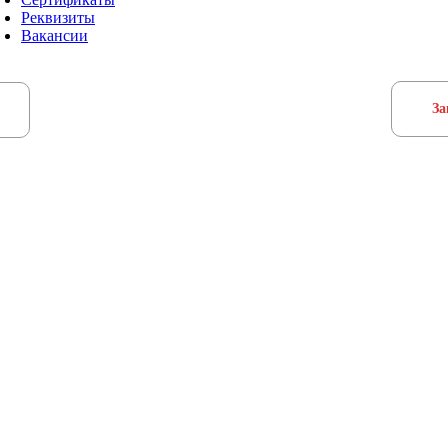
Реквизиты
Вакансии
За