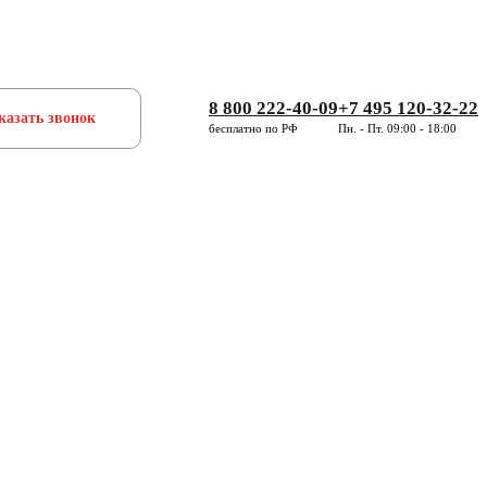
8 800 222-40-09
+7 495 120-32-22
казать звонок
бесплатно по РФ
Пн. - Пт. 09:00 - 18:00