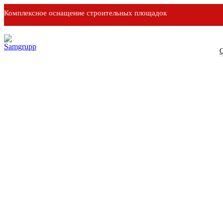
Комплексное оснащение строительных площадок