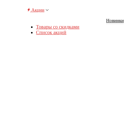
Акции
Новинки
Товары со скидками
Список акций