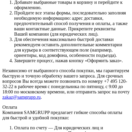
Добавьте выбранные товары в корзину и перейдите к
оформлению.
Пройдите все этапы формы, последовательно заполняя
необходимую информацию: адрес доставки,
предпочтительный способ получения и оплаты, а также
ваши контактные данные. Прикрепите реквизиты
Вашей компании (для юридических лиц).
Для обеспечения максимально быстрой доставки
рекомендуем оставить дополнительные комментарии
для курьера в соответствующем поле (например,
ориентиры, код домофона, особенности подъезда).
Завершите процесс, нажав кнопку «Оформить заказ».
Независимо от выбранного способа покупки, мы гарантируем
быструю и точную обработку вашего запроса. Для срочных
вопросов Вы всегда можете позвонить по номеру +7 495 120-
32-22 в рабочее время с понедельника по пятницу, с 9:00 до
18:00 по московскому времени, или отправить запрос на почту
zakaz@samgrupp.ru
.
Оплата
Компания SAMGRUPP предлагает гибкие способы оплаты
для быстрой и удобной покупки:
Оплата по счету — Для юридических лиц и