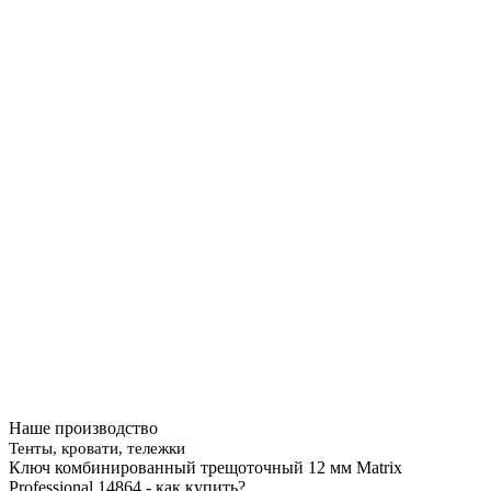
Наше производство
Тенты, кровати, тележки
Ключ комбинированный трещоточный 12 мм Matrix
Professional 14864 - как купить?