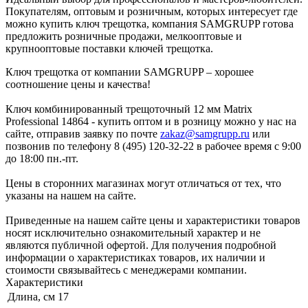
Покупателям, оптовым и розничным, которых интересует где
можно купить ключ трещотка, компания SAMGRUPP готова
предложить розничные продажи, мелкооптовые и
крупнооптовые поставки ключей трещотка.
Ключ трещотка от компании SAMGRUPP – хорошее
соотношение цены и качества!
Ключ комбинированный трещоточный 12 мм Matrix
Professional 14864 - купить оптом и в розницу можно у нас на
сайте, отправив заявку по почте
zakaz@samgrupp.ru
или
позвонив по телефону 8 (495) 120-32-22 в рабочее время с 9:00
до 18:00 пн.-пт.
Цены в сторонних магазинах могут отличаться от тех, что
указаны на нашем на сайте.
Приведенные на нашем сайте цены и характеристики товаров
носят исключительно ознакомительный характер и не
являются публичной офертой. Для получения подробной
информации о характеристиках товаров, их наличии и
стоимости связывайтесь с менеджерами компании.
Характеристики
Длина, см
17