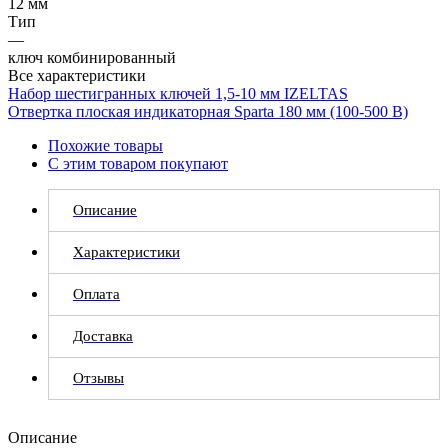
12 мм
Тип
—
ключ комбинированный
Все характеристики
Набор шестигранных ключей 1,5-10 мм IZELTAS
Отвертка плоская индикаторная Sparta 180 мм (100-500 В)
Похожие товары
С этим товаром покупают
Описание
Характеристики
Оплата
Доставка
Отзывы
Описание