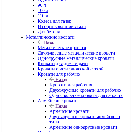
90 л
100 л
110 л
Колеса для тачек
Из оцинкованной стали
Для бетона
Металлические кровати
Назад
Металлические кровати
Двухъярусные металлические кровати
Одноярусные металлические кровати
Кровати для дома и дачи
Кровати с металлической сеткой
Кровати для рабочих
Назад
Кровати для рабочих
Двухъярусные кровати для рабочих
Односпальные кровати для рабочих
Армейские кровати
Назад
Армейские кровати
Двухъярусные кровати армейского
типа
Армейские одноярусные кровати