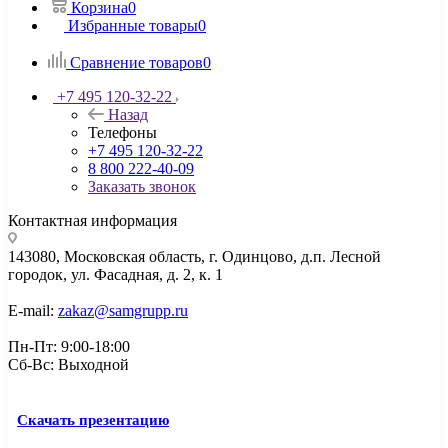
Корзина
0
Избранные товары
0
Сравнение товаров
0
+7 495 120-32-22
Назад
Телефоны
+7 495 120-32-22
8 800 222-40-09
Заказать звонок
Контактная информация
143080, Mосковская область, г. Одинцово, д.п. Лесной
городок, ул. Фасадная, д. 2, к. 1
E-mail:
zakaz@samgrupp.ru
Пн-Пт: 9:00-18:00
Сб-Вс: Выходной
Скачать презентацию