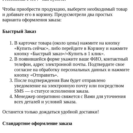
Чтобы приобрести продукцию, выберете необходимый товар
и добавьте его в корзину. Предусмотрели два простых
варианта оформления заказа:
Быстрый Заказ
В карточке товара (около цены) нажмите на кнопку
«Купить сейчас», либо перейдите в Корзину и нажмите
кнопку «Быстрый заказ»/«Купить в 1 клик».
В появившейся форме укажите ваше ФИО, контактный
телефон, адрес электронной почты. Подтвердите свое
согласие на обработку персональных данных и нажмите
кнопку «Отправить».
После подтверждения Вам будет отправлено
уведомление на электронную почту или посредством
SMS — о статусе исполнения заказа.
Менеджер оперативно свяжется с Вами для уточнения
всех деталей и условий заказа.
Останется только дождаться удобной доставки!
Стандартное оформление заказа