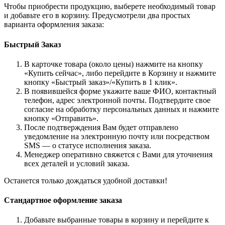
Чтобы приобрести продукцию, выберете необходимый товар
и добавьте его в корзину. Предусмотрели два простых
варианта оформления заказа:
Быстрый Заказ
В карточке товара (около цены) нажмите на кнопку
«Купить сейчас», либо перейдите в Корзину и нажмите
кнопку «Быстрый заказ»/«Купить в 1 клик».
В появившейся форме укажите ваше ФИО, контактный
телефон, адрес электронной почты. Подтвердите свое
согласие на обработку персональных данных и нажмите
кнопку «Отправить».
После подтверждения Вам будет отправлено
уведомление на электронную почту или посредством
SMS — о статусе исполнения заказа.
Менеджер оперативно свяжется с Вами для уточнения
всех деталей и условий заказа.
Останется только дождаться удобной доставки!
Стандартное оформление заказа
Добавьте выбранные товары в корзину и перейдите к