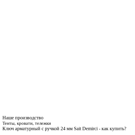
Наше производство
Тенты, кровати, тележки
Ключ арматурный с ручкой 24 мм Sait Demirci - как купить?