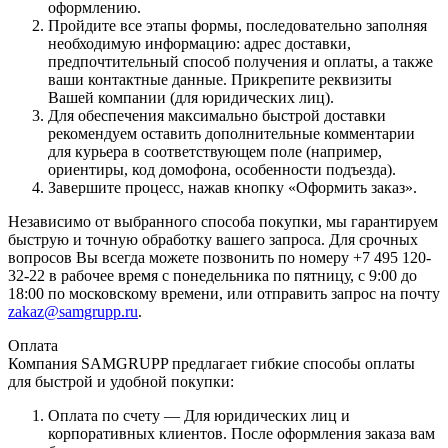
оформлению.
Пройдите все этапы формы, последовательно заполняя
необходимую информацию: адрес доставки,
предпочтительный способ получения и оплаты, а также
ваши контактные данные. Прикрепите реквизиты
Вашей компании (для юридических лиц).
Для обеспечения максимально быстрой доставки
рекомендуем оставить дополнительные комментарии
для курьера в соответствующем поле (например,
ориентиры, код домофона, особенности подъезда).
Завершите процесс, нажав кнопку «Оформить заказ».
Независимо от выбранного способа покупки, мы гарантируем
быструю и точную обработку вашего запроса. Для срочных
вопросов Вы всегда можете позвонить по номеру +7 495 120-
32-22 в рабочее время с понедельника по пятницу, с 9:00 до
18:00 по московскому времени, или отправить запрос на почту
zakaz@samgrupp.ru
.
Оплата
Компания SAMGRUPP предлагает гибкие способы оплаты
для быстрой и удобной покупки:
Оплата по счету — Для юридических лиц и
корпоративных клиентов. После оформления заказа вам