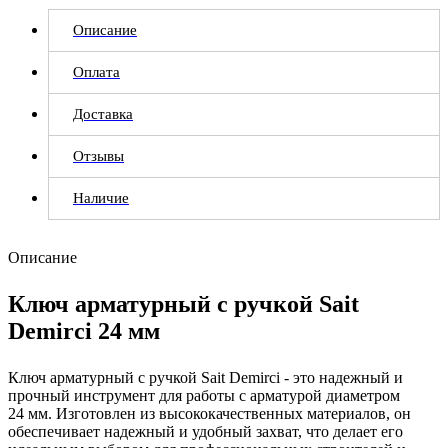
Описание
Оплата
Доставка
Отзывы
Наличие
Описание
Ключ арматурный с ручкой Sait
Demirci 24 мм
Ключ арматурный с ручкой Sait Demirci - это надежный и
прочный инструмент для работы с арматурой диаметром
24 мм. Изготовлен из высококачественных материалов, он
обеспечивает надежный и удобный захват, что делает его