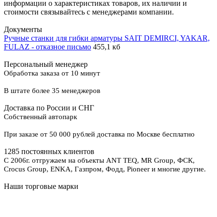
информации о характеристиках товаров, их наличии и
стоимости связывайтесь с менеджерами компании.
Документы
Ручные станки для гибки арматуры SAIT DEMIRCI, YAKAR,
FULAZ - отказное письмо
455,1 кб
Персональный менеджер
Обработка заказа от 10 минут
В штате более 35 менеджеров
Доставка по России и СНГ
Собственный автопарк
При заказе от 50 000 рублей доставка по Москве бесплатно
1285 постоянных клиентов
С 2006г. отгружаем на объекты ANT TEQ, MR Group, ФСК,
Crocus Group, ENKA, Газпром, Фодд, Pioneer и многие другие.
Наши торговые марки