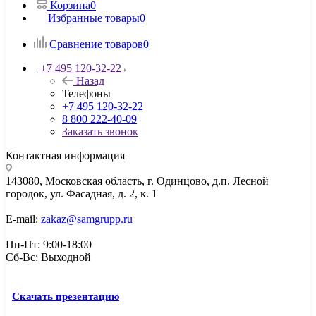
Корзина
0
Избранные товары
0
Сравнение товаров
0
+7 495 120-32-22
Назад
Телефоны
+7 495 120-32-22
8 800 222-40-09
Заказать звонок
Контактная информация
143080, Mосковская область, г. Одинцово, д.п. Лесной
городок, ул. Фасадная, д. 2, к. 1
E-mail:
zakaz@samgrupp.ru
Пн-Пт: 9:00-18:00
Сб-Вс: Выходной
Скачать презентацию