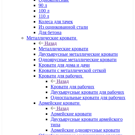
90 л
100 л
110 л
Колеса для тачек
Из оцинкованной стали
Для бетона
Металлические кровати
Назад
Металлические кровати
Двухъярусные металлические кровати
Одноярусные металлические кровати
Кровати для дома и дачи
Кровати с металлической сеткой
Кровати для рабочих
Назад
Кровати для рабочих
Двухъярусные кровати для рабочих
Односпальные кровати для рабочих
Армейские кровати
Назад
Армейские кровати
Двухъярусные кровати армейского
типа
Армейские одноярусные кровати