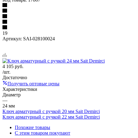
19
Артикул:
SAI-028100024
4 105
руб.
/шт.
Достаточно
Получить оптовые цены
Характеристики
Диаметр
—
24 мм
Ключ арматурный с ручкой 20 мм Sait Demirci
Ключ арматурный с ручкой 22 мм Sait Demirci
Похожие товары
С этим товаром покупают