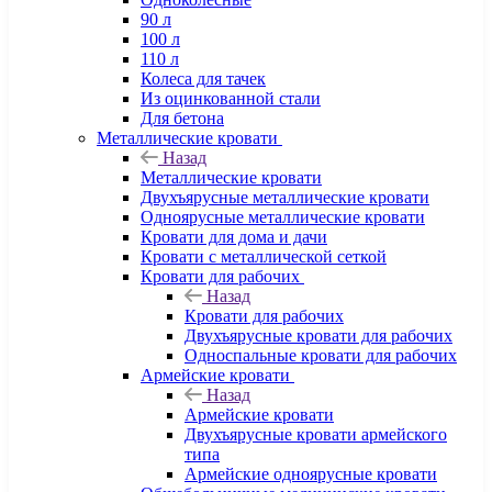
90 л
100 л
110 л
Колеса для тачек
Из оцинкованной стали
Для бетона
Металлические кровати
Назад
Металлические кровати
Двухъярусные металлические кровати
Одноярусные металлические кровати
Кровати для дома и дачи
Кровати с металлической сеткой
Кровати для рабочих
Назад
Кровати для рабочих
Двухъярусные кровати для рабочих
Односпальные кровати для рабочих
Армейские кровати
Назад
Армейские кровати
Двухъярусные кровати армейского
типа
Армейские одноярусные кровати