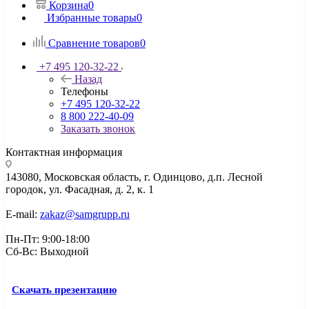
Корзина
0
Избранные товары
0
Сравнение товаров
0
+7 495 120-32-22
Назад
Телефоны
+7 495 120-32-22
8 800 222-40-09
Заказать звонок
Контактная информация
143080, Mосковская область, г. Одинцово, д.п. Лесной
городок, ул. Фасадная, д. 2, к. 1
E-mail:
zakaz@samgrupp.ru
Пн-Пт: 9:00-18:00
Сб-Вс: Выходной
Скачать презентацию