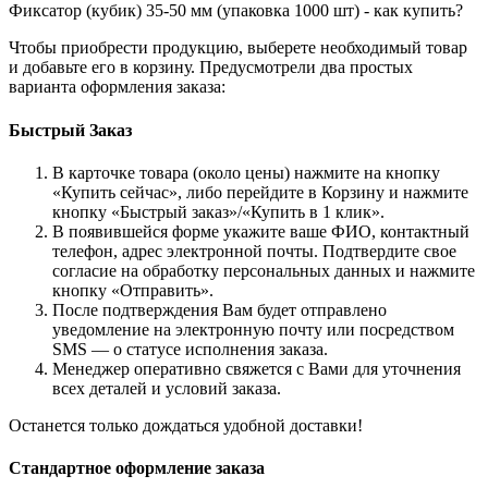
Фиксатор (кубик) 35-50 мм (упаковка 1000 шт) - как купить?
Чтобы приобрести продукцию, выберете необходимый товар
и добавьте его в корзину. Предусмотрели два простых
варианта оформления заказа:
Быстрый Заказ
В карточке товара (около цены) нажмите на кнопку
«Купить сейчас», либо перейдите в Корзину и нажмите
кнопку «Быстрый заказ»/«Купить в 1 клик».
В появившейся форме укажите ваше ФИО, контактный
телефон, адрес электронной почты. Подтвердите свое
согласие на обработку персональных данных и нажмите
кнопку «Отправить».
После подтверждения Вам будет отправлено
уведомление на электронную почту или посредством
SMS — о статусе исполнения заказа.
Менеджер оперативно свяжется с Вами для уточнения
всех деталей и условий заказа.
Останется только дождаться удобной доставки!
Стандартное оформление заказа