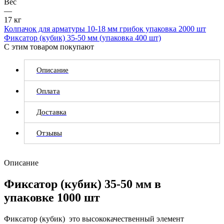
Вес
—
17 кг
Колпачок для арматуры 10-18 мм грибок упаковка 2000 шт
Фиксатор (кубик) 35-50 мм (упаковка 400 шт)
С этим товаром покупают
Описание
Оплата
Доставка
Отзывы
Описание
Фиксатор (кубик) 35-50 мм в
упаковке 1000 шт
Фиксатор (кубик) это высококачественный элемент