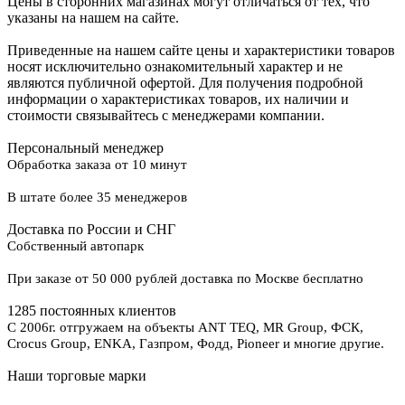
Цены в сторонних магазинах могут отличаться от тех, что
указаны на нашем на сайте.
Приведенные на нашем сайте цены и характеристики товаров
носят исключительно ознакомительный характер и не
являются публичной офертой. Для получения подробной
информации о характеристиках товаров, их наличии и
стоимости связывайтесь с менеджерами компании.
Персональный менеджер
Обработка заказа от 10 минут
В штате более 35 менеджеров
Доставка по России и СНГ
Собственный автопарк
При заказе от 50 000 рублей доставка по Москве бесплатно
1285 постоянных клиентов
С 2006г. отгружаем на объекты ANT TEQ, MR Group, ФСК,
Crocus Group, ENKA, Газпром, Фодд, Pioneer и многие другие.
Наши торговые марки