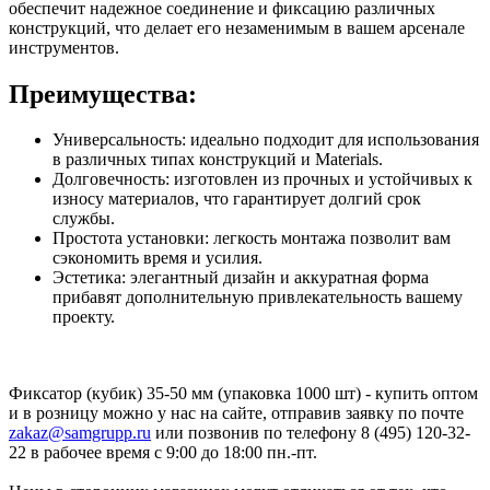
обеспечит надежное соединение и фиксацию различных
конструкций, что делает его незаменимым в вашем арсенале
инструментов.
Преимущества:
Универсальность: идеально подходит для использования
в различных типах конструкций и Materials.
Долговечность: изготовлен из прочных и устойчивых к
износу материалов, что гарантирует долгий срок
службы.
Простота установки: легкость монтажа позволит вам
сэкономить время и усилия.
Эстетика: элегантный дизайн и аккуратная форма
прибавят дополнительную привлекательность вашему
проекту.
Фиксатор (кубик) 35-50 мм (упаковка 1000 шт) - купить оптом
и в розницу можно у нас на сайте, отправив заявку по почте
zakaz@samgrupp.ru
или позвонив по телефону 8 (495) 120-32-
22 в рабочее время с 9:00 до 18:00 пн.-пт.