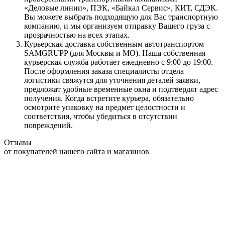
«Деловые линии», ПЭК, «Байкал Сервис», КИТ, СДЭК.
Вы можете выбрать подходящую для Вас транспортную
компанию, и мы организуем отправку Вашего груза с
прозрачностью на всех этапах.
Курьерская доставка собственным автотранспортом
SAMGRUPP (для Москвы и МО). Наша собственная
курьерская служба работает ежедневно с 9:00 до 19:00.
После оформления заказа специалисты отдела
логистики свяжутся для уточнения деталей заявки,
предложат удобные временные окна и подтвердят адрес
получения. Когда встретите курьера, обязательно
осмотрите упаковку на предмет целостности и
соответствия, чтобы убедиться в отсутствии
повреждений.
Отзывы
от покупателей нашего сайта и магазинов