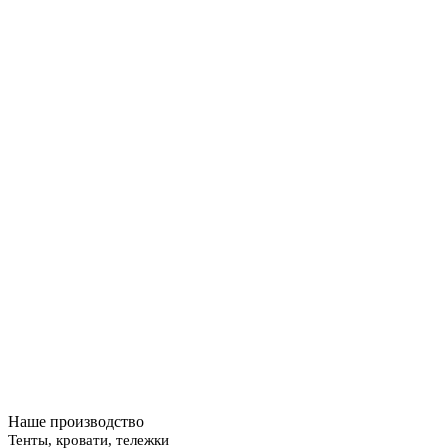
Наше производство
Тенты, кровати, тележки