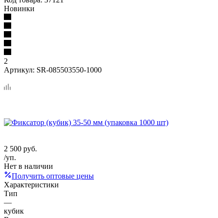
Новинки
2
Артикул:
SR-085503550-1000
2 500
руб.
/уп.
Нет в наличии
Получить оптовые цены
Характеристики
Тип
—
кубик