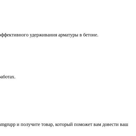
эффективного удерживания арматуры в бетоне.
аботах.
amgrupp и получите товар, который поможет вам довести ваш