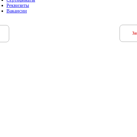
Реквизиты
Вакансии
За