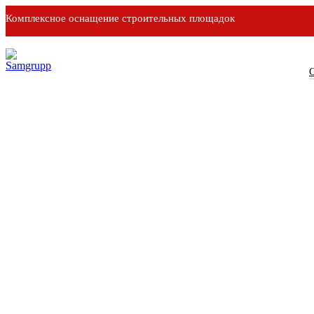
Комплексное оснащение строительных площадок