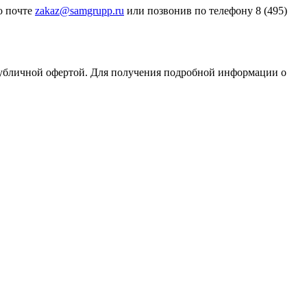
о почте
zakaz@samgrupp.ru
или позвонив по телефону 8 (495)
публичной офертой. Для получения подробной информации о