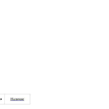
Наличие