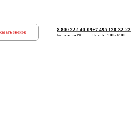
8 800 222-40-09
+7 495 120-32-22
казать звонок
бесплатно по РФ
Пн. - Пт. 09:00 - 18:00