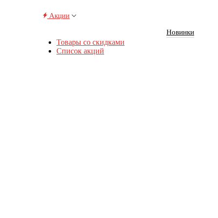
Акции
Новинки
Товары со скидками
Список акций