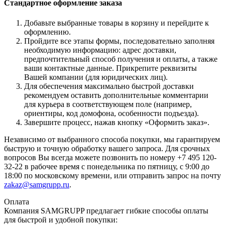
Стандартное оформление заказа
Добавьте выбранные товары в корзину и перейдите к
оформлению.
Пройдите все этапы формы, последовательно заполняя
необходимую информацию: адрес доставки,
предпочтительный способ получения и оплаты, а также
ваши контактные данные. Прикрепите реквизиты
Вашей компании (для юридических лиц).
Для обеспечения максимально быстрой доставки
рекомендуем оставить дополнительные комментарии
для курьера в соответствующем поле (например,
ориентиры, код домофона, особенности подъезда).
Завершите процесс, нажав кнопку «Оформить заказ».
Независимо от выбранного способа покупки, мы гарантируем
быструю и точную обработку вашего запроса. Для срочных
вопросов Вы всегда можете позвонить по номеру +7 495 120-
32-22 в рабочее время с понедельника по пятницу, с 9:00 до
18:00 по московскому времени, или отправить запрос на почту
zakaz@samgrupp.ru
.
Оплата
Компания SAMGRUPP предлагает гибкие способы оплаты
для быстрой и удобной покупки: