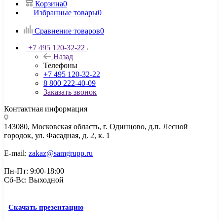
Корзина
0
Избранные товары
0
Сравнение товаров
0
+7 495 120-32-22
Назад
Телефоны
+7 495 120-32-22
8 800 222-40-09
Заказать звонок
Контактная информация
143080, Mосковская область, г. Одинцово, д.п. Лесной
городок, ул. Фасадная, д. 2, к. 1
E-mail:
zakaz@samgrupp.ru
Пн-Пт: 9:00-18:00
Сб-Вс: Выходной
Скачать презентацию