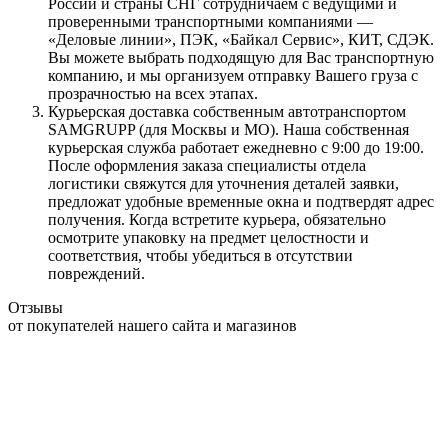
России и страны СНГ сотрудничаем с ведущими и
проверенными транспортными компаниями —
«Деловые линии», ПЭК, «Байкал Сервис», КИТ, СДЭК.
Вы можете выбрать подходящую для Вас транспортную
компанию, и мы организуем отправку Вашего груза с
прозрачностью на всех этапах.
Курьерская доставка собственным автотранспортом
SAMGRUPP (для Москвы и МО). Наша собственная
курьерская служба работает ежедневно с 9:00 до 19:00.
После оформления заказа специалисты отдела
логистики свяжутся для уточнения деталей заявки,
предложат удобные временные окна и подтвердят адрес
получения. Когда встретите курьера, обязательно
осмотрите упаковку на предмет целостности и
соответствия, чтобы убедиться в отсутствии
повреждений.
Отзывы
от покупателей нашего сайта и магазинов