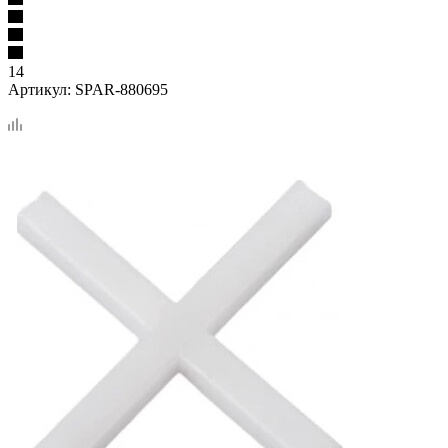
14
Артикул:
SPAR-880695