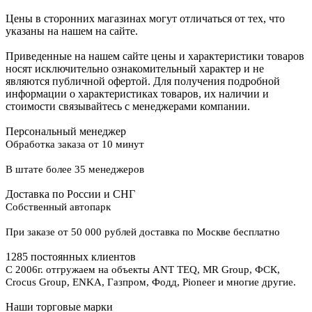
Цены в сторонних магазинах могут отличаться от тех, что
указаны на нашем на сайте.
Приведенные на нашем сайте цены и характеристики товаров
носят исключительно ознакомительный характер и не
являются публичной офертой. Для получения подробной
информации о характеристиках товаров, их наличии и
стоимости связывайтесь с менеджерами компании.
Персональный менеджер
Обработка заказа от 10 минут
В штате более 35 менеджеров
Доставка по России и СНГ
Собственный автопарк
При заказе от 50 000 рублей доставка по Москве бесплатно
1285 постоянных клиентов
С 2006г. отгружаем на объекты ANT TEQ, MR Group, ФСК,
Crocus Group, ENKA, Газпром, Фодд, Pioneer и многие другие.
Наши торговые марки