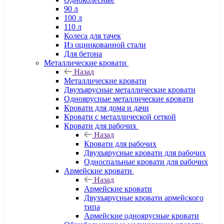
90 л
100 л
110 л
Колеса для тачек
Из оцинкованной стали
Для бетона
Металлические кровати
Назад
Металлические кровати
Двухъярусные металлические кровати
Одноярусные металлические кровати
Кровати для дома и дачи
Кровати с металлической сеткой
Кровати для рабочих
Назад
Кровати для рабочих
Двухъярусные кровати для рабочих
Односпальные кровати для рабочих
Армейские кровати
Назад
Армейские кровати
Двухъярусные кровати армейского
типа
Армейские одноярусные кровати