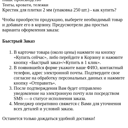
Тенты, кровати, тележки
Крестик для плитки 2 мм (упаковка 250 шт.) - как купить?
Чтобы приобрести продукцию, выберете необходимый товар
и добавьте его в корзину. Предусмотрели два простых
варианта оформления заказа:
Быстрый Заказ
В карточке товара (около цены) нажмите на кнопку
«Купить сейчас», либо перейдите в Корзину и нажмите
кнопку «Быстрый заказ»/«Купить в 1 клик».
В появившейся форме укажите ваше ФИО, контактный
телефон, адрес электронной почты. Подтвердите свое
согласие на обработку персональных данных и нажмите
кнопку «Отправить».
После подтверждения Вам будет отправлено
уведомление на электронную почту или посредством
SMS — о статусе исполнения заказа.
Менеджер оперативно свяжется с Вами для уточнения
всех деталей и условий заказа.
Останется только дождаться удобной доставки!