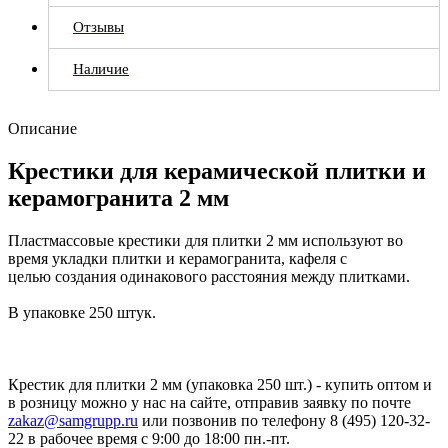
Отзывы
Наличие
Описание
Крестики для керамической плитки и
керамогранита 2 мм
Пластмассовые крестики для плитки 2 мм используют во
время укладки плитки и керамогранита, кафеля с
целью создания одинакового расстояния между плитками.
В упаковке 250 штук.
Крестик для плитки 2 мм (упаковка 250 шт.) - купить оптом и
в розницу можно у нас на сайте, отправив заявку по почте
zakaz@samgrupp.ru
или позвонив по телефону 8 (495) 120-32-
22 в рабочее время с 9:00 до 18:00 пн.-пт.