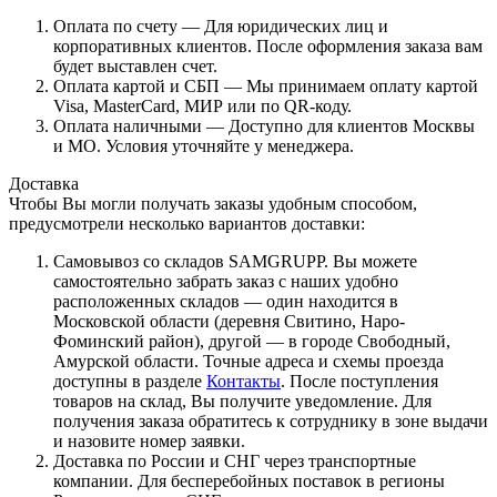
Оплата по счету — Для юридических лиц и
корпоративных клиентов. После оформления заказа вам
будет выставлен счет.
Оплата картой и СБП — Мы принимаем оплату картой
Visa, MasterCard, МИР или по QR-коду.
Оплата наличными — Доступно для клиентов Москвы
и МО. Условия уточняйте у менеджера.
Доставка
Чтобы Вы могли получать заказы удобным способом,
предусмотрели несколько вариантов доставки:
Самовывоз со складов SAMGRUPP. Вы можете
самостоятельно забрать заказ с наших удобно
расположенных складов — один находится в
Московской области (деревня Свитино, Наро-
Фоминский район), другой — в городе Свободный,
Амурской области. Точные адреса и схемы проезда
доступны в разделе
Контакты
. После поступления
товаров на склад, Вы получите уведомление. Для
получения заказа обратитесь к сотруднику в зоне выдачи
и назовите номер заявки.
Доставка по России и СНГ через транспортные
компании. Для бесперебойных поставок в регионы