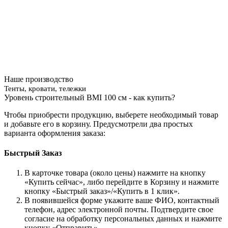
Наше производство
Тенты, кровати, тележки
Уровень строительный BMI 100 см - как купить?
Чтобы приобрести продукцию, выберете необходимый товар
и добавьте его в корзину. Предусмотрели два простых
варианта оформления заказа:
Быстрый Заказ
В карточке товара (около цены) нажмите на кнопку
«Купить сейчас», либо перейдите в Корзину и нажмите
кнопку «Быстрый заказ»/«Купить в 1 клик».
В появившейся форме укажите ваше ФИО, контактный
телефон, адрес электронной почты. Подтвердите свое
согласие на обработку персональных данных и нажмите
кнопку «Отправить».