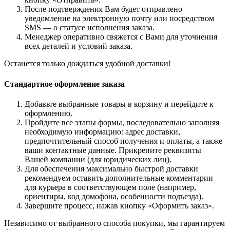
После подтверждения Вам будет отправлено
уведомление на электронную почту или посредством
SMS — о статусе исполнения заказа.
Менеджер оперативно свяжется с Вами для уточнения
всех деталей и условий заказа.
Останется только дождаться удобной доставки!
Стандартное оформление заказа
Добавьте выбранные товары в корзину и перейдите к
оформлению.
Пройдите все этапы формы, последовательно заполняя
необходимую информацию: адрес доставки,
предпочтительный способ получения и оплаты, а также
ваши контактные данные. Прикрепите реквизиты
Вашей компании (для юридических лиц).
Для обеспечения максимально быстрой доставки
рекомендуем оставить дополнительные комментарии
для курьера в соответствующем поле (например,
ориентиры, код домофона, особенности подъезда).
Завершите процесс, нажав кнопку «Оформить заказ».
Независимо от выбранного способа покупки, мы гарантируем