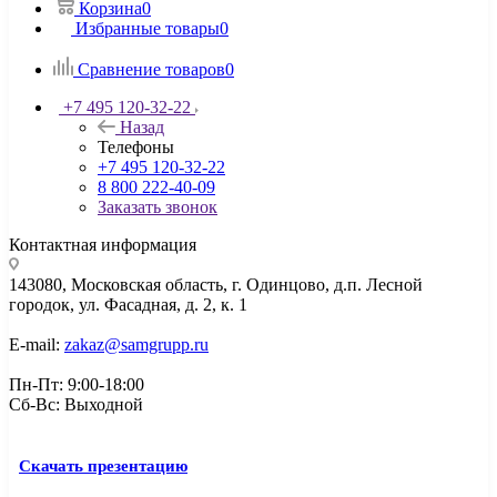
Корзина
0
Избранные товары
0
Сравнение товаров
0
+7 495 120-32-22
Назад
Телефоны
+7 495 120-32-22
8 800 222-40-09
Заказать звонок
Контактная информация
143080, Mосковская область, г. Одинцово, д.п. Лесной
городок, ул. Фасадная, д. 2, к. 1
E-mail:
zakaz@samgrupp.ru
Пн-Пт: 9:00-18:00
Сб-Вс: Выходной
Скачать презентацию