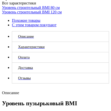
Все характеристики
Уровень строительный BMI 80 см
Уровень строительный BMI 120 см
Похожие товары
С этим товаром покупают
Описание
Характеристики
Оплата
Доставка
Отзывы
Описание
Уровень пузырьковый BMI