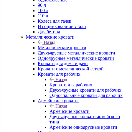
90 л
100 л
110 л
Колеса для тачек
Из оцинкованной стали
Для бетона
Металлические кровати
Назад
Металлические кровати
Двухъярусные металлические кровати
Одноярусные металлические кровати
Кровати для дома и дачи
Кровати с металлической сеткой
Кровати для рабочих
Назад
Кровати для рабочих
Двухъярусные кровати для рабочих
Односпальные кровати для рабочих
Армейские кровати
Назад
Армейские кровати
Двухъярусные кровати армейского
типа
Армейские одноярусные кровати