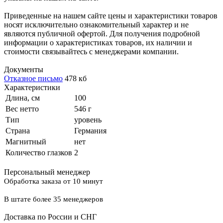
Приведенные на нашем сайте цены и характеристики товаров
носят исключительно ознакомительный характер и не
являются публичной офертой. Для получения подробной
информации о характеристиках товаров, их наличии и
стоимости связывайтесь с менеджерами компании.
Документы
Отказное письмо
478 кб
Характеристики
Длина, см
100
Вес нетто
546 г
Тип
уровень
Страна
Германия
Магнитный
нет
Количество глазков
2
Персональный менеджер
Обработка заказа от 10 минут
В штате более 35 менеджеров
Доставка по России и СНГ