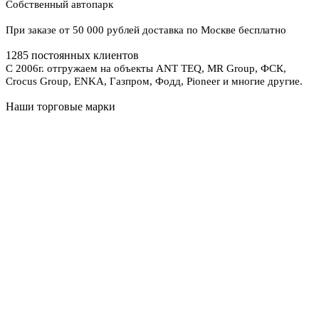
Собственный автопарк
При заказе от 50 000 рублей доставка по Москве бесплатно
1285 постоянных клиентов
С 2006г. отгружаем на объекты ANT TEQ, MR Group, ФСК,
Crocus Group, ENKA, Газпром, Фодд, Pioneer и многие другие.
Наши торговые марки