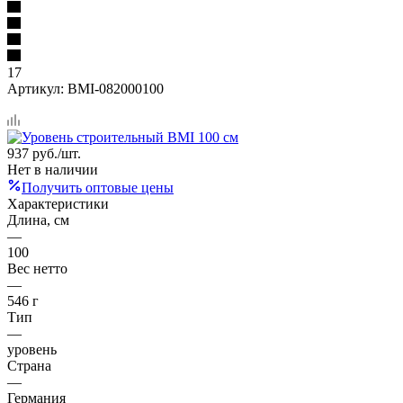
17
Артикул:
BMI-082000100
937
руб.
/шт.
Нет в наличии
Получить оптовые цены
Характеристики
Длина, см
—
100
Вес нетто
—
546 г
Тип
—
уровень
Страна
—
Германия