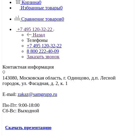
Корзина
0
Избранные товары
0
Сравнение товаров
0
+7 495 120-32-22
Назад
Телефоны
+7 495 120-32-22
8 800 222-40-09
Заказать звонок
Контактная информация
143080, Mосковская область, г. Одинцово, д.п. Лесной
городок, ул. Фасадная, д. 2, к. 1
E-mail:
zakaz@samgrupp.ru
Пн-Пт: 9:00-18:00
Сб-Вс: Выходной
Скачать презентацию