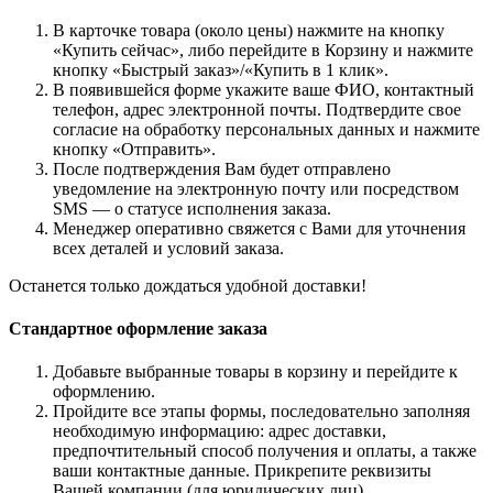
В карточке товара (около цены) нажмите на кнопку
«Купить сейчас», либо перейдите в Корзину и нажмите
кнопку «Быстрый заказ»/«Купить в 1 клик».
В появившейся форме укажите ваше ФИО, контактный
телефон, адрес электронной почты. Подтвердите свое
согласие на обработку персональных данных и нажмите
кнопку «Отправить».
После подтверждения Вам будет отправлено
уведомление на электронную почту или посредством
SMS — о статусе исполнения заказа.
Менеджер оперативно свяжется с Вами для уточнения
всех деталей и условий заказа.
Останется только дождаться удобной доставки!
Стандартное оформление заказа
Добавьте выбранные товары в корзину и перейдите к
оформлению.
Пройдите все этапы формы, последовательно заполняя
необходимую информацию: адрес доставки,
предпочтительный способ получения и оплаты, а также
ваши контактные данные. Прикрепите реквизиты
Вашей компании (для юридических лиц).