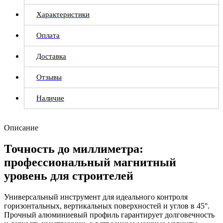
Характеристики
Оплата
Доставка
Отзывы
Наличие
Описание
Точность до миллиметра:
профессиональный магнитный
уровень для строителей
Универсальный инструмент для идеального контроля
горизонтальных, вертикальных поверхностей и углов в 45°.
Прочный алюминиевый профиль гарантирует долговечность