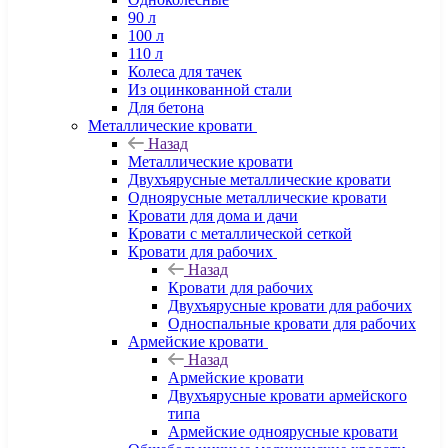
90 л
100 л
110 л
Колеса для тачек
Из оцинкованной стали
Для бетона
Металлические кровати
Назад
Металлические кровати
Двухъярусные металлические кровати
Одноярусные металлические кровати
Кровати для дома и дачи
Кровати с металлической сеткой
Кровати для рабочих
Назад
Кровати для рабочих
Двухъярусные кровати для рабочих
Односпальные кровати для рабочих
Армейские кровати
Назад
Армейские кровати
Двухъярусные кровати армейского
типа
Армейские одноярусные кровати