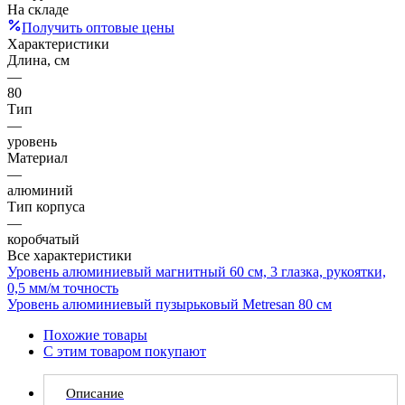
На складе
Получить оптовые цены
Характеристики
Длина, см
—
80
Тип
—
уровень
Материал
—
алюминий
Тип корпуса
—
коробчатый
Все характеристики
Уровень алюминиевый магнитный 60 см, 3 глазка, рукоятки,
0,5 мм/м точность
Уровень алюминиевый пузырьковый Metresan 80 см
Похожие товары
С этим товаром покупают
Описание