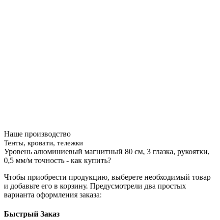
Наше производство
Тенты, кровати, тележки
Уровень алюминиевый магнитный 80 см, 3 глазка, рукоятки,
0,5 мм/м точность - как купить?
Чтобы приобрести продукцию, выберете необходимый товар
и добавьте его в корзину. Предусмотрели два простых
варианта оформления заказа:
Быстрый Заказ