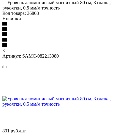
—
Уровень алюминиевый магнитный 80 см, 3 глазка,
рукоятки, 0,5 мм/м точность
Код товара:
36803
Новинки
3
Артикул:
SAMC-082213080
891
руб.
/шт.