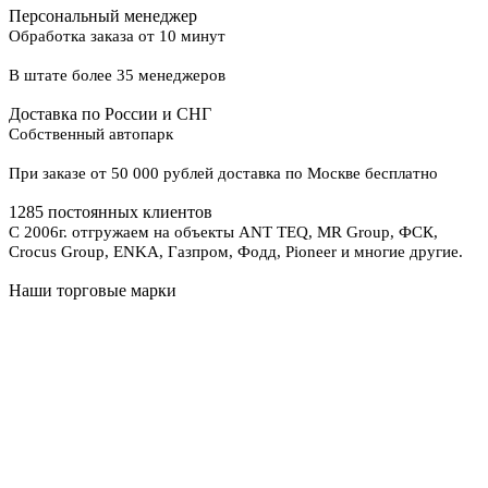
Персональный менеджер
Обработка заказа от 10 минут
В штате более 35 менеджеров
Доставка по России и СНГ
Собственный автопарк
При заказе от 50 000 рублей доставка по Москве бесплатно
1285 постоянных клиентов
С 2006г. отгружаем на объекты ANT TEQ, MR Group, ФСК,
Crocus Group, ENKA, Газпром, Фодд, Pioneer и многие другие.
Наши торговые марки