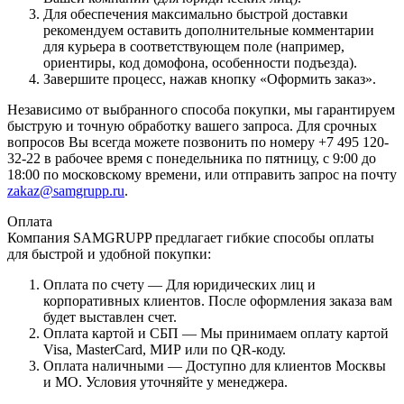
Для обеспечения максимально быстрой доставки
рекомендуем оставить дополнительные комментарии
для курьера в соответствующем поле (например,
ориентиры, код домофона, особенности подъезда).
Завершите процесс, нажав кнопку «Оформить заказ».
Независимо от выбранного способа покупки, мы гарантируем
быструю и точную обработку вашего запроса. Для срочных
вопросов Вы всегда можете позвонить по номеру +7 495 120-
32-22 в рабочее время с понедельника по пятницу, с 9:00 до
18:00 по московскому времени, или отправить запрос на почту
zakaz@samgrupp.ru
.
Оплата
Компания SAMGRUPP предлагает гибкие способы оплаты
для быстрой и удобной покупки:
Оплата по счету — Для юридических лиц и
корпоративных клиентов. После оформления заказа вам
будет выставлен счет.
Оплата картой и СБП — Мы принимаем оплату картой
Visa, MasterCard, МИР или по QR-коду.
Оплата наличными — Доступно для клиентов Москвы
и МО. Условия уточняйте у менеджера.