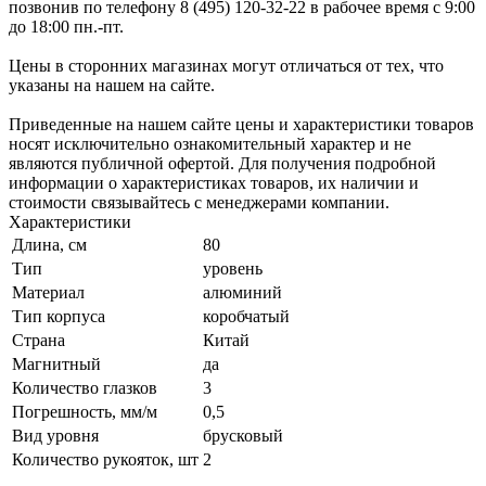
позвонив по телефону 8 (495) 120-32-22 в рабочее время с 9:00
до 18:00 пн.-пт.
Цены в сторонних магазинах могут отличаться от тех, что
указаны на нашем на сайте.
Приведенные на нашем сайте цены и характеристики товаров
носят исключительно ознакомительный характер и не
являются публичной офертой. Для получения подробной
информации о характеристиках товаров, их наличии и
стоимости связывайтесь с менеджерами компании.
Характеристики
Длина, см
80
Тип
уровень
Материал
алюминий
Тип корпуса
коробчатый
Страна
Китай
Магнитный
да
Количество глазков
3
Погрешность, мм/м
0,5
Вид уровня
брусковый
Количество рукояток, шт
2