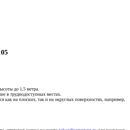
105
ысоты до 1,5 метра.
ие в труднодоступных местах.
 как на плоских, так и на округлых поверхностях, например,