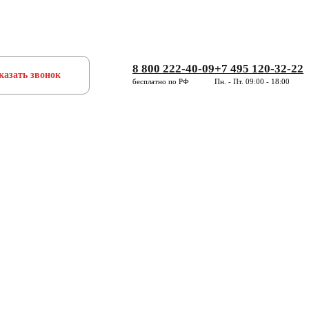
8 800 222-40-09
+7 495 120-32-22
казать звонок
бесплатно по РФ
Пн. - Пт. 09:00 - 18:00