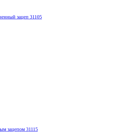
ным зацепом 31115