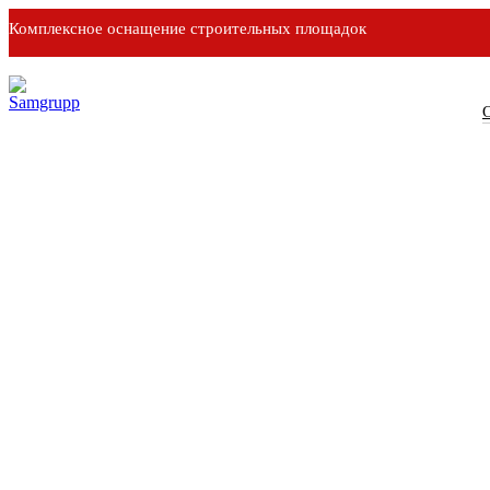
Комплексное оснащение строительных площадок