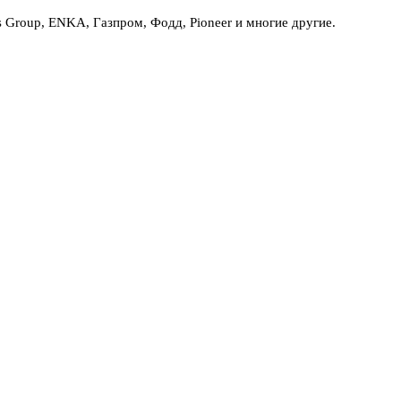
Group, ENKA, Газпром, Фодд, Pioneer и многие другие.