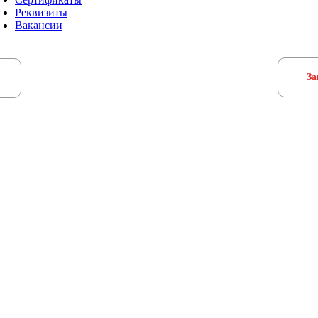
Реквизиты
Вакансии
За