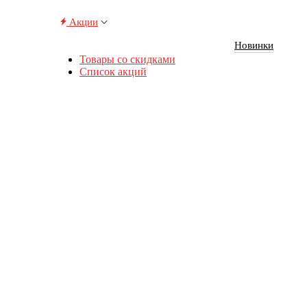
Акции
Новинки
Товары со скидками
Список акций