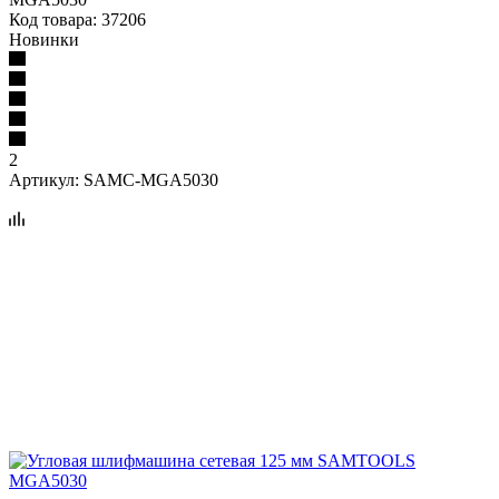
Код товара:
37206
Новинки
2
Артикул:
SAMC-MGA5030