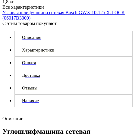
1,8 кг
Все характеристики
Угловая шлифмашина сетевая Bosch GWX 10-125 X-LOCK
(06017B3000)
С этим товаром покупают
Описание
Характеристики
Оплата
Доставка
Отзывы
Наличие
Описание
Углошлифмашина сетевая