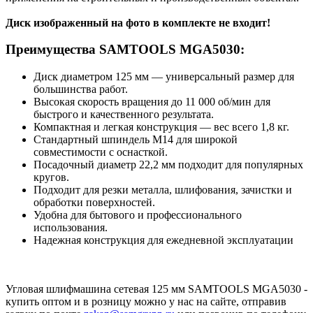
Диск изображенный на фото в комплекте не входит
!
Преимущества SAMTOOLS MGA5030:
Диск диаметром 125 мм — универсальный размер для
большинства работ.
Высокая скорость вращения до 11 000 об/мин для
быстрого и качественного результата.
Компактная и легкая конструкция — вес всего 1,8 кг.
Стандартный шпиндель М14 для широкой
совместимости с оснасткой.
Посадочный диаметр 22,2 мм подходит для популярных
кругов.
Подходит для резки металла, шлифования, зачистки и
обработки поверхностей.
Удобна для бытового и профессионального
использования.
Надежная конструкция для ежедневной эксплуатации
Угловая шлифмашина сетевая 125 мм SAMTOOLS MGA5030 -
купить оптом и в розницу можно у нас на сайте, отправив