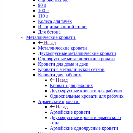
90 л
100 л
110 л
Колеса для тачек
Из оцинкованной стали
Для бетона
Металлические кровати
Назад
Металлические кровати
Двухъярусные металлические кровати
Одноярусные металлические кровати
Кровати для дома и дачи
Кровати с металлической сеткой
Кровати для рабочих
Назад
Кровати для рабочих
Двухъярусные кровати для рабочих
Односпальные кровати для рабочих
Армейские кровати
Назад
Армейские кровати
Двухъярусные кровати армейского
типа
Армейские одноярусные кровати