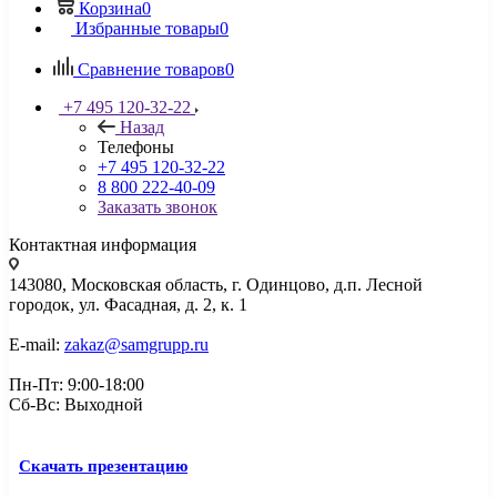
Корзина
0
Избранные товары
0
Сравнение товаров
0
+7 495 120-32-22
Назад
Телефоны
+7 495 120-32-22
8 800 222-40-09
Заказать звонок
Контактная информация
143080, Mосковская область, г. Одинцово, д.п. Лесной
городок, ул. Фасадная, д. 2, к. 1
E-mail:
zakaz@samgrupp.ru
Пн-Пт: 9:00-18:00
Сб-Вс: Выходной
Скачать презентацию