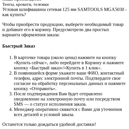
Тенты, кровати, тележки
Угловая шлифмашина сетевая 125 мм SAMTOOLS MGA5030 -
как купить?
Чтобы приобрести продукцию, выберете необходимый товар
и добавьте его в корзину. Предусмотрели два простых
варианта оформления заказа:
Быстрый Заказ
В карточке товара (около цены) нажмите на кнопку
«Купить сейчас», либо перейдите в Корзину и нажмите
кнопку «Быстрый заказ»/«Купить в 1 клик».
В появившейся форме укажите ваше ФИО, контактный
телефон, адрес электронной почты. Подтвердите свое
согласие на обработку персональных данных и нажмите
кнопку «Отправить».
После подтверждения Вам будет отправлено
уведомление на электронную почту или посредством
SMS — о статусе исполнения заказа.
Менеджер оперативно свяжется с Вами для уточнения
всех деталей и условий заказа.
Останется только дождаться удобной доставки!