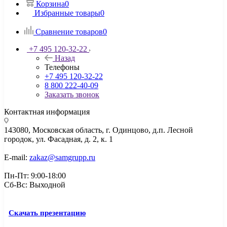
Корзина
0
Избранные товары
0
Сравнение товаров
0
+7 495 120-32-22
Назад
Телефоны
+7 495 120-32-22
8 800 222-40-09
Заказать звонок
Контактная информация
143080, Mосковская область, г. Одинцово, д.п. Лесной
городок, ул. Фасадная, д. 2, к. 1
E-mail:
zakaz@samgrupp.ru
Пн-Пт: 9:00-18:00
Сб-Вс: Выходной
Скачать презентацию