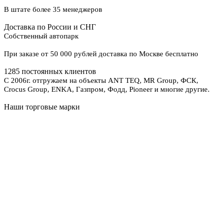
В штате более 35 менеджеров
Доставка по России и СНГ
Собственный автопарк
При заказе от 50 000 рублей доставка по Москве бесплатно
1285 постоянных клиентов
С 2006г. отгружаем на объекты ANT TEQ, MR Group, ФСК,
Crocus Group, ENKA, Газпром, Фодд, Pioneer и многие другие.
Наши торговые марки