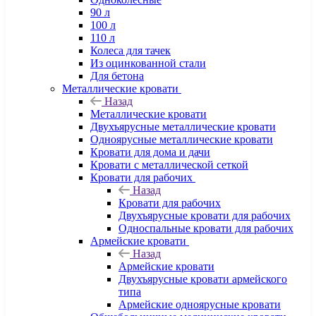
90 л
100 л
110 л
Колеса для тачек
Из оцинкованной стали
Для бетона
Металлические кровати
Назад
Металлические кровати
Двухъярусные металлические кровати
Одноярусные металлические кровати
Кровати для дома и дачи
Кровати с металлической сеткой
Кровати для рабочих
Назад
Кровати для рабочих
Двухъярусные кровати для рабочих
Односпальные кровати для рабочих
Армейские кровати
Назад
Армейские кровати
Двухъярусные кровати армейского
типа
Армейские одноярусные кровати