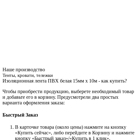
Наше производство
Тенты, кровати, тележки
Изоляционная лента ПВХ белая 15мм х 10м - как купить?
Чтобы приобрести продукцию, выберете необходимый товар
и добавьте его в корзину. Предусмотрели два простых
варианта оформления заказа:
Быстрый Заказ
В карточке товара (около цены) нажмите на кнопку
«Купить сейчас», либо перейдите в Корзину и нажмите
кнопку «Быстрый заказ»/«Купить в 1 клик».