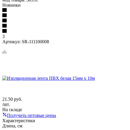
Новинки
3
Артикул:
SR-111100008
21.50
руб.
/шт.
На складе
Получить оптовые цены
Характеристики
Длина, см