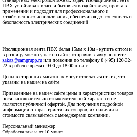
стандартных электромонтажных задач. Изоляционная лента
ПВХ устойчива к влаге и бытовым воздействиям, проста в
применении и подходит для профессионального и
хозяйственного использования, обеспечивая долговечность и
безопасность электрических соединений.
Изоляционная лента ПВХ белая 15мм х 10м - купить оптом и
в розницу можно у нас на сайте, отправив заявку по почте
zakaz@samgrupp.ru
или позвонив по телефону 8 (495) 120-32-
22 в рабочее время с 9:00 до 18:00 пн.-пт.
Цены в сторонних магазинах могут отличаться от тех, что
указаны на нашем на сайте.
Приведенные на нашем сайте цены и характеристики товаров
носят исключительно ознакомительный характер и не
являются публичной офертой. Для получения подробной
информации о характеристиках товаров, их наличии и
стоимости связывайтесь с менеджерами компании.
Персональный менеджер
Обработка заказа от 10 минут