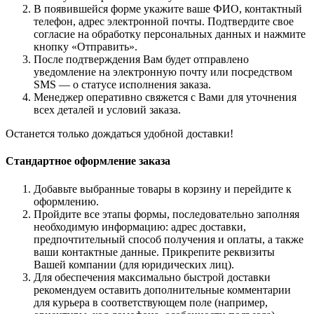
В появившейся форме укажите ваше ФИО, контактный
телефон, адрес электронной почты. Подтвердите свое
согласие на обработку персональных данных и нажмите
кнопку «Отправить».
После подтверждения Вам будет отправлено
уведомление на электронную почту или посредством
SMS — о статусе исполнения заказа.
Менеджер оперативно свяжется с Вами для уточнения
всех деталей и условий заказа.
Останется только дождаться удобной доставки!
Стандартное оформление заказа
Добавьте выбранные товары в корзину и перейдите к
оформлению.
Пройдите все этапы формы, последовательно заполняя
необходимую информацию: адрес доставки,
предпочтительный способ получения и оплаты, а также
ваши контактные данные. Прикрепите реквизиты
Вашей компании (для юридических лиц).
Для обеспечения максимально быстрой доставки
рекомендуем оставить дополнительные комментарии
для курьера в соответствующем поле (например,