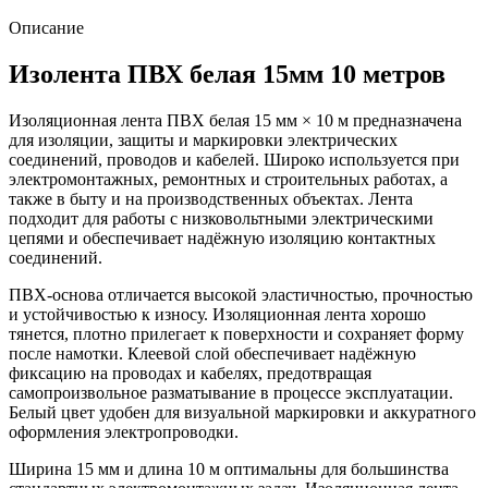
Описание
Изолента ПВХ белая 15мм 10 метров
Изоляционная лента ПВХ белая 15 мм × 10 м предназначена
для изоляции, защиты и маркировки электрических
соединений, проводов и кабелей. Широко используется при
электромонтажных, ремонтных и строительных работах, а
также в быту и на производственных объектах. Лента
подходит для работы с низковольтными электрическими
цепями и обеспечивает надёжную изоляцию контактных
соединений.
ПВХ-основа отличается высокой эластичностью, прочностью
и устойчивостью к износу. Изоляционная лента хорошо
тянется, плотно прилегает к поверхности и сохраняет форму
после намотки. Клеевой слой обеспечивает надёжную
фиксацию на проводах и кабелях, предотвращая
самопроизвольное разматывание в процессе эксплуатации.
Белый цвет удобен для визуальной маркировки и аккуратного
оформления электропроводки.
Ширина 15 мм и длина 10 м оптимальны для большинства