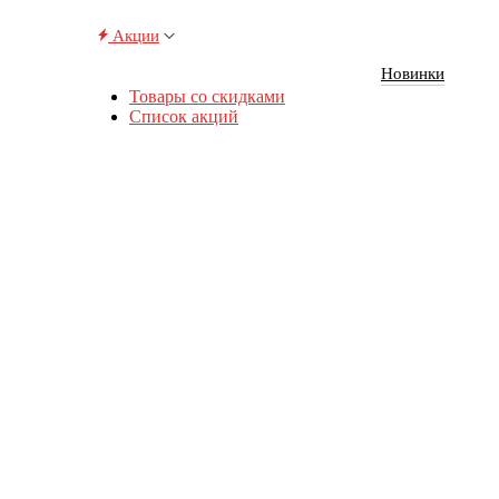
Акции
Новинки
Товары со скидками
Список акций