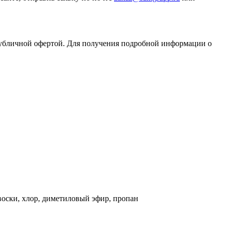
публичной офертой. Для получения подробной информации о
оски, хлор, диметиловый эфир, пропан