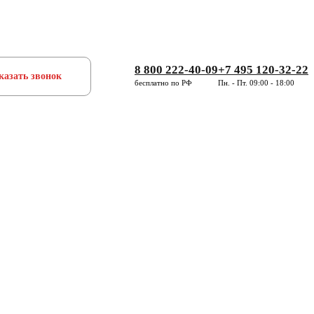
8 800 222-40-09
+7 495 120-32-22
казать звонок
бесплатно по РФ
Пн. - Пт. 09:00 - 18:00