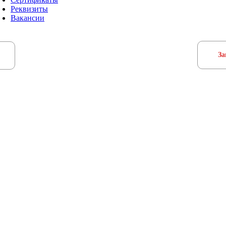
Реквизиты
Вакансии
За