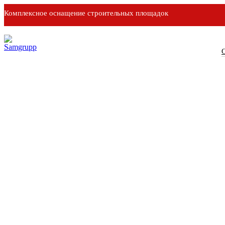
Комплексное оснащение строительных площадок