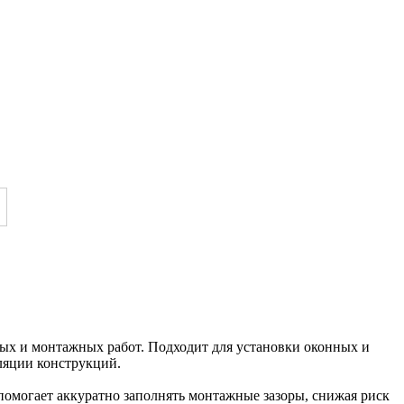
ых и монтажных работ. Подходит для установки оконных и
оляции конструкций.
помогает аккуратно заполнять монтажные зазоры, снижая риск