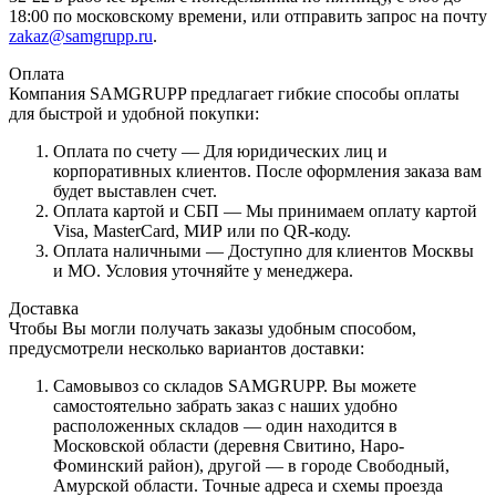
18:00 по московскому времени, или отправить запрос на почту
zakaz@samgrupp.ru
.
Оплата
Компания SAMGRUPP предлагает гибкие способы оплаты
для быстрой и удобной покупки:
Оплата по счету — Для юридических лиц и
корпоративных клиентов. После оформления заказа вам
будет выставлен счет.
Оплата картой и СБП — Мы принимаем оплату картой
Visa, MasterCard, МИР или по QR-коду.
Оплата наличными — Доступно для клиентов Москвы
и МО. Условия уточняйте у менеджера.
Доставка
Чтобы Вы могли получать заказы удобным способом,
предусмотрели несколько вариантов доставки:
Самовывоз со складов SAMGRUPP. Вы можете
самостоятельно забрать заказ с наших удобно
расположенных складов — один находится в
Московской области (деревня Свитино, Наро-
Фоминский район), другой — в городе Свободный,
Амурской области. Точные адреса и схемы проезда