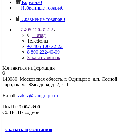
Корзина
0
Избранные товары
0
Сравнение товаров
0
+7 495 120-32-22
Назад
Телефоны
+7 495 120-32-22
8 800 222-40-09
Заказать звонок
Контактная информация
143080, Mосковская область, г. Одинцово, д.п. Лесной
городок, ул. Фасадная, д. 2, к. 1
E-mail:
zakaz@samgrupp.ru
Пн-Пт: 9:00-18:00
Сб-Вс: Выходной
Скачать презентацию