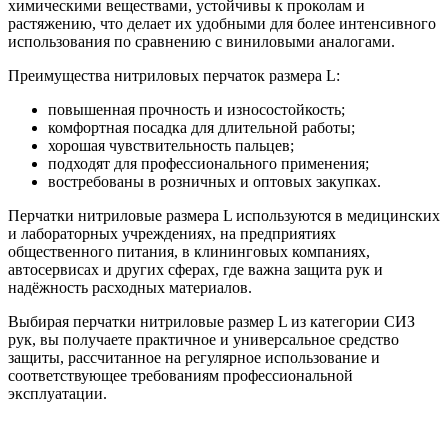
химическими веществами, устойчивы к проколам и
растяжению, что делает их удобными для более интенсивного
использования по сравнению с виниловыми аналогами.
Преимущества нитриловых перчаток размера L:
повышенная прочность и износостойкость;
комфортная посадка для длительной работы;
хорошая чувствительность пальцев;
подходят для профессионального применения;
востребованы в розничных и оптовых закупках.
Перчатки нитриловые размера L используются в медицинских
и лабораторных учреждениях, на предприятиях
общественного питания, в клининговых компаниях,
автосервисах и других сферах, где важна защита рук и
надёжность расходных материалов.
Выбирая перчатки нитриловые размер L из категории СИЗ
рук, вы получаете практичное и универсальное средство
защиты, рассчитанное на регулярное использование и
соответствующее требованиям профессиональной
эксплуатации.