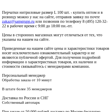
Перчатки нитриловые размер L 100 шт. - купить оптом и в
розницу можно у нас на сайте, отправив заявку по почте
zakaz@samgrupp.ru
или позвонив по телефону 8 (495) 120-32-
22 в рабочее время с 9:00 до 18:00 пн.-пт.
Цены в сторонних магазинах могут отличаться от тех, что
указаны на нашем на сайте.
Приведенные на нашем сайте цены и характеристики товаров
носят исключительно ознакомительный характер и не
являются публичной офертой. Для получения подробной
информации о характеристиках товаров, их наличии и
стоимости связывайтесь с менеджерами компании.
Персональный менеджер
Обработка заказа от 10 минут
В штате более 35 менеджеров
Доставка по России и СНГ
Собственный автопарк
При заказе от 50 000 рублей доставка по Москве бесплатно