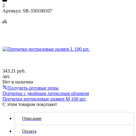
2
Артикул:
SR-350100107
343.21
руб.
/шт.
Нет в наличии
Получить оптовые цены
Перчатки с двойным латексным обливом
Перчатки нитриловые размер M 100 шт.
С этим товаром покупают
Описание
Оплата