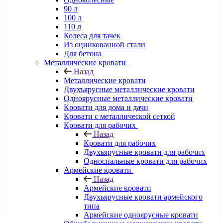
90 л
100 л
110 л
Колеса для тачек
Из оцинкованной стали
Для бетона
Металлические кровати
Назад
Металлические кровати
Двухъярусные металлические кровати
Одноярусные металлические кровати
Кровати для дома и дачи
Кровати с металлической сеткой
Кровати для рабочих
Назад
Кровати для рабочих
Двухъярусные кровати для рабочих
Односпальные кровати для рабочих
Армейские кровати
Назад
Армейские кровати
Двухъярусные кровати армейского
типа
Армейские одноярусные кровати