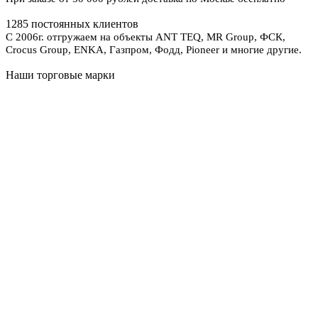
1285 постоянных клиентов
С 2006г. отгружаем на объекты ANT TEQ, MR Group, ФСК,
Crocus Group, ENKA, Газпром, Фодд, Pioneer и многие другие.
Наши торговые марки