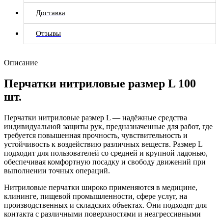
Доставка
Отзывы
Описание
Перчатки нитриловые размер L 100
шт.
Перчатки нитриловые размер L — надёжные средства
индивидуальной защиты рук, предназначенные для работ, где
требуется повышенная прочность, чувствительность и
устойчивость к воздействию различных веществ. Размер L
подходит для пользователей со средней и крупной ладонью,
обеспечивая комфортную посадку и свободу движений при
выполнении точных операций.
Нитриловые перчатки широко применяются в медицине,
клининге, пищевой промышленности, сфере услуг, на
производственных и складских объектах. Они подходят для
контакта с различными поверхностями и неагрессивными