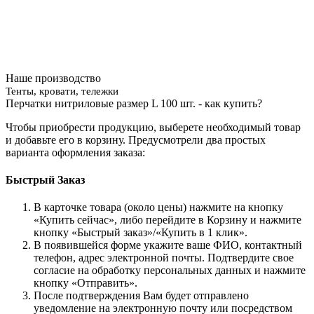
Наше производство
Тенты, кровати, тележки
Перчатки нитриловые размер L 100 шт. - как купить?
Чтобы приобрести продукцию, выберете необходимый товар
и добавьте его в корзину. Предусмотрели два простых
варианта оформления заказа:
Быстрый Заказ
В карточке товара (около цены) нажмите на кнопку
«Купить сейчас», либо перейдите в Корзину и нажмите
кнопку «Быстрый заказ»/«Купить в 1 клик».
В появившейся форме укажите ваше ФИО, контактный
телефон, адрес электронной почты. Подтвердите свое
согласие на обработку персональных данных и нажмите
кнопку «Отправить».
После подтверждения Вам будет отправлено
уведомление на электронную почту или посредством