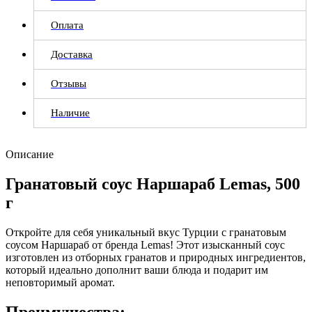
Оплата
Доставка
Отзывы
Наличие
Описание
Гранатовый соус Наршараб Lemas, 500
г
Откройте для себя уникальный вкус Турции с гранатовым
соусом Наршараб от бренда Lemas! Этот изысканный соус
изготовлен из отборных гранатов и природных ингредиентов,
который идеально дополнит ваши блюда и подарит им
неповторимый аромат.
Преимущества: