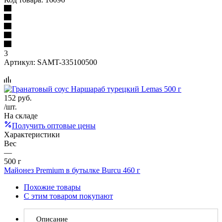
3
Артикул:
SAMT-335100500
152
руб.
/шт.
На складе
Получить оптовые цены
Характеристики
Вес
—
500 г
Майонез Premium в бутылке Burcu 460 г
Похожие товары
С этим товаром покупают
Описание