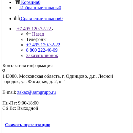
Корзина
0
Избранные товары
0
Сравнение товаров
0
+7 495 120-32-22
Назад
Телефоны
+7 495 120-32-22
8 800 222-40-09
Заказать звонок
Контактная информация
143080, Mосковская область, г. Одинцово, д.п. Лесной
городок, ул. Фасадная, д. 2, к. 1
E-mail:
zakaz@samgrupp.ru
Пн-Пт: 9:00-18:00
Сб-Вс: Выходной
Скачать презентацию