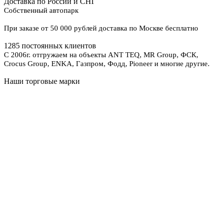
Доставка по России и СНГ
Собственный автопарк
При заказе от 50 000 рублей доставка по Москве бесплатно
1285 постоянных клиентов
С 2006г. отгружаем на объекты ANT TEQ, MR Group, ФСК,
Crocus Group, ENKA, Газпром, Фодд, Pioneer и многие другие.
Наши торговые марки