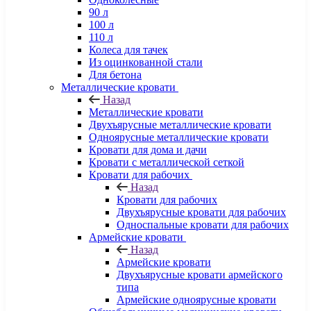
90 л
100 л
110 л
Колеса для тачек
Из оцинкованной стали
Для бетона
Металлические кровати
Назад
Металлические кровати
Двухъярусные металлические кровати
Одноярусные металлические кровати
Кровати для дома и дачи
Кровати с металлической сеткой
Кровати для рабочих
Назад
Кровати для рабочих
Двухъярусные кровати для рабочих
Односпальные кровати для рабочих
Армейские кровати
Назад
Армейские кровати
Двухъярусные кровати армейского
типа
Армейские одноярусные кровати