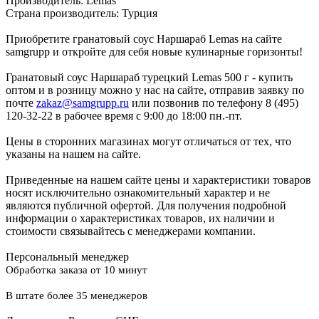
Производитель: Lemas
Страна производитель: Турция
Приобретите гранатовый соус Наршараб Lemas на сайте
samgrupp и откройте для себя новые кулинарные горизонты!
Гранатовый соус Наршараб турецкий Lemas 500 г - купить
оптом и в розницу можно у нас на сайте, отправив заявку по
почте
zakaz@samgrupp.ru
или позвонив по телефону 8 (495)
120-32-22 в рабочее время с 9:00 до 18:00 пн.-пт.
Цены в сторонних магазинах могут отличаться от тех, что
указаны на нашем на сайте.
Приведенные на нашем сайте цены и характеристики товаров
носят исключительно ознакомительный характер и не
являются публичной офертой. Для получения подробной
информации о характеристиках товаров, их наличии и
стоимости связывайтесь с менеджерами компании.
Персональный менеджер
Обработка заказа от 10 минут
В штате более 35 менеджеров