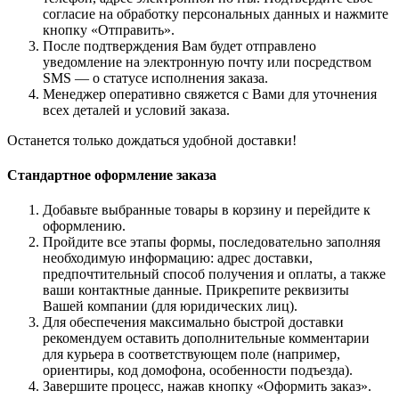
согласие на обработку персональных данных и нажмите
кнопку «Отправить».
После подтверждения Вам будет отправлено
уведомление на электронную почту или посредством
SMS — о статусе исполнения заказа.
Менеджер оперативно свяжется с Вами для уточнения
всех деталей и условий заказа.
Останется только дождаться удобной доставки!
Стандартное оформление заказа
Добавьте выбранные товары в корзину и перейдите к
оформлению.
Пройдите все этапы формы, последовательно заполняя
необходимую информацию: адрес доставки,
предпочтительный способ получения и оплаты, а также
ваши контактные данные. Прикрепите реквизиты
Вашей компании (для юридических лиц).
Для обеспечения максимально быстрой доставки
рекомендуем оставить дополнительные комментарии
для курьера в соответствующем поле (например,
ориентиры, код домофона, особенности подъезда).
Завершите процесс, нажав кнопку «Оформить заказ».