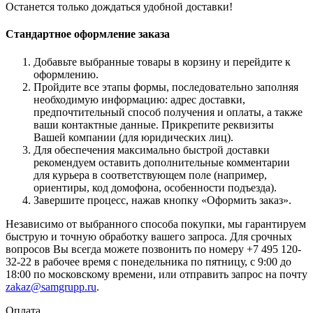
Останется только дождаться удобной доставки!
Стандартное оформление заказа
Добавьте выбранные товары в корзину и перейдите к
оформлению.
Пройдите все этапы формы, последовательно заполняя
необходимую информацию: адрес доставки,
предпочтительный способ получения и оплаты, а также
ваши контактные данные. Прикрепите реквизиты
Вашей компании (для юридических лиц).
Для обеспечения максимально быстрой доставки
рекомендуем оставить дополнительные комментарии
для курьера в соответствующем поле (например,
ориентиры, код домофона, особенности подъезда).
Завершите процесс, нажав кнопку «Оформить заказ».
Независимо от выбранного способа покупки, мы гарантируем
быструю и точную обработку вашего запроса. Для срочных
вопросов Вы всегда можете позвонить по номеру +7 495 120-
32-22 в рабочее время с понедельника по пятницу, с 9:00 до
18:00 по московскому времени, или отправить запрос на почту
zakaz@samgrupp.ru
.
Оплата