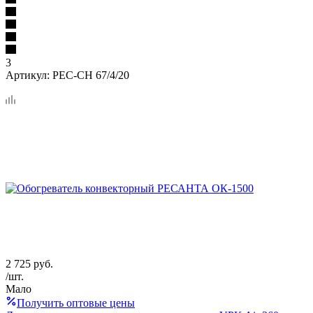
3
Артикул:
РЕС-СН 67/4/20
2 725
руб.
/шт.
Мало
Получить оптовые цены