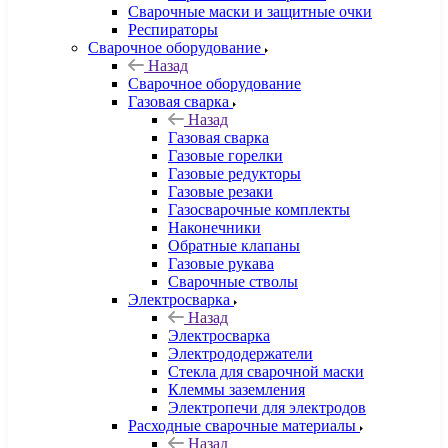
Сварочные маски и защитные очки
Респираторы
Сварочное оборудование
Назад
Сварочное оборудование
Газовая сварка
Назад
Газовая сварка
Газовые горелки
Газовые редукторы
Газовые резаки
Газосварочные комплекты
Наконечники
Обратные клапаны
Газовые рукава
Сварочные стволы
Электросварка
Назад
Электросварка
Электрододержатели
Стекла для сварочной маски
Клеммы заземления
Электропечи для электродов
Расходные сварочные материалы
Назад