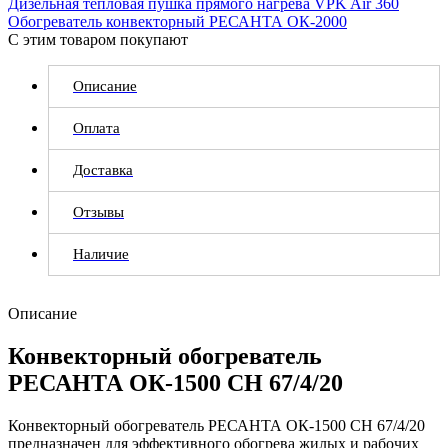
Дизельная тепловая пушка прямого нагрева VPK Air 360
Обогреватель конвекторный РЕСАНТА ОК-2000
С этим товаром покупают
Описание
Оплата
Доставка
Отзывы
Наличие
Описание
Конвекторный обогреватель
РЕСАНТА ОК-1500 СН 67/4/20
Конвекторный обогреватель РЕСАНТА ОК-1500 СН 67/4/20
предназначен для эффективного обогрева жилых и рабочих