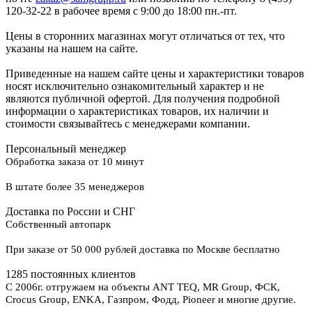
120-32-22 в рабочее время с 9:00 до 18:00 пн.-пт.
Цены в сторонних магазинах могут отличаться от тех, что
указаны на нашем на сайте.
Приведенные на нашем сайте цены и характеристики товаров
носят исключительно ознакомительный характер и не
являются публичной офертой. Для получения подробной
информации о характеристиках товаров, их наличии и
стоимости связывайтесь с менеджерами компании.
Персональный менеджер
Обработка заказа от 10 минут
В штате более 35 менеджеров
Доставка по России и СНГ
Собственный автопарк
При заказе от 50 000 рублей доставка по Москве бесплатно
1285 постоянных клиентов
С 2006г. отгружаем на объекты ANT TEQ, MR Group, ФСК,
Crocus Group, ENKA, Газпром, Фодд, Pioneer и многие другие.