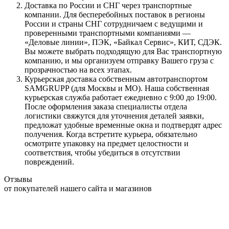
Доставка по России и СНГ через транспортные
компании. Для бесперебойных поставок в регионы
России и страны СНГ сотрудничаем с ведущими и
проверенными транспортными компаниями —
«Деловые линии», ПЭК, «Байкал Сервис», КИТ, СДЭК.
Вы можете выбрать подходящую для Вас транспортную
компанию, и мы организуем отправку Вашего груза с
прозрачностью на всех этапах.
Курьерская доставка собственным автотранспортом
SAMGRUPP (для Москвы и МО). Наша собственная
курьерская служба работает ежедневно с 9:00 до 19:00.
После оформления заказа специалисты отдела
логистики свяжутся для уточнения деталей заявки,
предложат удобные временные окна и подтвердят адрес
получения. Когда встретите курьера, обязательно
осмотрите упаковку на предмет целостности и
соответствия, чтобы убедиться в отсутствии
повреждений.
Отзывы
от покупателей нашего сайта и магазинов