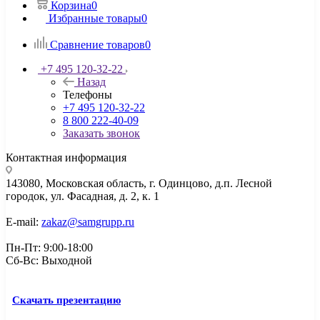
Корзина
0
Избранные товары
0
Сравнение товаров
0
+7 495 120-32-22
Назад
Телефоны
+7 495 120-32-22
8 800 222-40-09
Заказать звонок
Контактная информация
143080, Mосковская область, г. Одинцово, д.п. Лесной
городок, ул. Фасадная, д. 2, к. 1
E-mail:
zakaz@samgrupp.ru
Пн-Пт: 9:00-18:00
Сб-Вс: Выходной
Скачать презентацию