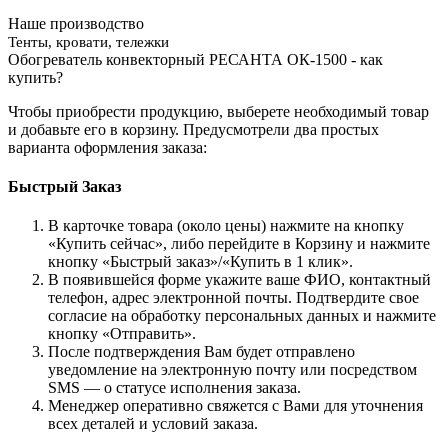
Наше производство
Тенты, кровати, тележки
Обогреватель конвекторный РЕСАНТА ОК-1500 - как
купить?
Чтобы приобрести продукцию, выберете необходимый товар
и добавьте его в корзину. Предусмотрели два простых
варианта оформления заказа:
Быстрый Заказ
В карточке товара (около цены) нажмите на кнопку
«Купить сейчас», либо перейдите в Корзину и нажмите
кнопку «Быстрый заказ»/«Купить в 1 клик».
В появившейся форме укажите ваше ФИО, контактный
телефон, адрес электронной почты. Подтвердите свое
согласие на обработку персональных данных и нажмите
кнопку «Отправить».
После подтверждения Вам будет отправлено
уведомление на электронную почту или посредством
SMS — о статусе исполнения заказа.
Менеджер оперативно свяжется с Вами для уточнения
всех деталей и условий заказа.