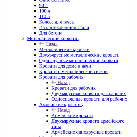
90 л
100 л
110 л
Колеса для тачек
Из оцинкованной стали
Для бетона
Металлические кровати
Назад
Металлические кровати
Двухъярусные металлические кровати
Одноярусные металлические кровати
Кровати для дома и дачи
Кровати с металлической сеткой
Кровати для рабочих
Назад
Кровати для рабочих
Двухъярусные кровати для рабочих
Односпальные кровати для рабочих
Армейские кровати
Назад
Армейские кровати
Двухъярусные кровати армейского
типа
Армейские одноярусные кровати