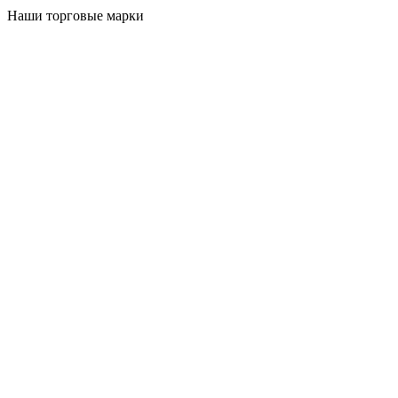
Наши торговые марки