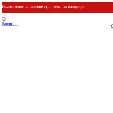
Комплексное оснащение строительных площадок