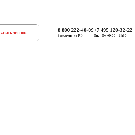
8 800 222-40-09
+7 495 120-32-22
казать звонок
бесплатно по РФ
Пн. - Пт. 09:00 - 18:00