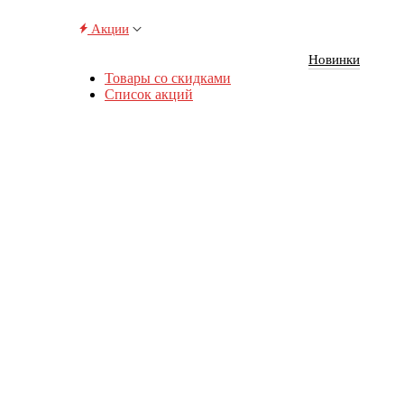
Акции
Новинки
Товары со скидками
Список акций