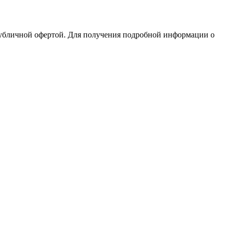
публичной офертой. Для получения подробной информации о