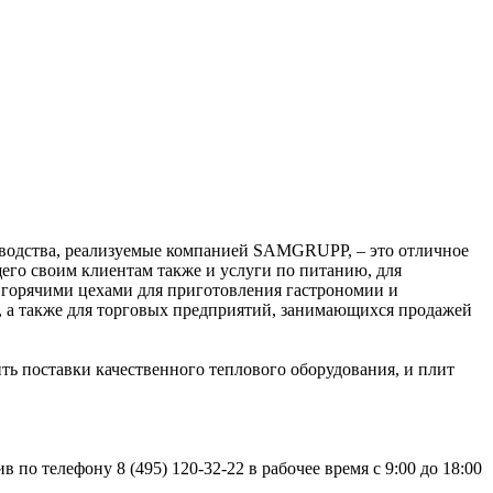
водства, реализуемые компанией SAMGRUPP, – это отличное
его своим клиентам также и услуги по питанию, для
 горячими цехами для приготовления гастрономии и
, а также для торговых предприятий, занимающихся продажей
 поставки качественного теплового оборудования, и плит
 по телефону 8 (495) 120-32-22 в рабочее время с 9:00 до 18:00