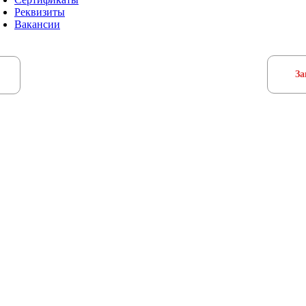
Реквизиты
Вакансии
За