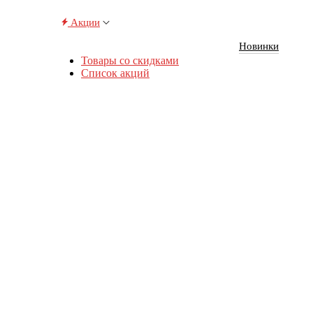
Акции
Новинки
Товары со скидками
Список акций