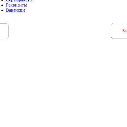
Реквизиты
Вакансии
За