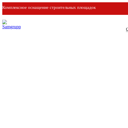
Комплексное оснащение строительных площадок