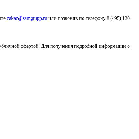
очте
zakaz@samgrupp.ru
или позвонив по телефону 8 (495) 120-
публичной офертой. Для получения подробной информации о