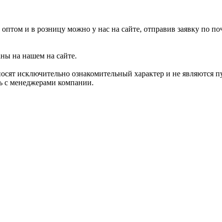
 оптом и в розницу можно у нас на сайте, отправив заявку по п
аны на нашем на сайте.
носят исключительно ознакомительный характер и не являются 
сь с менеджерами компании.