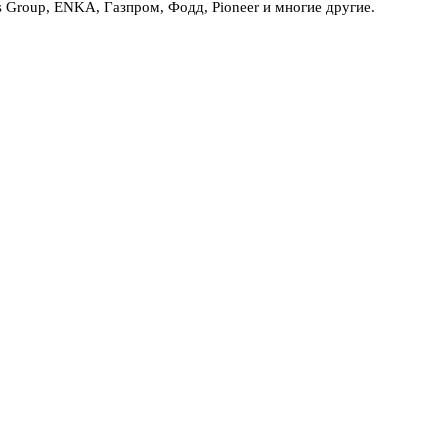
Group, ENKA, Газпром, Фодд, Pioneer и многие другие.