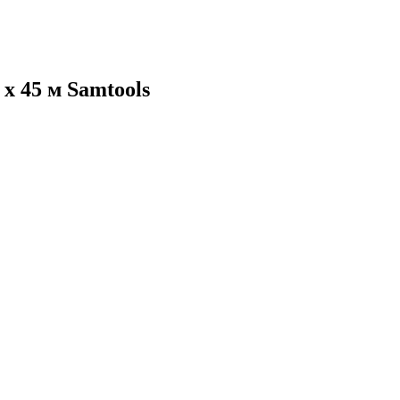
х 45 м Samtools