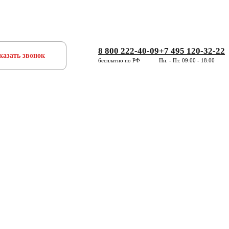
8 800 222-40-09
+7 495 120-32-22
казать звонок
бесплатно по РФ
Пн. - Пт. 09:00 - 18:00