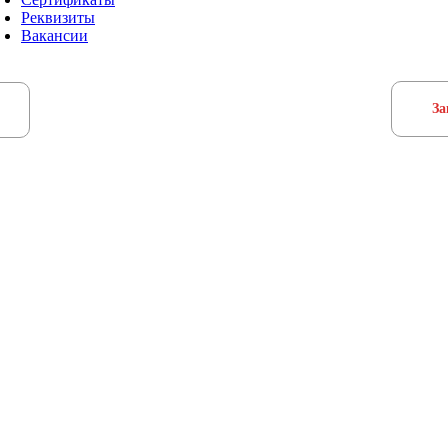
Реквизиты
Вакансии
За