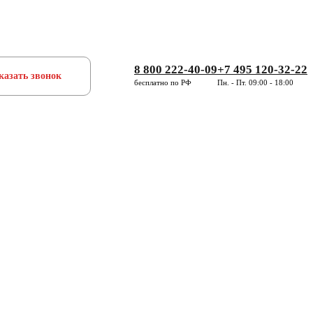
8 800 222-40-09
+7 495 120-32-22
казать звонок
бесплатно по РФ
Пн. - Пт. 09:00 - 18:00