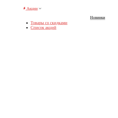
Акции
Новинки
Товары со скидками
Список акций