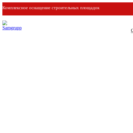
Комплексное оснащение строительных площадок