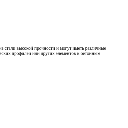
из стали высокой прочности и могут иметь различные
ческих профилей или других элементов к бетонным