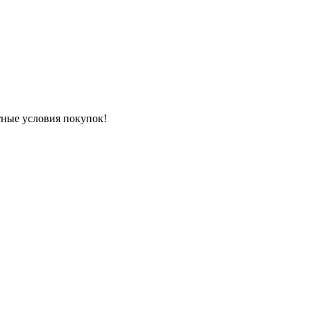
тные условия покупок!