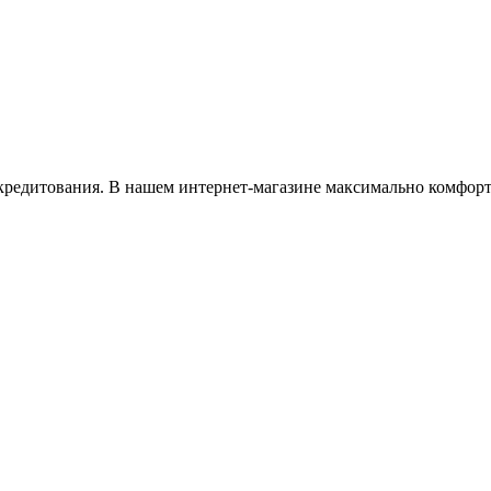
кредитования. В нашем интернет-магазине максимально комфор