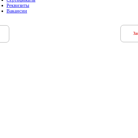
Реквизиты
Вакансии
За