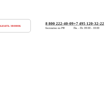
8 800 222-40-09
+7 495 120-32-22
казать звонок
бесплатно по РФ
Пн. - Пт. 09:00 - 18:00