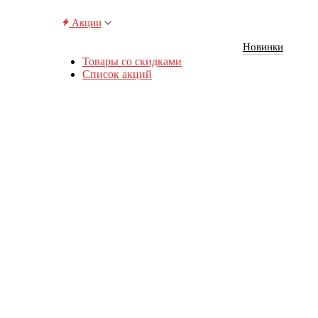
Акции
Новинки
Товары со скидками
Список акций