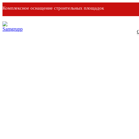
Комплексное оснащение строительных площадок