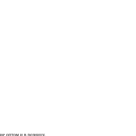
ие оптом и в розницу.