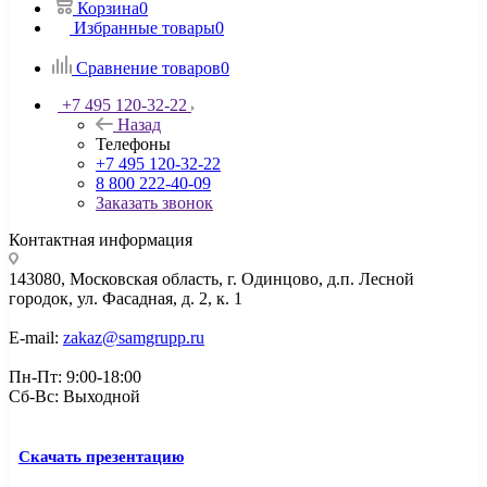
Корзина
0
Избранные товары
0
Сравнение товаров
0
+7 495 120-32-22
Назад
Телефоны
+7 495 120-32-22
8 800 222-40-09
Заказать звонок
Контактная информация
143080, Mосковская область, г. Одинцово, д.п. Лесной
городок, ул. Фасадная, д. 2, к. 1
E-mail:
zakaz@samgrupp.ru
Пн-Пт: 9:00-18:00
Сб-Вс: Выходной
Скачать презентацию