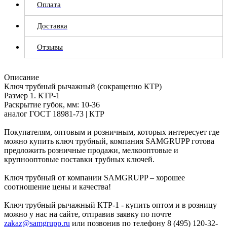
Оплата
Доставка
Отзывы
Описание
Ключ трубный рычажный (сокращенно КТР)
Размер 1. КТР-1
Раскрытие губок, мм: 10-36
аналог ГОСТ 18981-73 | КТР
Покупателям, оптовым и розничным, которых интересует где
можно купить ключ трубный, компания SAMGRUPP готова
предложить розничные продажи, мелкооптовые и
крупнооптовые поставки трубных ключей.
Ключ трубный от компании SAMGRUPP – хорошее
соотношение цены и качества!
Ключ трубный рычажный КТР-1 - купить оптом и в розницу
можно у нас на сайте, отправив заявку по почте
zakaz@samgrupp.ru
или позвонив по телефону 8 (495) 120-32-