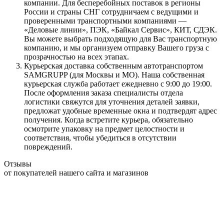
компании. Для бесперебойных поставок в регионы
России и страны СНГ сотрудничаем с ведущими и
проверенными транспортными компаниями —
«Деловые линии», ПЭК, «Байкал Сервис», КИТ, СДЭК.
Вы можете выбрать подходящую для Вас транспортную
компанию, и мы организуем отправку Вашего груза с
прозрачностью на всех этапах.
Курьерская доставка собственным автотранспортом
SAMGRUPP (для Москвы и МО). Наша собственная
курьерская служба работает ежедневно с 9:00 до 19:00.
После оформления заказа специалисты отдела
логистики свяжутся для уточнения деталей заявки,
предложат удобные временные окна и подтвердят адрес
получения. Когда встретите курьера, обязательно
осмотрите упаковку на предмет целостности и
соответствия, чтобы убедиться в отсутствии
повреждений.
Отзывы
от покупателей нашего сайта и магазинов