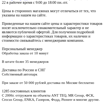
22 в рабочее время с 9:00 до 18:00 пн.-пт.
Цены в сторонних магазинах могут отличаться от тех, что
указаны на нашем на сайте.
Приведенные на нашем сайте цены и характеристики товаров
носят исключительно ознакомительный характер и не
являются публичной офертой. Для получения подробной
информации о характеристиках товаров, их наличии и
стоимости связывайтесь с менеджерами компании.
Персональный менеджер
Обработка заказа от 10 минут
В штате более 35 менеджеров
Доставка по России и СНГ
Собственный автопарк
При заказе от 50 000 рублей доставка по Москве бесплатно
1285 постоянных клиентов
С 2006г. отгружаем на объекты ANT TEQ, MR Group, ФСК,
Crocus Group, ENKA, Газпром, Фодд, Pioneer и многие другие.