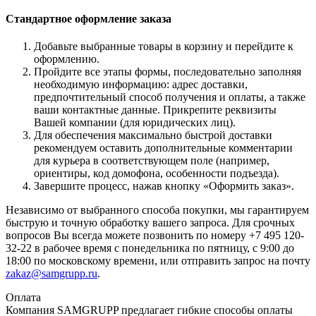
Стандартное оформление заказа
Добавьте выбранные товары в корзину и перейдите к
оформлению.
Пройдите все этапы формы, последовательно заполняя
необходимую информацию: адрес доставки,
предпочтительный способ получения и оплаты, а также
ваши контактные данные. Прикрепите реквизиты
Вашей компании (для юридических лиц).
Для обеспечения максимально быстрой доставки
рекомендуем оставить дополнительные комментарии
для курьера в соответствующем поле (например,
ориентиры, код домофона, особенности подъезда).
Завершите процесс, нажав кнопку «Оформить заказ».
Независимо от выбранного способа покупки, мы гарантируем
быструю и точную обработку вашего запроса. Для срочных
вопросов Вы всегда можете позвонить по номеру +7 495 120-
32-22 в рабочее время с понедельника по пятницу, с 9:00 до
18:00 по московскому времени, или отправить запрос на почту
zakaz@samgrupp.ru
.
Оплата
Компания SAMGRUPP предлагает гибкие способы оплаты