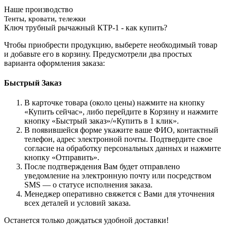
Наше производство
Тенты, кровати, тележки
Ключ трубный рычажный КТР-1 - как купить?
Чтобы приобрести продукцию, выберете необходимый товар
и добавьте его в корзину. Предусмотрели два простых
варианта оформления заказа:
Быстрый Заказ
В карточке товара (около цены) нажмите на кнопку
«Купить сейчас», либо перейдите в Корзину и нажмите
кнопку «Быстрый заказ»/«Купить в 1 клик».
В появившейся форме укажите ваше ФИО, контактный
телефон, адрес электронной почты. Подтвердите свое
согласие на обработку персональных данных и нажмите
кнопку «Отправить».
После подтверждения Вам будет отправлено
уведомление на электронную почту или посредством
SMS — о статусе исполнения заказа.
Менеджер оперативно свяжется с Вами для уточнения
всех деталей и условий заказа.
Останется только дождаться удобной доставки!