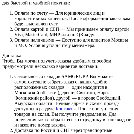
для быстрой и удобной покупки:
Оплата по счету — Для юридических лиц и
корпоративных клиентов. После оформления заказа вам
будет выставлен счет.
Оплата картой и СБП — Мы принимаем оплату картой
Visa, MasterCard, МИР или по QR-коду.
Оплата наличными — Доступно для клиентов Москвы
и МО. Условия уточняйте у менеджера.
Доставка
Чтобы Вы могли получать заказы удобным способом,
предусмотрели несколько вариантов доставки:
Самовывоз со складов SAMGRUPP. Вы можете
самостоятельно забрать заказ с наших удобно
расположенных складов — один находится в
Московской области (деревня Свитино, Наро-
Фоминский район), другой — в городе Свободный,
Амурской области. Точные адреса и схемы проезда
доступны в разделе
Контакты
. После поступления
товаров на склад, Вы получите уведомление. Для
получения заказа обратитесь к сотруднику в зоне выдачи
и назовите номер заявки.
Доставка по России и СНГ через транспортные