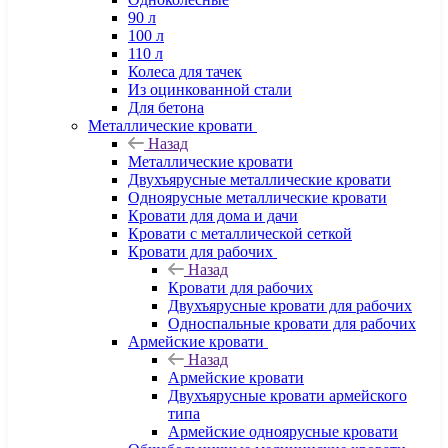
90 л
100 л
110 л
Колеса для тачек
Из оцинкованной стали
Для бетона
Металлические кровати
Назад
Металлические кровати
Двухъярусные металлические кровати
Одноярусные металлические кровати
Кровати для дома и дачи
Кровати с металлической сеткой
Кровати для рабочих
Назад
Кровати для рабочих
Двухъярусные кровати для рабочих
Односпальные кровати для рабочих
Армейские кровати
Назад
Армейские кровати
Двухъярусные кровати армейского
типа
Армейские одноярусные кровати