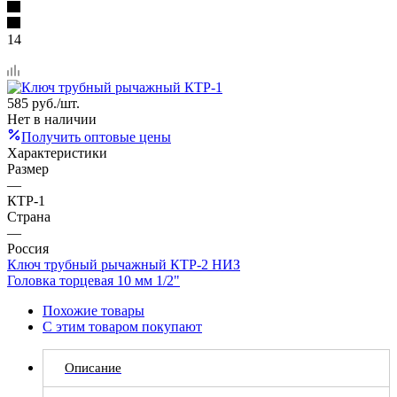
14
585
руб.
/шт.
Нет в наличии
Получить оптовые цены
Характеристики
Размер
—
КТР-1
Страна
—
Россия
Ключ трубный рычажный КТР-2 НИЗ
Головка торцевая 10 мм 1/2"
Похожие товары
С этим товаром покупают
Описание