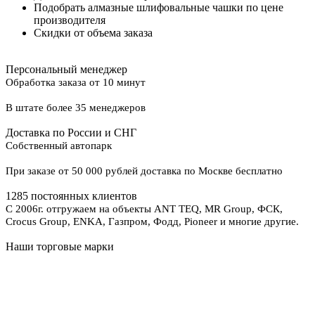
Подобрать алмазные шлифовальные чашки по цене
производителя
Скидки от объема заказа
Персональный менеджер
Обработка заказа от 10 минут
В штате более 35 менеджеров
Доставка по России и СНГ
Собственный автопарк
При заказе от 50 000 рублей доставка по Москве бесплатно
1285 постоянных клиентов
С 2006г. отгружаем на объекты ANT TEQ, MR Group, ФСК,
Crocus Group, ENKA, Газпром, Фодд, Pioneer и многие другие.
Наши торговые марки