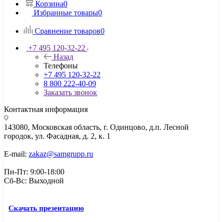
Корзина
0
Избранные товары
0
Сравнение товаров
0
+7 495 120-32-22
Назад
Телефоны
+7 495 120-32-22
8 800 222-40-09
Заказать звонок
Контактная информация
143080, Mосковская область, г. Одинцово, д.п. Лесной
городок, ул. Фасадная, д. 2, к. 1
E-mail:
zakaz@samgrupp.ru
Пн-Пт: 9:00-18:00
Сб-Вс: Выходной
Скачать презентацию