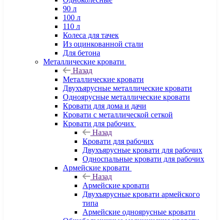
90 л
100 л
110 л
Колеса для тачек
Из оцинкованной стали
Для бетона
Металлические кровати
Назад
Металлические кровати
Двухъярусные металлические кровати
Одноярусные металлические кровати
Кровати для дома и дачи
Кровати с металлической сеткой
Кровати для рабочих
Назад
Кровати для рабочих
Двухъярусные кровати для рабочих
Односпальные кровати для рабочих
Армейские кровати
Назад
Армейские кровати
Двухъярусные кровати армейского
типа
Армейские одноярусные кровати