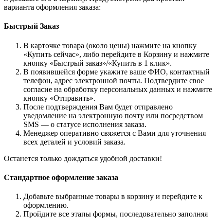
варианта оформления заказа:
Быстрый Заказ
В карточке товара (около цены) нажмите на кнопку
«Купить сейчас», либо перейдите в Корзину и нажмите
кнопку «Быстрый заказ»/«Купить в 1 клик».
В появившейся форме укажите ваше ФИО, контактный
телефон, адрес электронной почты. Подтвердите свое
согласие на обработку персональных данных и нажмите
кнопку «Отправить».
После подтверждения Вам будет отправлено
уведомление на электронную почту или посредством
SMS — о статусе исполнения заказа.
Менеджер оперативно свяжется с Вами для уточнения
всех деталей и условий заказа.
Останется только дождаться удобной доставки!
Стандартное оформление заказа
Добавьте выбранные товары в корзину и перейдите к
оформлению.
Пройдите все этапы формы, последовательно заполняя