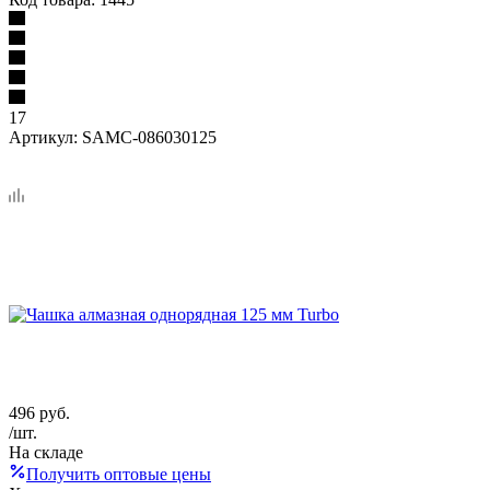
17
Артикул:
SAMC-086030125
496
руб.
/шт.
На складе
Получить оптовые цены