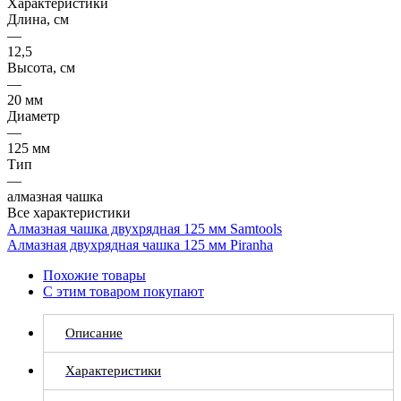
Характеристики
Длина, см
—
12,5
Высота, см
—
20 мм
Диаметр
—
125 мм
Тип
—
алмазная чашка
Все характеристики
Алмазная чашка двухрядная 125 мм Samtools
Алмазная двухрядная чашка 125 мм Piranha
Похожие товары
С этим товаром покупают
Описание
Характеристики