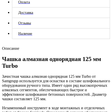
Оплата
Доставка
Отзывы
Наличие
Описание
Чашка алмазная однорядная 125 мм
Turbo
Зачистная чашка алмазная однорядная 125 мм Turbo от
Samgrupp используется для оснастки в составе шлифовального
оборудования ручного типа. Имеет один ряд высокопрочных
алмазных сегментов, обеспечивающих быстрое и
эффективное шлифование бетонных поверхностей. Диаметр
чашки составляет 125 мм.
Незаменимый инструмент в ходе монтажных и отделочных