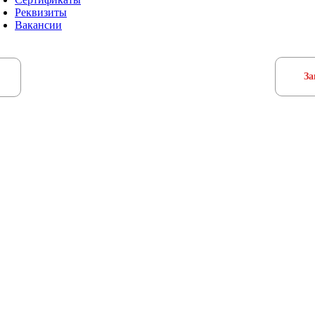
Реквизиты
Вакансии
За