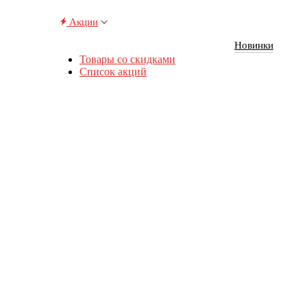
Акции
Новинки
Товары со скидками
Список акций