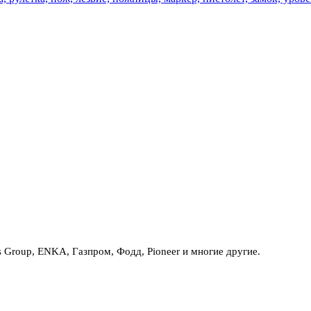
Group, ENKA, Газпром, Фодд, Pioneer и многие другие.