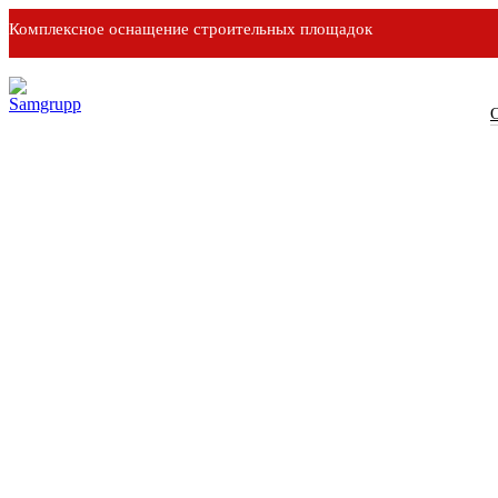
Комплексное оснащение строительных площадок