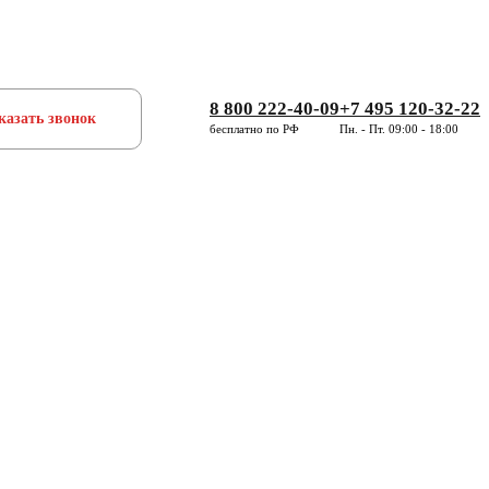
8 800 222-40-09
+7 495 120-32-22
казать звонок
бесплатно по РФ
Пн. - Пт. 09:00 - 18:00