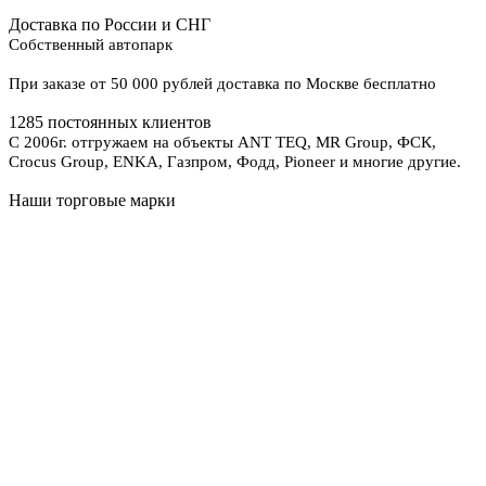
Доставка по России и СНГ
Собственный автопарк
При заказе от 50 000 рублей доставка по Москве бесплатно
1285 постоянных клиентов
С 2006г. отгружаем на объекты ANT TEQ, MR Group, ФСК,
Crocus Group, ENKA, Газпром, Фодд, Pioneer и многие другие.
Наши торговые марки