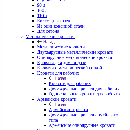
90 л
100 л
110 л
Колеса для тачек
Из оцинкованной стали
Для бетона
Металлические кровати
Назад
Металлические кровати
Двухъярусные металлические кровати
Одноярусные металлические кровати
Кровати для дома и дачи
Кровати с металлической сеткой
Кровати для рабочих
Назад
Кровати для рабочих
Двухъярусные кровати для рабочих
Односпальные кровати для рабочих
Армейские кровати
Назад
Армейские кровати
Двухъярусные кровати армейского
типа
Армейские одноярусные кровати