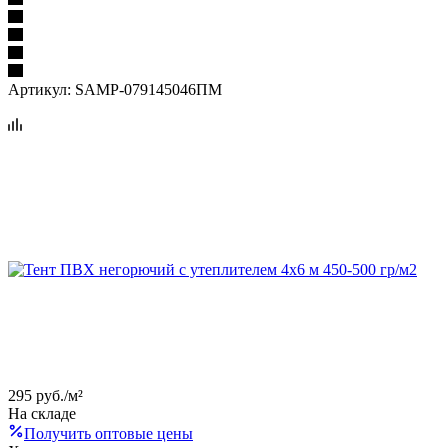
Артикул:
SAMP-079145046ПМ
295
руб.
/м²
На складе
Получить оптовые цены