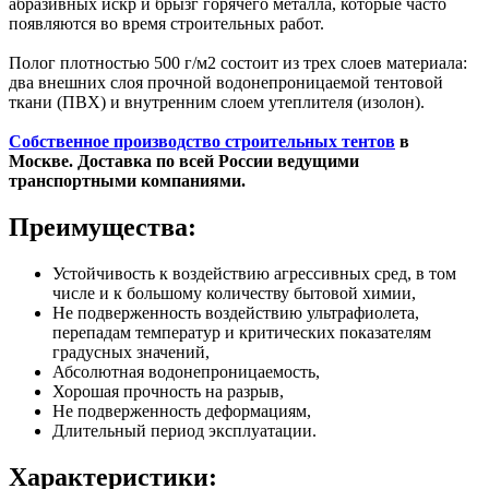
абразивных искр и брызг горячего металла, которые часто
появляются во время строительных работ.
Полог плотностью 500 г/м2 состоит из трех слоев материала:
два внешних слоя прочной водонепроницаемой тентовой
ткани (ПВХ) и внутренним слоем утеплителя (изолон).
Собственное производство строительных тентов
в
Москве. Доставка по всей России ведущими
транспортными компаниями.
Преимущества:
Устойчивость к воздействию агрессивных сред, в том
числе и к большому количеству бытовой химии,
Не подверженность воздействию ультрафиолета,
перепадам температур и критических показателям
градусных значений,
Абсолютная водонепроницаемость,
Хорошая прочность на разрыв,
Не подверженность деформациям,
Длительный период эксплуатации.
Характеристики: