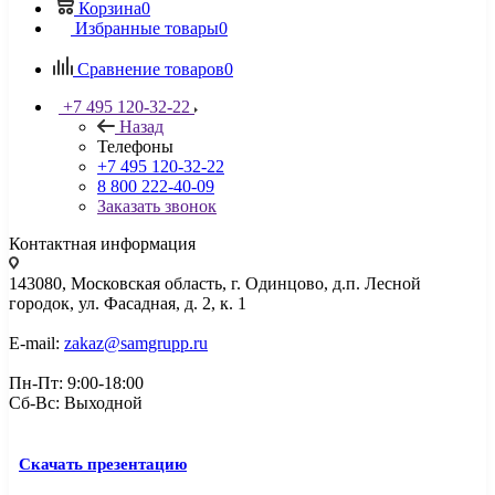
Корзина
0
Избранные товары
0
Сравнение товаров
0
+7 495 120-32-22
Назад
Телефоны
+7 495 120-32-22
8 800 222-40-09
Заказать звонок
Контактная информация
143080, Mосковская область, г. Одинцово, д.п. Лесной
городок, ул. Фасадная, д. 2, к. 1
E-mail:
zakaz@samgrupp.ru
Пн-Пт: 9:00-18:00
Сб-Вс: Выходной
Скачать презентацию