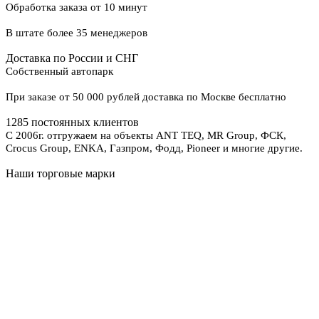
Обработка заказа от 10 минут
В штате более 35 менеджеров
Доставка по России и СНГ
Собственный автопарк
При заказе от 50 000 рублей доставка по Москве бесплатно
1285 постоянных клиентов
С 2006г. отгружаем на объекты ANT TEQ, MR Group, ФСК,
Crocus Group, ENKA, Газпром, Фодд, Pioneer и многие другие.
Наши торговые марки