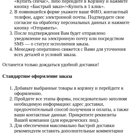
«Купить сейчас», либо перейдите в Корзину и нажмите
кнопку «Быстрый заказ»/«Купить в 1 клик».
В появившейся форме укажите ваше ФИО, контактный
телефон, адрес электронной почты. Подтвердите свое
согласие на обработку персональных данных и нажмите
кнопку «Отправить».
После подтверждения Вам будет отправлено
уведомление на электронную почту или посредством
SMS — о статусе исполнения заказа.
Менеджер оперативно свяжется с Вами для уточнения
всех деталей и условий заказа.
Останется только дождаться удобной доставки!
Стандартное оформление заказа
Добавьте выбранные товары в корзину и перейдите к
оформлению.
Пройдите все этапы формы, последовательно заполняя
необходимую информацию: адрес доставки,
предпочтительный способ получения и оплаты, а также
ваши контактные данные. Прикрепите реквизиты
Вашей компании (для юридических лиц).
Для обеспечения максимально быстрой доставки
рекомендуем оставить дополнительные комментарии