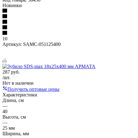
Новинки
10
Артикул:
SAMC-051125400
287
руб.
/шт.
Нет в наличии
Получить оптовые цены
Характеристики
Длина, см
—
40
Высота, см
—
25 мм
Ширина, мм