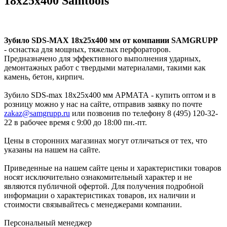
18х25х400 Samtools
Зубило SDS-MAX 18x25x400 мм от компании SAMGRUPP
- оснастка для мощных, тяжелых перфораторов.
Предназначено для эффективного выполнения ударных,
демонтажных работ с твердыми материалами, такими как
камень, бетон, кирпич.
Зубило SDS-max 18x25x400 мм АРМАТА - купить оптом и в
розницу можно у нас на сайте, отправив заявку по почте
zakaz@samgrupp.ru
или позвонив по телефону 8 (495) 120-32-
22 в рабочее время с 9:00 до 18:00 пн.-пт.
Цены в сторонних магазинах могут отличаться от тех, что
указаны на нашем на сайте.
Приведенные на нашем сайте цены и характеристики товаров
носят исключительно ознакомительный характер и не
являются публичной офертой. Для получения подробной
информации о характеристиках товаров, их наличии и
стоимости связывайтесь с менеджерами компании.
Персональный менеджер