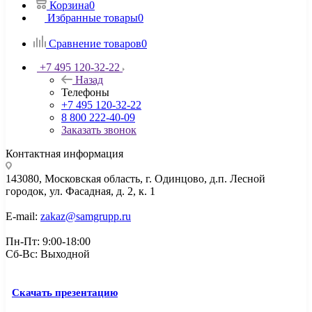
Корзина
0
Избранные товары
0
Сравнение товаров
0
+7 495 120-32-22
Назад
Телефоны
+7 495 120-32-22
8 800 222-40-09
Заказать звонок
Контактная информация
143080, Mосковская область, г. Одинцово, д.п. Лесной
городок, ул. Фасадная, д. 2, к. 1
E-mail:
zakaz@samgrupp.ru
Пн-Пт: 9:00-18:00
Сб-Вс: Выходной
Скачать презентацию