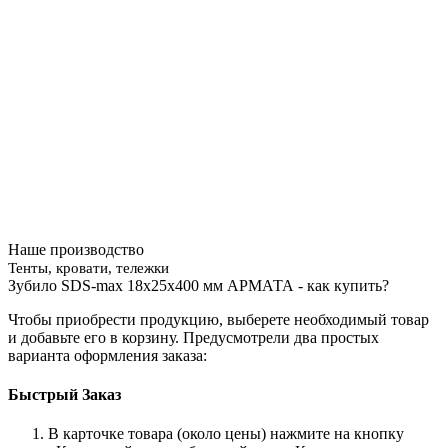
Наше производство
Тенты, кровати, тележки
Зубило SDS-max 18x25x400 мм АРМАТА - как купить?
Чтобы приобрести продукцию, выберете необходимый товар
и добавьте его в корзину. Предусмотрели два простых
варианта оформления заказа:
Быстрый Заказ
В карточке товара (около цены) нажмите на кнопку