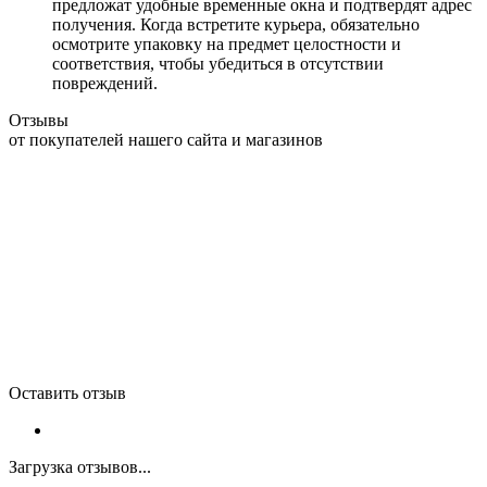
предложат удобные временные окна и подтвердят адрес
получения. Когда встретите курьера, обязательно
осмотрите упаковку на предмет целостности и
соответствия, чтобы убедиться в отсутствии
повреждений.
Отзывы
от покупателей нашего сайта и магазинов
Оставить отзыв
Загрузка отзывов...