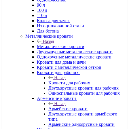
90 л
100 л
110 л
Колеса для тачек
Из оцинкованной стали
Для бетона
Металлические кровати
Назад
Металлические кровати
Двухъярусные металлические кровати
Одноярусные металлические кровати
Кровати для дома и дачи
Кровати с металлической сеткой
Кровати для рабочих
Назад
Кровати для рабочих
Двухъярусные кровати для рабочих
Односпальные кровати для рабочих
Армейские кровати
Назад
Армейские кровати
Двухъярусные кровати армейского
типа
Армейские одноярусные кровати