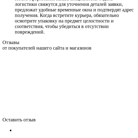
логистики свяжутся для уточнения деталей заявки,
предложат удобные временные окна и подтвердят адрес
получения. Когда встретите курьера, обязательно
осмотрите упаковку на предмет целостности и
соответствия, чтобы убедиться в отсутствии
повреждений.
Отзывы
от покупателей нашего сайта и магазинов
Оставить отзыв