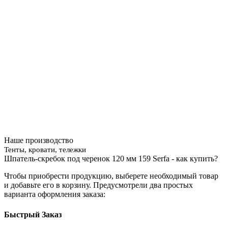
Наше производство
Тенты, кровати, тележки
Шпатель-скребок под черенок 120 мм 159 Serfa - как купить?
Чтобы приобрести продукцию, выберете необходимый товар
и добавьте его в корзину. Предусмотрели два простых
варианта оформления заказа:
Быстрый Заказ