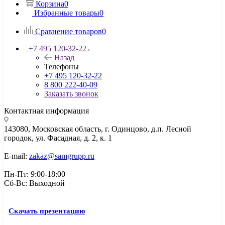
Корзина
0
Избранные товары
0
Сравнение товаров
0
+7 495 120-32-22
Назад
Телефоны
+7 495 120-32-22
8 800 222-40-09
Заказать звонок
Контактная информация
143080, Mосковская область, г. Одинцово, д.п. Лесной
городок, ул. Фасадная, д. 2, к. 1
E-mail:
zakaz@samgrupp.ru
Пн-Пт: 9:00-18:00
Сб-Вс: Выходной
Скачать презентацию