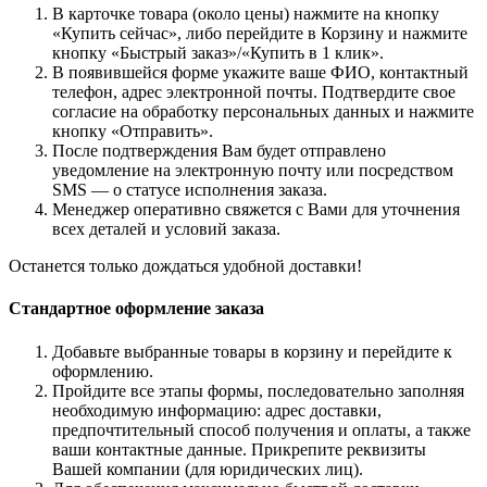
В карточке товара (около цены) нажмите на кнопку
«Купить сейчас», либо перейдите в Корзину и нажмите
кнопку «Быстрый заказ»/«Купить в 1 клик».
В появившейся форме укажите ваше ФИО, контактный
телефон, адрес электронной почты. Подтвердите свое
согласие на обработку персональных данных и нажмите
кнопку «Отправить».
После подтверждения Вам будет отправлено
уведомление на электронную почту или посредством
SMS — о статусе исполнения заказа.
Менеджер оперативно свяжется с Вами для уточнения
всех деталей и условий заказа.
Останется только дождаться удобной доставки!
Стандартное оформление заказа
Добавьте выбранные товары в корзину и перейдите к
оформлению.
Пройдите все этапы формы, последовательно заполняя
необходимую информацию: адрес доставки,
предпочтительный способ получения и оплаты, а также
ваши контактные данные. Прикрепите реквизиты
Вашей компании (для юридических лиц).