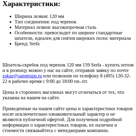
Характеристики:
Ширина лезвия: 120 мм
Тип соединения: под черенок
Материал лезвия: высокопрочная сталь
Особенности: превосходит по ширине стандартные
шпатели, идеален для снятия широких полос материала
Бренд: Serfa
Шпатель-скребок под черенок 120 мм 159 Serfa - купить оптом
и в розницу можно у нас на сайте, отправив заявку по почте
zakaz@samgrupp.ru
или позвонив по телефону 8 (495) 120-32-
22 в рабочее время с 9:00 до 18:00 пн.-пт.
Цены в сторонних магазинах могут отличаться от тех, что
указаны на нашем на сайте.
Приведенные на нашем сайте цены и характеристики товаров
носят исключительно ознакомительный характер и не
являются публичной офертой. Для получения подробной
информации о характеристиках товаров, их наличии и
стоимости связывайтесь с менеджерами компании.