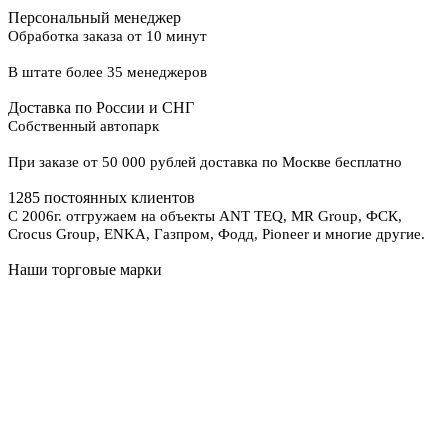
Персональный менеджер
Обработка заказа от 10 минут
В штате более 35 менеджеров
Доставка по России и СНГ
Собственный автопарк
При заказе от 50 000 рублей доставка по Москве бесплатно
1285 постоянных клиентов
С 2006г. отгружаем на объекты ANT TEQ, MR Group, ФСК,
Crocus Group, ENKA, Газпром, Фодд, Pioneer и многие другие.
Наши торговые марки