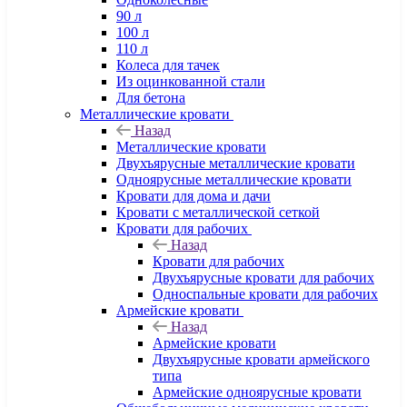
90 л
100 л
110 л
Колеса для тачек
Из оцинкованной стали
Для бетона
Металлические кровати
Назад
Металлические кровати
Двухъярусные металлические кровати
Одноярусные металлические кровати
Кровати для дома и дачи
Кровати с металлической сеткой
Кровати для рабочих
Назад
Кровати для рабочих
Двухъярусные кровати для рабочих
Односпальные кровати для рабочих
Армейские кровати
Назад
Армейские кровати
Двухъярусные кровати армейского
типа
Армейские одноярусные кровати