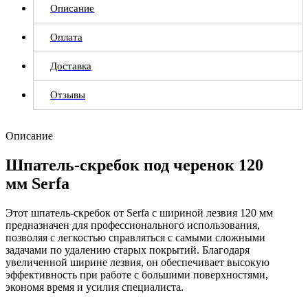
Описание
Оплата
Доставка
Отзывы
Описание
Шпатель-скребок под черенок 120
мм Serfa
Этот шпатель-скребок от Serfa с шириной лезвия 120 мм
предназначен для профессионального использования,
позволяя с легкостью справляться с самыми сложными
задачами по удалению старых покрытий. Благодаря
увеличенной ширине лезвия, он обеспечивает высокую
эффективность при работе с большими поверхностями,
экономя время и усилия специалиста.