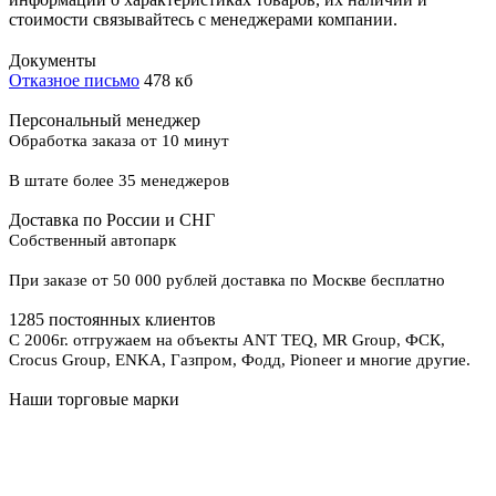
стоимости связывайтесь с менеджерами компании.
Документы
Отказное письмо
478 кб
Персональный менеджер
Обработка заказа от 10 минут
В штате более 35 менеджеров
Доставка по России и СНГ
Собственный автопарк
При заказе от 50 000 рублей доставка по Москве бесплатно
1285 постоянных клиентов
С 2006г. отгружаем на объекты ANT TEQ, MR Group, ФСК,
Crocus Group, ENKA, Газпром, Фодд, Pioneer и многие другие.
Наши торговые марки