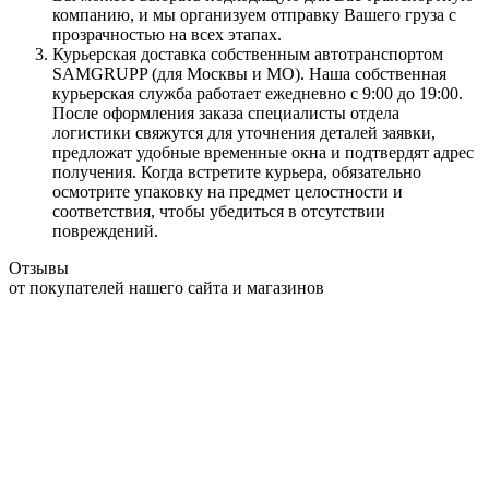
компанию, и мы организуем отправку Вашего груза с
прозрачностью на всех этапах.
Курьерская доставка собственным автотранспортом
SAMGRUPP (для Москвы и МО). Наша собственная
курьерская служба работает ежедневно с 9:00 до 19:00.
После оформления заказа специалисты отдела
логистики свяжутся для уточнения деталей заявки,
предложат удобные временные окна и подтвердят адрес
получения. Когда встретите курьера, обязательно
осмотрите упаковку на предмет целостности и
соответствия, чтобы убедиться в отсутствии
повреждений.
Отзывы
от покупателей нашего сайта и магазинов