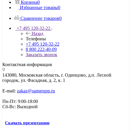
Корзина
0
Избранные товары
0
Сравнение товаров
0
+7 495 120-32-22
Назад
Телефоны
+7 495 120-32-22
8 800 222-40-09
Заказать звонок
Контактная информация
143080, Mосковская область, г. Одинцово, д.п. Лесной
городок, ул. Фасадная, д. 2, к. 1
E-mail:
zakaz@samgrupp.ru
Пн-Пт: 9:00-18:00
Сб-Вс: Выходной
Скачать презентацию