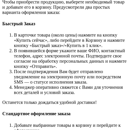
Чтобы приобрести продукцию, выберете необходимый товар
и добавьте его в корзину. Предусмотрели два простых
варианта оформления заказа:
Быстрый Заказ
В карточке товара (около цены) нажмите на кнопку
«Купить сейчас», либо перейдите в Корзину и нажмите
кнопку «Быстрый заказ»/«Купить в 1 клик».
В появившейся форме укажите ваше ФИО, контактный
телефон, адрес электронной почты. Подтвердите свое
согласие на обработку персональных данных и нажмите
кнопку «Отправить».
После подтверждения Вам будет отправлено
уведомление на электронную почту или посредством
SMS — о статусе исполнения заказа.
Менеджер оперативно свяжется с Вами для уточнения
всех деталей и условий заказа.
Останется только дождаться удобной доставки!
Стандартное оформление заказа
Добавьте выбранные товары в корзину и перейдите к