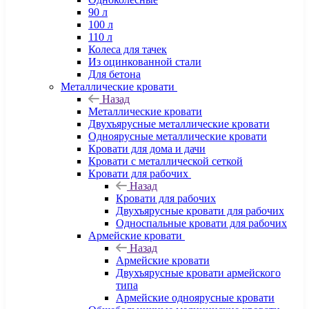
90 л
100 л
110 л
Колеса для тачек
Из оцинкованной стали
Для бетона
Металлические кровати
Назад
Металлические кровати
Двухъярусные металлические кровати
Одноярусные металлические кровати
Кровати для дома и дачи
Кровати с металлической сеткой
Кровати для рабочих
Назад
Кровати для рабочих
Двухъярусные кровати для рабочих
Односпальные кровати для рабочих
Армейские кровати
Назад
Армейские кровати
Двухъярусные кровати армейского
типа
Армейские одноярусные кровати