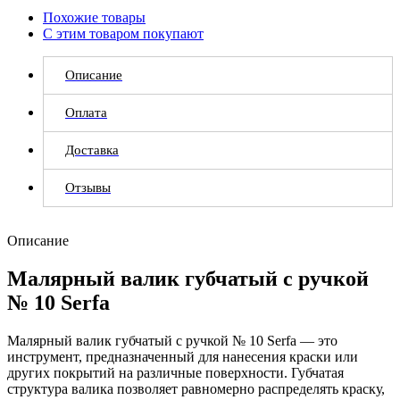
Похожие товары
С этим товаром покупают
Описание
Оплата
Доставка
Отзывы
Описание
Малярный валик губчатый с ручкой
№ 10 Serfa
Малярный валик губчатый с ручкой № 10 Serfa — это
инструмент, предназначенный для нанесения краски или
других покрытий на различные поверхности. Губчатая
структура валика позволяет равномерно распределять краску,