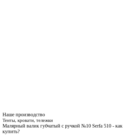
Наше производство
Тенты, кровати, тележки
Малярный валик губчатый с ручкой №10 Serfa 510 - как
купить?