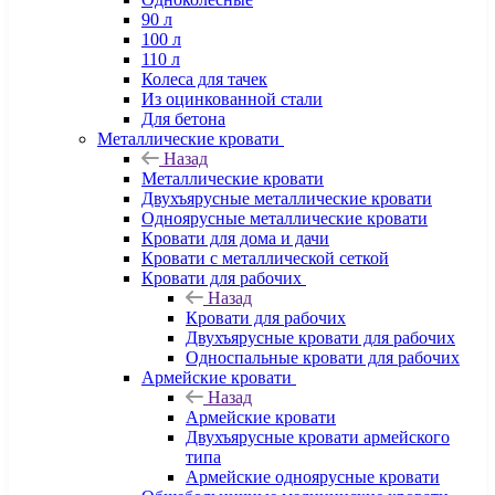
90 л
100 л
110 л
Колеса для тачек
Из оцинкованной стали
Для бетона
Металлические кровати
Назад
Металлические кровати
Двухъярусные металлические кровати
Одноярусные металлические кровати
Кровати для дома и дачи
Кровати с металлической сеткой
Кровати для рабочих
Назад
Кровати для рабочих
Двухъярусные кровати для рабочих
Односпальные кровати для рабочих
Армейские кровати
Назад
Армейские кровати
Двухъярусные кровати армейского
типа
Армейские одноярусные кровати