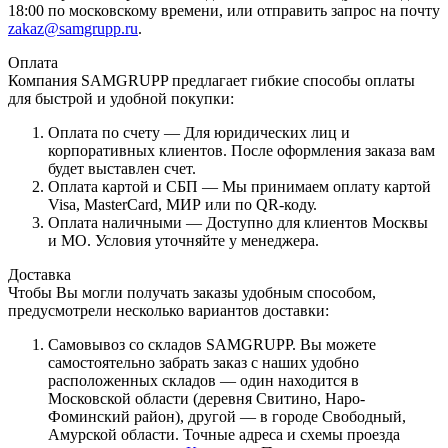
18:00 по московскому времени, или отправить запрос на почту
zakaz@samgrupp.ru
.
Оплата
Компания SAMGRUPP предлагает гибкие способы оплаты
для быстрой и удобной покупки:
Оплата по счету — Для юридических лиц и
корпоративных клиентов. После оформления заказа вам
будет выставлен счет.
Оплата картой и СБП — Мы принимаем оплату картой
Visa, MasterCard, МИР или по QR-коду.
Оплата наличными — Доступно для клиентов Москвы
и МО. Условия уточняйте у менеджера.
Доставка
Чтобы Вы могли получать заказы удобным способом,
предусмотрели несколько вариантов доставки:
Самовывоз со складов SAMGRUPP. Вы можете
самостоятельно забрать заказ с наших удобно
расположенных складов — один находится в
Московской области (деревня Свитино, Наро-
Фоминский район), другой — в городе Свободный,
Амурской области. Точные адреса и схемы проезда