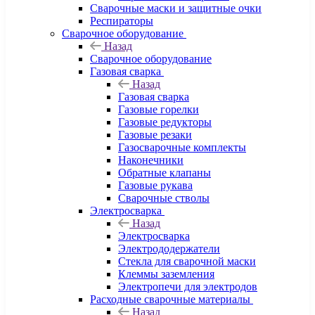
Сварочные маски и защитные очки
Респираторы
Сварочное оборудование
Назад
Сварочное оборудование
Газовая сварка
Назад
Газовая сварка
Газовые горелки
Газовые редукторы
Газовые резаки
Газосварочные комплекты
Наконечники
Обратные клапаны
Газовые рукава
Сварочные стволы
Электросварка
Назад
Электросварка
Электрододержатели
Стекла для сварочной маски
Клеммы заземления
Электропечи для электродов
Расходные сварочные материалы
Назад