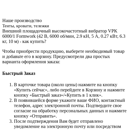
Наше производство
Тенты, кровати, тележки
Внешний площадочный высокочастотный вибратор VPK
6000/1 Formwork (42 В, 6000 об/мин, 2.9 кH, 5 А, 0.27 кВт, 6.3
кг, 10 м) - как купить?
Чтобы приобрести продукцию, выберете необходимый товар
и добавьте его в корзину. Предусмотрели два простых
варианта оформления заказа:
Быстрый Заказ
В карточке товара (около цены) нажмите на кнопку
«Купить сейчас», либо перейдите в Корзину и нажмите
кнопку «Быстрый заказ»/«Купить в 1 клик».
В появившейся форме укажите ваше ФИО, контактный
телефон, адрес электронной почты. Подтвердите свое
согласие на обработку персональных данных и нажмите
кнопку «Отправить».
После подтверждения Вам будет отправлено
уведомление на электронную почту или посредством