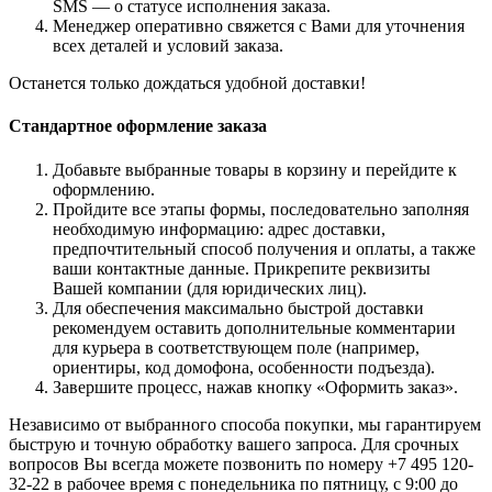
SMS — о статусе исполнения заказа.
Менеджер оперативно свяжется с Вами для уточнения
всех деталей и условий заказа.
Останется только дождаться удобной доставки!
Стандартное оформление заказа
Добавьте выбранные товары в корзину и перейдите к
оформлению.
Пройдите все этапы формы, последовательно заполняя
необходимую информацию: адрес доставки,
предпочтительный способ получения и оплаты, а также
ваши контактные данные. Прикрепите реквизиты
Вашей компании (для юридических лиц).
Для обеспечения максимально быстрой доставки
рекомендуем оставить дополнительные комментарии
для курьера в соответствующем поле (например,
ориентиры, код домофона, особенности подъезда).
Завершите процесс, нажав кнопку «Оформить заказ».
Независимо от выбранного способа покупки, мы гарантируем
быструю и точную обработку вашего запроса. Для срочных
вопросов Вы всегда можете позвонить по номеру +7 495 120-
32-22 в рабочее время с понедельника по пятницу, с 9:00 до