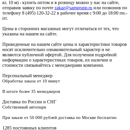
кг, 10 м) - купить оптом и в розницу можно у нас на сайте,
отправив заявку по почте
zakaz@samgrupp.ru
или позвонив по
телефону 8 (495) 120-32-22 в рабочее время с 9:00 до 18:00 пн.-
пт.
Цены в сторонних магазинах могут отличаться от тех, что
указаны на нашем на сайте.
Приведенные на нашем сайте цены и характеристики товаров
носят исключительно ознакомительный характер и не
являются публичной офертой. Для получения подробной
информации о характеристиках товаров, их наличии и
стоимости связывайтесь с менеджерами компании.
Персональный менеджер
Обработка заказа от 10 минут
В штате более 35 менеджеров
Доставка по России и СНГ
Собственный автопарк
При заказе от 50 000 рублей доставка по Москве бесплатно
1285 постоянных клиентов