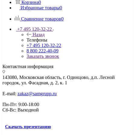
Корзина
0
Избранные товары
0
Сравнение товаров
0
+7 495 120-32-22
Назад
Телефоны
+7 495 120-32-22
8 800 222-40-09
Заказать звонок
Контактная информация
143080, Mосковская область, г. Одинцово, д.п. Лесной
городок, ул. Фасадная, д. 2, к. 1
E-mail:
zakaz@samgrupp.ru
Пн-Пт: 9:00-18:00
Сб-Вс: Выходной
Скачать презентацию